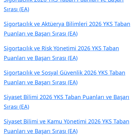
Sırası (EA)
Sigortacılık ve Aktüerya Bilimleri 2026 YKS Taban
Puanları ve Başarı Sırası (EA)
Sigortacılık ve Risk Yönetimi 2026 YKS Taban
Puanları ve Başarı Sırası (EA)
Sigortacılık ve Sosyal Güvenlik 2026 YKS Taban
Puanları ve Başarı Sırası (EA)
Siyaset Bilimi 2026 YKS Taban Puanları ve Başarı
Sırası (EA)
Siyaset Bilimi ve Kamu Yönetimi 2026 YKS Taban
Puanları ve Başarı Sırası (EA)