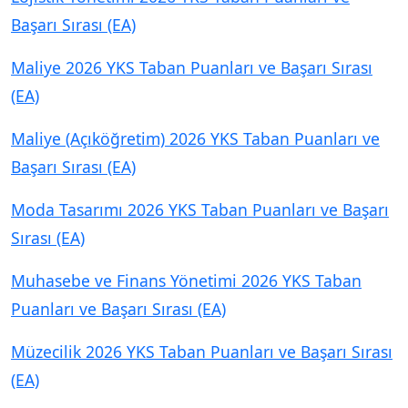
Başarı Sırası (EA)
Maliye 2026 YKS Taban Puanları ve Başarı Sırası
(EA)
Maliye (Açıköğretim) 2026 YKS Taban Puanları ve
Başarı Sırası (EA)
Moda Tasarımı 2026 YKS Taban Puanları ve Başarı
Sırası (EA)
Muhasebe ve Finans Yönetimi 2026 YKS Taban
Puanları ve Başarı Sırası (EA)
Müzecilik 2026 YKS Taban Puanları ve Başarı Sırası
(EA)