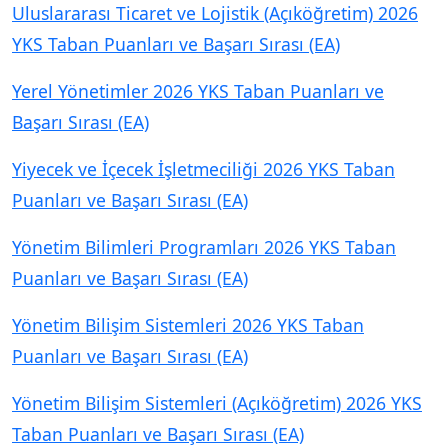
Uluslararası Ticaret ve Lojistik (Açıköğretim) 2026
YKS Taban Puanları ve Başarı Sırası (EA)
Yerel Yönetimler 2026 YKS Taban Puanları ve
Başarı Sırası (EA)
Yiyecek ve İçecek İşletmeciliği 2026 YKS Taban
Puanları ve Başarı Sırası (EA)
Yönetim Bilimleri Programları 2026 YKS Taban
Puanları ve Başarı Sırası (EA)
Yönetim Bilişim Sistemleri 2026 YKS Taban
Puanları ve Başarı Sırası (EA)
Yönetim Bilişim Sistemleri (Açıköğretim) 2026 YKS
Taban Puanları ve Başarı Sırası (EA)