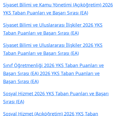
Siyaset Bilimi ve Kamu Yönetimi (Açıköğretim) 2026
YKS Taban Puanları ve Başarı Sırası (EA)
Siyaset Bilimi ve Uluslararası İlişkiler 2026 YKS
Taban Puanları ve Başarı Sırası (EA)
Siyaset Bilimi ve Uluslararası İlişkiler 2026 YKS
Taban Puanları ve Başarı Sırası (EA)
Sınıf Öğretmenliği 2026 YKS Taban Puanları ve
Başarı Sırası (EA) 2026 YKS Taban Puanları ve
Başarı Sırası (EA)
Sosyal Hizmet 2026 YKS Taban Puanları ve Başarı
Sırası (EA)
Sosyal Hizmet (Açıköğretim) 2026 YKS Taban