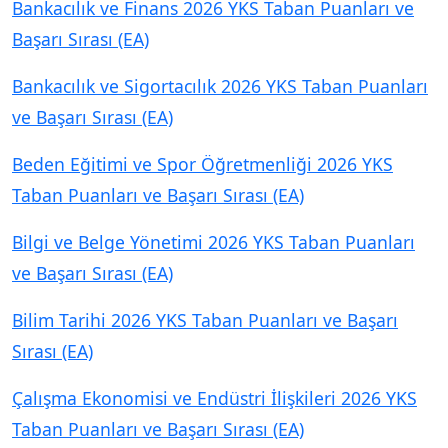
Bankacılık ve Finans 2026 YKS Taban Puanları ve
Başarı Sırası (EA)
Bankacılık ve Sigortacılık 2026 YKS Taban Puanları
ve Başarı Sırası (EA)
Beden Eğitimi ve Spor Öğretmenliği 2026 YKS
Taban Puanları ve Başarı Sırası (EA)
Bilgi ve Belge Yönetimi 2026 YKS Taban Puanları
ve Başarı Sırası (EA)
Bilim Tarihi 2026 YKS Taban Puanları ve Başarı
Sırası (EA)
Çalışma Ekonomisi ve Endüstri İlişkileri 2026 YKS
Taban Puanları ve Başarı Sırası (EA)