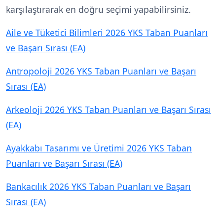
karşılaştırarak en doğru seçimi yapabilirsiniz.
Aile ve Tüketici Bilimleri 2026 YKS Taban Puanları
ve Başarı Sırası (EA)
Antropoloji 2026 YKS Taban Puanları ve Başarı
Sırası (EA)
Arkeoloji 2026 YKS Taban Puanları ve Başarı Sırası
(EA)
Ayakkabı Tasarımı ve Üretimi 2026 YKS Taban
Puanları ve Başarı Sırası (EA)
Bankacılık 2026 YKS Taban Puanları ve Başarı
Sırası (EA)