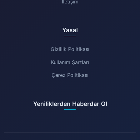
İletişim
Yasal
Gizlilik Politikası
Kullanım Şartları
Çerez Politikası
Yeniliklerden Haberdar Ol