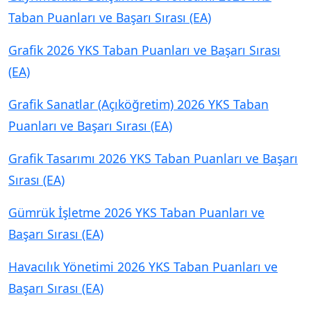
Taban Puanları ve Başarı Sırası (EA)
Grafik 2026 YKS Taban Puanları ve Başarı Sırası
(EA)
Grafik Sanatlar (Açıköğretim) 2026 YKS Taban
Puanları ve Başarı Sırası (EA)
Grafik Tasarımı 2026 YKS Taban Puanları ve Başarı
Sırası (EA)
Gümrük İşletme 2026 YKS Taban Puanları ve
Başarı Sırası (EA)
Havacılık Yönetimi 2026 YKS Taban Puanları ve
Başarı Sırası (EA)