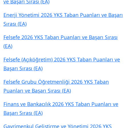
ve Başarı Sırası (EA)
Enerji Yönetimi 2026 YKS Taban Puanları ve Başarı
Sırası (EA)
Felsefe 2026 YKS Taban Puanları ve Başarı Sırası
(EA)
Felsefe (Açıköğretim) 2026 YKS Taban Puanları ve
Başarı Sırası (EA)
Felsefe Grubu Öğretmenliği 2026 YKS Taban
Puanları ve Başarı Sırası (EA)
Finans ve Bankacılık 2026 YKS Taban Puanları ve
Başarı Sırası (EA)
Gayrimenkul Geliştirme ve Yönetimi 2026 YKS