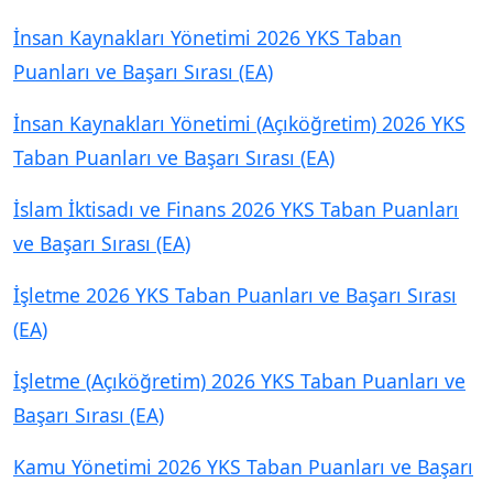
İnsan Kaynakları Yönetimi 2026 YKS Taban
Puanları ve Başarı Sırası (EA)
İnsan Kaynakları Yönetimi (Açıköğretim) 2026 YKS
Taban Puanları ve Başarı Sırası (EA)
İslam İktisadı ve Finans 2026 YKS Taban Puanları
ve Başarı Sırası (EA)
İşletme 2026 YKS Taban Puanları ve Başarı Sırası
(EA)
İşletme (Açıköğretim) 2026 YKS Taban Puanları ve
Başarı Sırası (EA)
Kamu Yönetimi 2026 YKS Taban Puanları ve Başarı