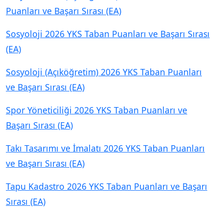
Puanları ve Başarı Sırası (EA)
Sosyoloji 2026 YKS Taban Puanları ve Başarı Sırası
(EA)
Sosyoloji (Açıköğretim) 2026 YKS Taban Puanları
ve Başarı Sırası (EA)
Spor Yöneticiliği 2026 YKS Taban Puanları ve
Başarı Sırası (EA)
Takı Tasarımı ve İmalatı 2026 YKS Taban Puanları
ve Başarı Sırası (EA)
Tapu Kadastro 2026 YKS Taban Puanları ve Başarı
Sırası (EA)