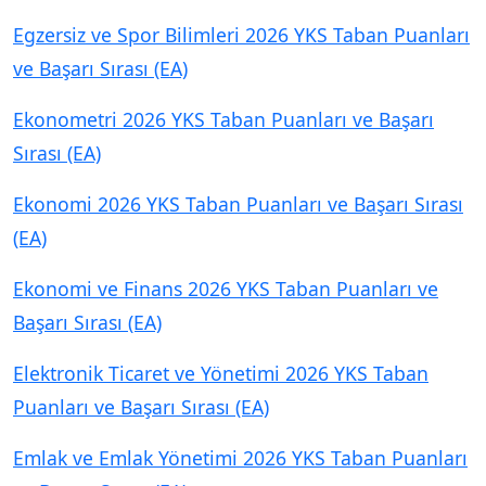
Egzersiz ve Spor Bilimleri 2026 YKS Taban Puanları
ve Başarı Sırası (EA)
Ekonometri 2026 YKS Taban Puanları ve Başarı
Sırası (EA)
Ekonomi 2026 YKS Taban Puanları ve Başarı Sırası
(EA)
Ekonomi ve Finans 2026 YKS Taban Puanları ve
Başarı Sırası (EA)
Elektronik Ticaret ve Yönetimi 2026 YKS Taban
Puanları ve Başarı Sırası (EA)
Emlak ve Emlak Yönetimi 2026 YKS Taban Puanları