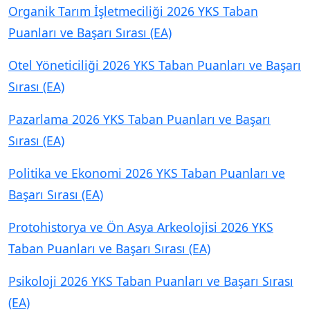
Organik Tarım İşletmeciliği 2026 YKS Taban
Puanları ve Başarı Sırası (EA)
Otel Yöneticiliği 2026 YKS Taban Puanları ve Başarı
Sırası (EA)
Pazarlama 2026 YKS Taban Puanları ve Başarı
Sırası (EA)
Politika ve Ekonomi 2026 YKS Taban Puanları ve
Başarı Sırası (EA)
Protohistorya ve Ön Asya Arkeolojisi 2026 YKS
Taban Puanları ve Başarı Sırası (EA)
Psikoloji 2026 YKS Taban Puanları ve Başarı Sırası
(EA)