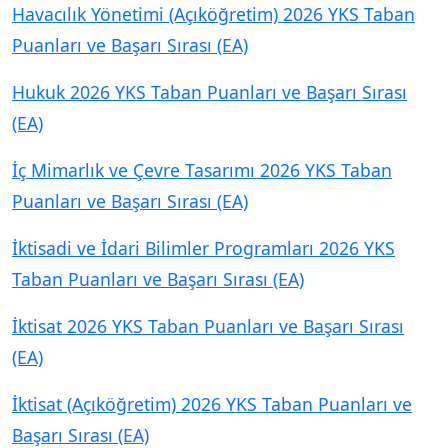
Havacılık Yönetimi (Açıköğretim) 2026 YKS Taban
Puanları ve Başarı Sırası (EA)
Hukuk 2026 YKS Taban Puanları ve Başarı Sırası
(EA)
İç Mimarlık ve Çevre Tasarımı 2026 YKS Taban
Puanları ve Başarı Sırası (EA)
İktisadi ve İdari Bilimler Programları 2026 YKS
Taban Puanları ve Başarı Sırası (EA)
İktisat 2026 YKS Taban Puanları ve Başarı Sırası
(EA)
İktisat (Açıköğretim) 2026 YKS Taban Puanları ve
Başarı Sırası (EA)