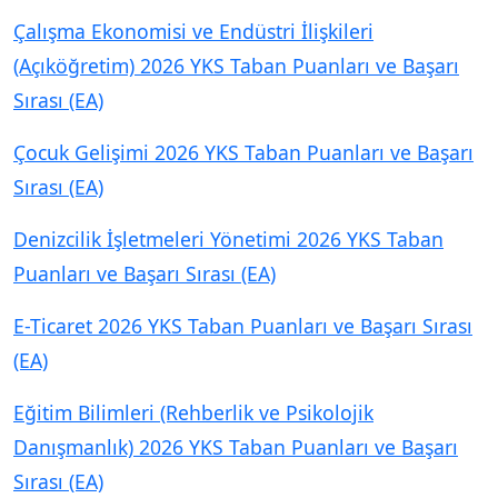
Çalışma Ekonomisi ve Endüstri İlişkileri
(Açıköğretim) 2026 YKS Taban Puanları ve Başarı
Sırası (EA)
Çocuk Gelişimi 2026 YKS Taban Puanları ve Başarı
Sırası (EA)
Denizcilik İşletmeleri Yönetimi 2026 YKS Taban
Puanları ve Başarı Sırası (EA)
E-Ticaret 2026 YKS Taban Puanları ve Başarı Sırası
(EA)
Eğitim Bilimleri (Rehberlik ve Psikolojik
Danışmanlık) 2026 YKS Taban Puanları ve Başarı
Sırası (EA)