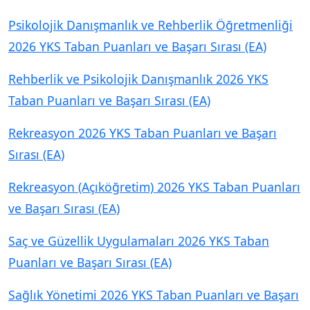
Psikolojik Danışmanlık ve Rehberlik Öğretmenliği
2026 YKS Taban Puanları ve Başarı Sırası (EA)
Rehberlik ve Psikolojik Danışmanlık 2026 YKS
Taban Puanları ve Başarı Sırası (EA)
Rekreasyon 2026 YKS Taban Puanları ve Başarı
Sırası (EA)
Rekreasyon (Açıköğretim) 2026 YKS Taban Puanları
ve Başarı Sırası (EA)
Saç ve Güzellik Uygulamaları 2026 YKS Taban
Puanları ve Başarı Sırası (EA)
Sağlık Yönetimi 2026 YKS Taban Puanları ve Başarı