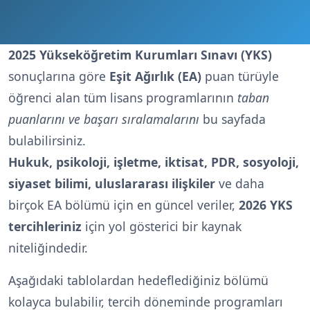
2025 Yükseköğretim Kurumları Sınavı (YKS)
sonuçlarına göre
Eşit Ağırlık (EA)
puan türüyle
öğrenci alan tüm lisans programlarının
taban
puanlarını ve başarı sıralamalarını
bu sayfada
bulabilirsiniz.
Hukuk, psikoloji, işletme, iktisat, PDR, sosyoloji,
siyaset bilimi, uluslararası ilişkiler
ve daha
birçok EA bölümü için en güncel veriler,
2026 YKS
tercihleriniz
için yol gösterici bir kaynak
niteliğindedir.
Aşağıdaki tablolardan hedeflediğiniz bölümü
kolayca bulabilir, tercih döneminde programları