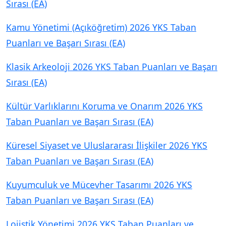
Sırası (EA)
Kamu Yönetimi (Açıköğretim) 2026 YKS Taban
Puanları ve Başarı Sırası (EA)
Klasik Arkeoloji 2026 YKS Taban Puanları ve Başarı
Sırası (EA)
Kültür Varlıklarını Koruma ve Onarım 2026 YKS
Taban Puanları ve Başarı Sırası (EA)
Küresel Siyaset ve Uluslararası İlişkiler 2026 YKS
Taban Puanları ve Başarı Sırası (EA)
Kuyumculuk ve Mücevher Tasarımı 2026 YKS
Taban Puanları ve Başarı Sırası (EA)
Lojistik Yönetimi 2026 YKS Taban Puanları ve