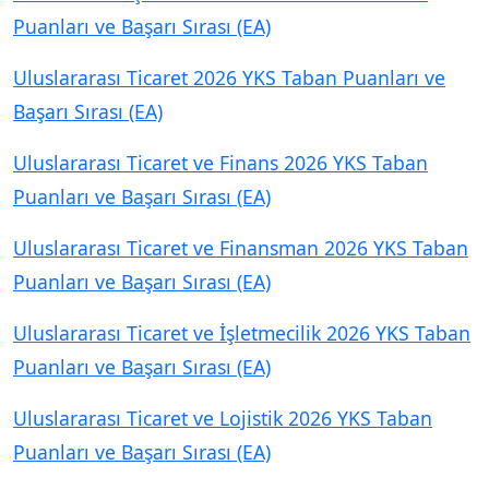
Puanları ve Başarı Sırası (EA)
Uluslararası Ticaret 2026 YKS Taban Puanları ve
Başarı Sırası (EA)
Uluslararası Ticaret ve Finans 2026 YKS Taban
Puanları ve Başarı Sırası (EA)
Uluslararası Ticaret ve Finansman 2026 YKS Taban
Puanları ve Başarı Sırası (EA)
Uluslararası Ticaret ve İşletmecilik 2026 YKS Taban
Puanları ve Başarı Sırası (EA)
Uluslararası Ticaret ve Lojistik 2026 YKS Taban
Puanları ve Başarı Sırası (EA)