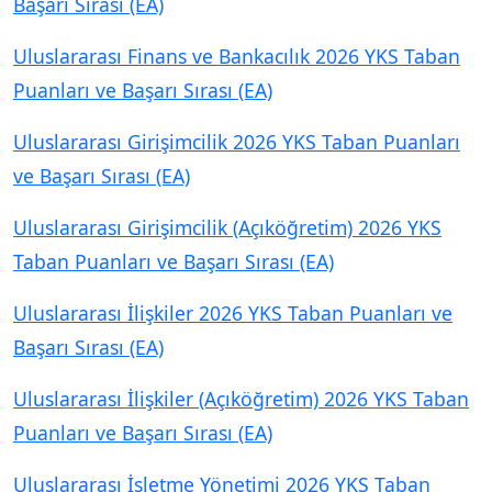
Başarı Sırası (EA)
Uluslararası Finans ve Bankacılık 2026 YKS Taban
Puanları ve Başarı Sırası (EA)
Uluslararası Girişimcilik 2026 YKS Taban Puanları
ve Başarı Sırası (EA)
Uluslararası Girişimcilik (Açıköğretim) 2026 YKS
Taban Puanları ve Başarı Sırası (EA)
Uluslararası İlişkiler 2026 YKS Taban Puanları ve
Başarı Sırası (EA)
Uluslararası İlişkiler (Açıköğretim) 2026 YKS Taban
Puanları ve Başarı Sırası (EA)
Uluslararası İşletme Yönetimi 2026 YKS Taban