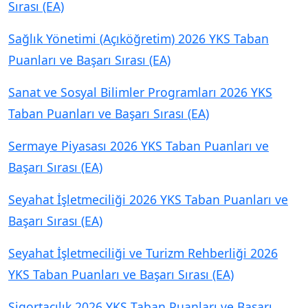
Sırası (EA)
Sağlık Yönetimi (Açıköğretim) 2026 YKS Taban
Puanları ve Başarı Sırası (EA)
Sanat ve Sosyal Bilimler Programları 2026 YKS
Taban Puanları ve Başarı Sırası (EA)
Sermaye Piyasası 2026 YKS Taban Puanları ve
Başarı Sırası (EA)
Seyahat İşletmeciliği 2026 YKS Taban Puanları ve
Başarı Sırası (EA)
Seyahat İşletmeciliği ve Turizm Rehberliği 2026
YKS Taban Puanları ve Başarı Sırası (EA)
Sigortacılık 2026 YKS Taban Puanları ve Başarı