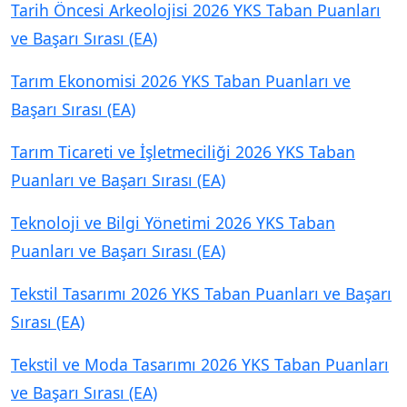
Tarih Öncesi Arkeolojisi 2026 YKS Taban Puanları
ve Başarı Sırası (EA)
Tarım Ekonomisi 2026 YKS Taban Puanları ve
Başarı Sırası (EA)
Tarım Ticareti ve İşletmeciliği 2026 YKS Taban
Puanları ve Başarı Sırası (EA)
Teknoloji ve Bilgi Yönetimi 2026 YKS Taban
Puanları ve Başarı Sırası (EA)
Tekstil Tasarımı 2026 YKS Taban Puanları ve Başarı
Sırası (EA)
Tekstil ve Moda Tasarımı 2026 YKS Taban Puanları
ve Başarı Sırası (EA)