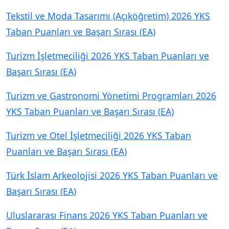
Tekstil ve Moda Tasarımı (Açıköğretim) 2026 YKS
Taban Puanları ve Başarı Sırası (EA)
Turizm İşletmeciliği 2026 YKS Taban Puanları ve
Başarı Sırası (EA)
Turizm ve Gastronomi Yönetimi Programları 2026
YKS Taban Puanları ve Başarı Sırası (EA)
Turizm ve Otel İşletmeciliği 2026 YKS Taban
Puanları ve Başarı Sırası (EA)
Türk İslam Arkeolojisi 2026 YKS Taban Puanları ve
Başarı Sırası (EA)
Uluslararası Finans 2026 YKS Taban Puanları ve