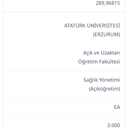
289,96815
ATATÜRK ÜNİVERSİTESİ
(ERZURUM)
Açık ve Uzaktan
Öğretim Fakültesi
Sağlık Yönetimi
(Açıköğretim)
EA
3.000