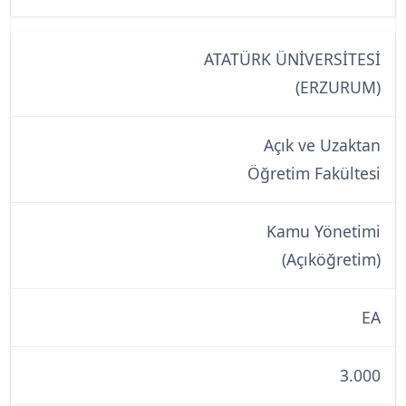
ATATÜRK ÜNİVERSİTESİ
(ERZURUM)
Açık ve Uzaktan
Öğretim Fakültesi
Kamu Yönetimi
(Açıköğretim)
EA
3.000