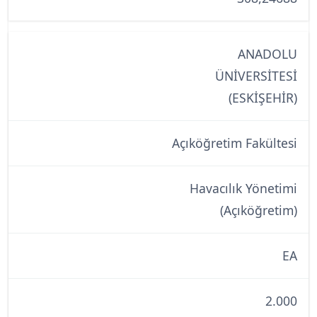
ANADOLU
ÜNİVERSİTESİ
(ESKİŞEHİR)
Açıköğretim Fakültesi
Havacılık Yönetimi
(Açıköğretim)
EA
2.000