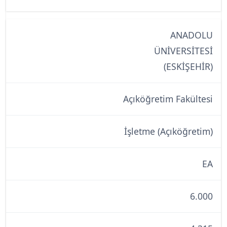
ANADOLU
ÜNİVERSİTESİ
(ESKİŞEHİR)
Açıköğretim Fakültesi
İşletme (Açıköğretim)
EA
6.000