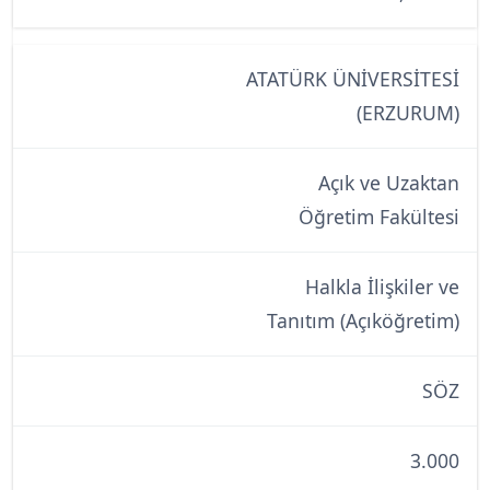
ATATÜRK ÜNİVERSİTESİ
(ERZURUM)
Açık ve Uzaktan
Öğretim Fakültesi
Halkla İlişkiler ve
Tanıtım (Açıköğretim)
SÖZ
3.000