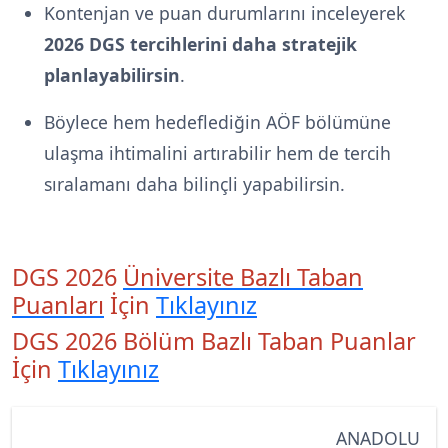
Kontenjan ve puan durumlarını inceleyerek
2026 DGS tercihlerini daha stratejik
planlayabilirsin
.
Böylece hem hedeflediğin AÖF bölümüne
ulaşma ihtimalini artırabilir hem de tercih
sıralamanı daha bilinçli yapabilirsin.
DGS 2026
Üniversite Bazlı Taban
Puanları
İçin
Tıklayınız
DGS 2026 Bölüm Bazlı Taban Puanlar
İçin
Tıklayınız
ANADOLU