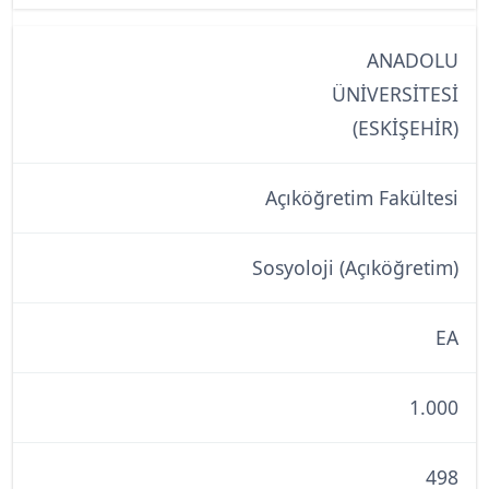
ANADOLU
ÜNİVERSİTESİ
(ESKİŞEHİR)
Açıköğretim Fakültesi
Sosyoloji (Açıköğretim)
EA
1.000
498