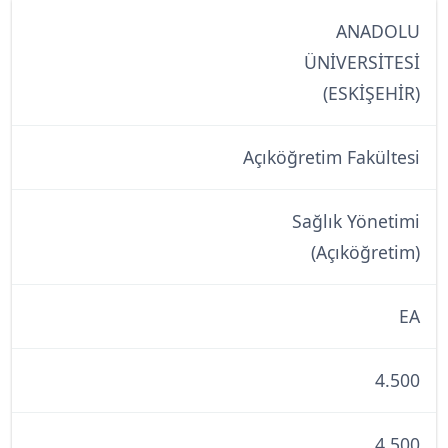
ANADOLU
ÜNİVERSİTESİ
(ESKİŞEHİR)
Açıköğretim Fakültesi
Sağlık Yönetimi
(Açıköğretim)
EA
4.500
4.500