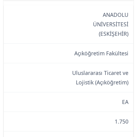
ANADOLU
ÜNİVERSİTESİ
(ESKİŞEHİR)
Açıköğretim Fakültesi
Uluslararası Ticaret ve
Lojistik (Açıköğretim)
EA
1.750