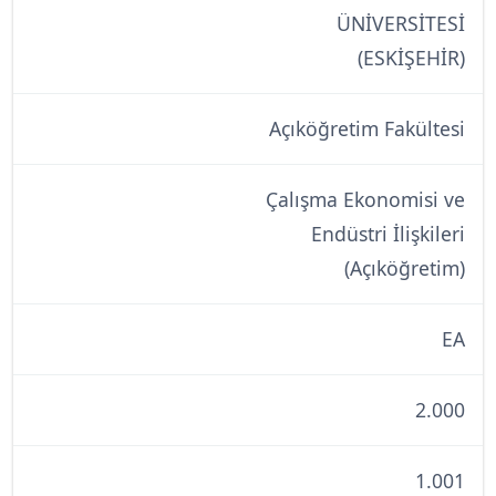
ÜNİVERSİTESİ
(ESKİŞEHİR)
Açıköğretim Fakültesi
Çalışma Ekonomisi ve
Endüstri İlişkileri
(Açıköğretim)
EA
2.000
1.001