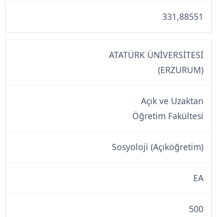
331,88551
ATATÜRK ÜNİVERSİTESİ
(ERZURUM)
Açık ve Uzaktan
Öğretim Fakültesi
Sosyoloji (Açıköğretim)
EA
500