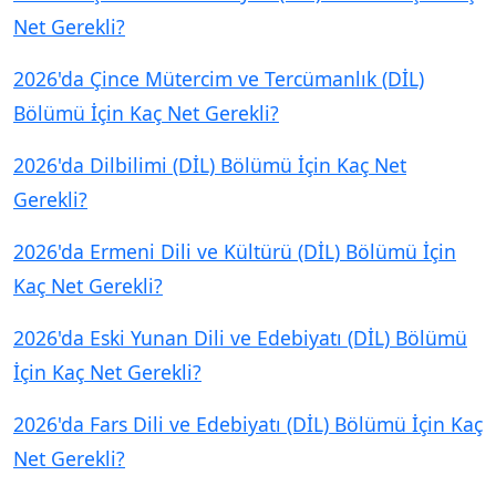
Net Gerekli?
2026'da Çince Mütercim ve Tercümanlık (DİL)
Bölümü İçin Kaç Net Gerekli?
2026'da Dilbilimi (DİL) Bölümü İçin Kaç Net
Gerekli?
2026'da Ermeni Dili ve Kültürü (DİL) Bölümü İçin
Kaç Net Gerekli?
2026'da Eski Yunan Dili ve Edebiyatı (DİL) Bölümü
İçin Kaç Net Gerekli?
2026'da Fars Dili ve Edebiyatı (DİL) Bölümü İçin Kaç
Net Gerekli?