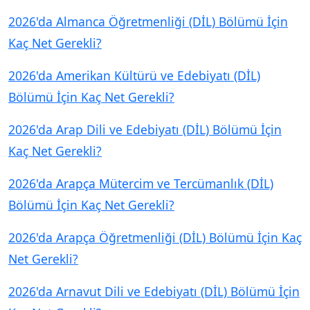
2026'da Almanca Öğretmenliği (DİL) Bölümü İçin
Kaç Net Gerekli?
2026'da Amerikan Kültürü ve Edebiyatı (DİL)
Bölümü İçin Kaç Net Gerekli?
2026'da Arap Dili ve Edebiyatı (DİL) Bölümü İçin
Kaç Net Gerekli?
2026'da Arapça Mütercim ve Tercümanlık (DİL)
Bölümü İçin Kaç Net Gerekli?
2026'da Arapça Öğretmenliği (DİL) Bölümü İçin Kaç
Net Gerekli?
2026'da Arnavut Dili ve Edebiyatı (DİL) Bölümü İçin