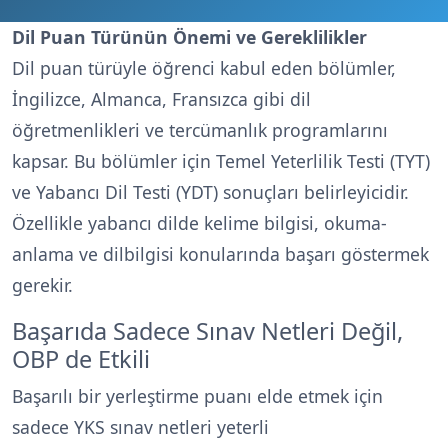
Dil Puan Türünün Önemi ve Gereklilikler
Dil puan türüyle öğrenci kabul eden bölümler,
İngilizce, Almanca, Fransızca gibi dil
öğretmenlikleri ve tercümanlık programlarını
kapsar. Bu bölümler için Temel Yeterlilik Testi (TYT)
ve Yabancı Dil Testi (YDT) sonuçları belirleyicidir.
Özellikle yabancı dilde kelime bilgisi, okuma-
anlama ve dilbilgisi konularında başarı göstermek
gerekir.
Başarıda Sadece Sınav Netleri Değil,
OBP de Etkili
Başarılı bir yerleştirme puanı elde etmek için
sadece YKS sınav netleri yeterli