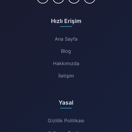
Hızlı Erişim
Ana Sayfa
Blog
Hakkımızda
İletişim
Yasal
Gizlilik Politikası