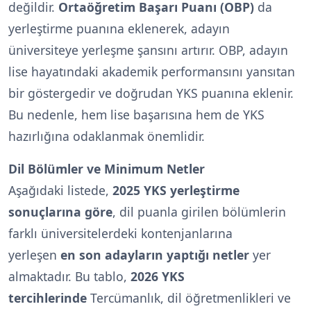
değildir.
Ortaöğretim Başarı Puanı (OBP)
da
yerleştirme puanına eklenerek, adayın
üniversiteye yerleşme şansını artırır. OBP, adayın
lise hayatındaki akademik performansını yansıtan
bir göstergedir ve doğrudan YKS puanına eklenir.
Bu nedenle, hem lise başarısına hem de YKS
hazırlığına odaklanmak önemlidir.
Dil Bölümler ve Minimum Netler
Aşağıdaki listede,
2025 YKS yerleştirme
sonuçlarına göre
, dil puanla girilen bölümlerin
farklı üniversitelerdeki kontenjanlarına
yerleşen
en son adayların yaptığı netler
yer
almaktadır. Bu tablo,
2026 YKS
tercihlerinde
Tercümanlık, dil öğretmenlikleri ve