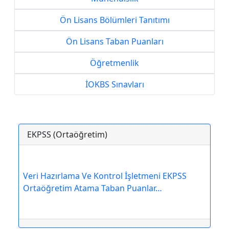
Ön Lisans Bölümleri Tanıtımı
Ön Lisans Taban Puanları
Öğretmenlik
İOKBS Sınavları
EKPSS (Ortaöğretim)
Veri Hazırlama Ve Kontrol İşletmeni EKPSS
Ortaöğretim Atama Taban Puanlar…