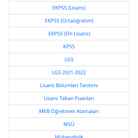
EKPSS (Lisans)
EKPSS (Ortaöğretim)
EKPSS (Ön Lisans)
KPSS
LGS
LGS 2021-2022
Lisans Bölümleri Tanıtımı
Lisans Taban Puanları
MEB Öğretmen Atamaları
MSÜ
Mühendislik