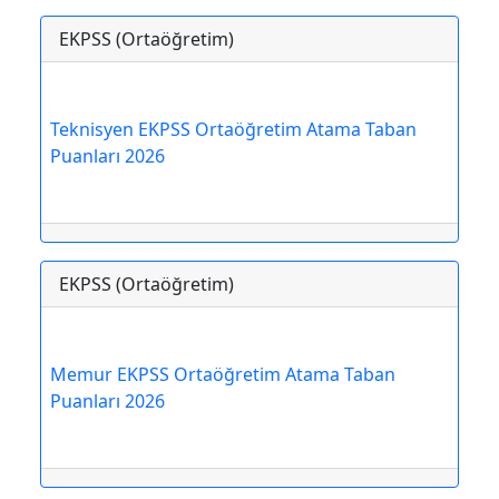
EKPSS (Ortaöğretim)
Teknisyen EKPSS Ortaöğretim Atama Taban
Puanları 2026
EKPSS (Ortaöğretim)
Memur EKPSS Ortaöğretim Atama Taban
Puanları 2026