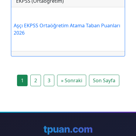
EKPSS (Ortaöğretim)
Aşçı EKPSS Ortaöğretim Atama Taban Puanları
2026
1
2
3
»
Sonraki
Son Sayfa
tpuan.com