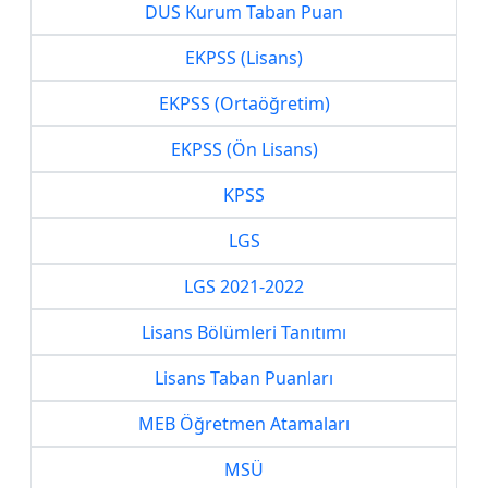
DUS Kurum Taban Puan
EKPSS (Lisans)
EKPSS (Ortaöğretim)
EKPSS (Ön Lisans)
KPSS
LGS
LGS 2021-2022
Lisans Bölümleri Tanıtımı
Lisans Taban Puanları
MEB Öğretmen Atamaları
MSÜ