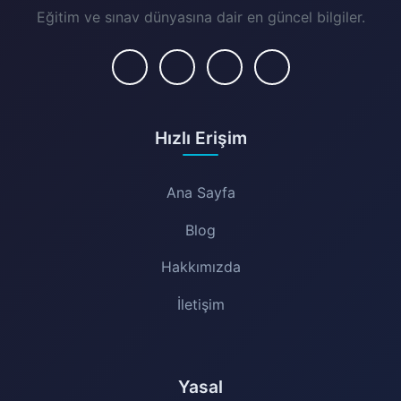
Eğitim ve sınav dünyasına dair en güncel bilgiler.
Hızlı Erişim
Ana Sayfa
Blog
Hakkımızda
İletişim
Yasal