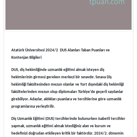
Atatürk Üniversitesi 2024/2 DUS Alanları Taban Puanları ve
Kontenjan Bilgileri
DUS, diş hekimliğinde uzmanlık eğitimi almak isteyen diş
hekimlerinin girmesi gereken merkezi bir sınavdır. Sınava Diş
hekimliği fakültesinden mezun olanlar ve Yurt dışındaki diş hekimliği
fakültelerinden mezun olup diplomaları Türkiye'de geçerli sayılanlar
girebiliyor. Adaylar, aldıkları puanlara ve tercihlerine göre uzmanlık
programlarına yerleştirilir.
Diş Uzmanlık Eğitimi (DUS) tercihlerinde bulunurken isabetli tercihler
yapmak, uzmanlık eğitimi almak istediğiniz alan ve kurum ve
hedefinizi doğrudan etkileyen kritik bir faktördür. 2024/2. dönemin