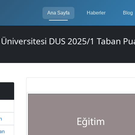
Ana Sayfa
Haberler
Blog
Üniversitesi DUS 2025/1 Taban Pu
n
an