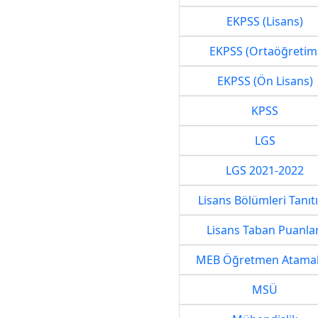
EKPSS (Lisans)
EKPSS (Ortaöğretim
EKPSS (Ön Lisans)
KPSS
LGS
LGS 2021-2022
Lisans Bölümleri Tanıt
Lisans Taban Puanlar
MEB Öğretmen Atamal
MSÜ