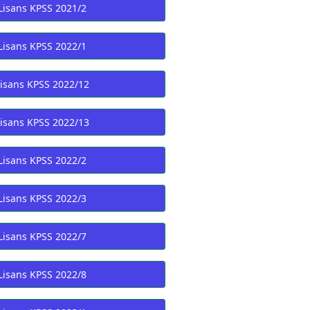
Lisans KPSS 2021/2
Lisans KPSS 2022/1
Lisans KPSS 2022/12
Lisans KPSS 2022/13
Lisans KPSS 2022/2
Lisans KPSS 2022/3
Lisans KPSS 2022/7
Lisans KPSS 2022/8