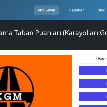
Ana Sayfa
Haberler
Blog
ama Taban Puanları (Karayolları 
Lisan