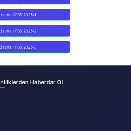
Lisans KPSS 2025/1
Lisans KPSS 2025/2
Lisans KPSS 2025/3
niliklerden Haberdar Ol