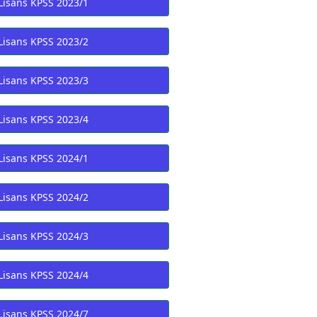
Lisans KPSS 2023/1
Lisans KPSS 2023/2
Lisans KPSS 2023/3
Lisans KPSS 2023/4
Lisans KPSS 2024/1
Lisans KPSS 2024/2
Lisans KPSS 2024/3
Lisans KPSS 2024/4
Lisans KPSS 2024/7