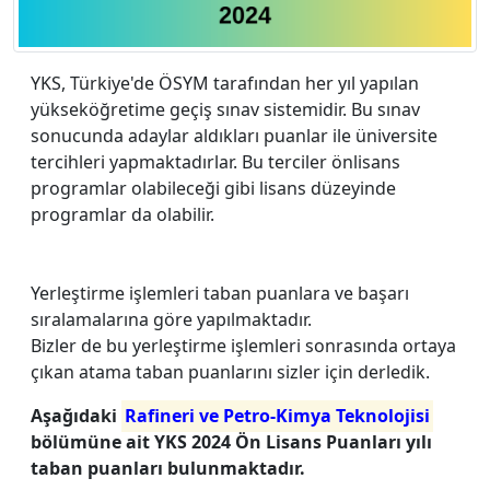
YKS, Türkiye'de ÖSYM tarafından her yıl yapılan
yükseköğretime geçiş sınav sistemidir. Bu sınav
sonucunda adaylar aldıkları puanlar ile üniversite
tercihleri yapmaktadırlar. Bu terciler önlisans
programlar olabileceği gibi lisans düzeyinde
programlar da olabilir.
Yerleştirme işlemleri taban puanlara ve başarı
sıralamalarına göre yapılmaktadır.
Bizler de bu yerleştirme işlemleri sonrasında ortaya
çıkan atama taban puanlarını sizler için derledik.
Aşağıdaki
Rafineri ve Petro-Kimya Teknolojisi
bölümüne ait YKS 2024 Ön Lisans Puanları yılı
taban puanları bulunmaktadır.