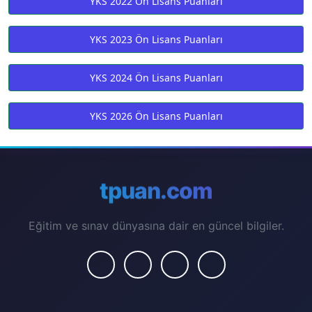
YKS 2022 Ön Lisans Puanları
YKS 2023 Ön Lisans Puanları
YKS 2024 Ön Lisans Puanları
YKS 2026 Ön Lisans Puanları
tpuan.com
Eğitim ve sınav dünyasına dair en güncel bilgiler.