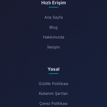
Hızlı Erişim
Ana Sayfa
Blog
Hakkımızda
İletişim
Yasal
Gizlilik Politikası
Kullanım Şartları
Çerez Politikası