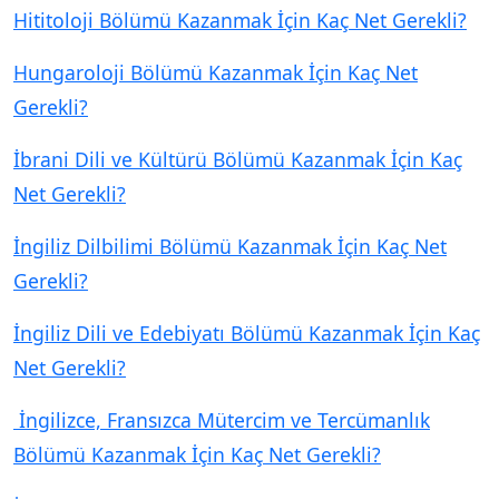
Hititoloji Bölümü Kazanmak İçin Kaç Net Gerekli?
Hungaroloji Bölümü Kazanmak İçin Kaç Net
Gerekli?
İbrani Dili ve Kültürü Bölümü Kazanmak İçin Kaç
Net Gerekli?
İngiliz Dilbilimi Bölümü Kazanmak İçin Kaç Net
Gerekli?
İngiliz Dili ve Edebiyatı Bölümü Kazanmak İçin Kaç
Net Gerekli?
İngilizce, Fransızca Mütercim ve Tercümanlık
Bölümü Kazanmak İçin Kaç Net Gerekli?