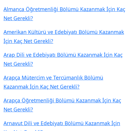
Almanca Öğretmenliği Bölümü Kazanmak İçin Kaç
Net Gerekli?
Amerikan Kültürü ve Edebiyatı Bölümü Kazanmak
İçin Kaç Net Gerekli?
Arap Dili ve Edebiyatı Bölümü Kazanmak İçin Kaç
Net Gerekli?
Arapça Mütercim ve Tercümanlık Bölümü
Kazanmak İçin Kaç Net Gerekli?
Arapça Öğretmenliği Bölümü Kazanmak İçin Kaç
Net Gerekli?
Arnavut Dili ve Edebiyatı Bölümü Kazanmak İçin