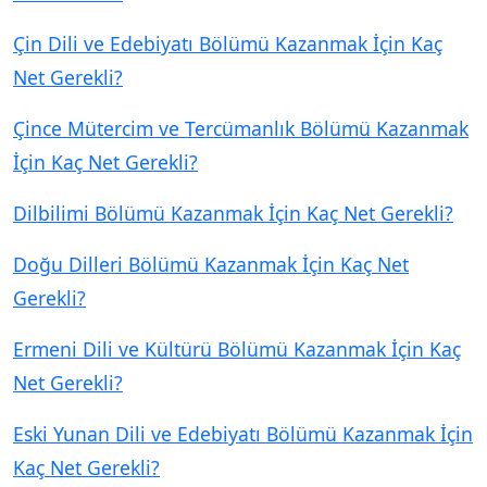
Çin Dili ve Edebiyatı Bölümü Kazanmak İçin Kaç
Net Gerekli?
Çince Mütercim ve Tercümanlık Bölümü Kazanmak
İçin Kaç Net Gerekli?
Dilbilimi Bölümü Kazanmak İçin Kaç Net Gerekli?
Doğu Dilleri Bölümü Kazanmak İçin Kaç Net
Gerekli?
Ermeni Dili ve Kültürü Bölümü Kazanmak İçin Kaç
Net Gerekli?
Eski Yunan Dili ve Edebiyatı Bölümü Kazanmak İçin
Kaç Net Gerekli?