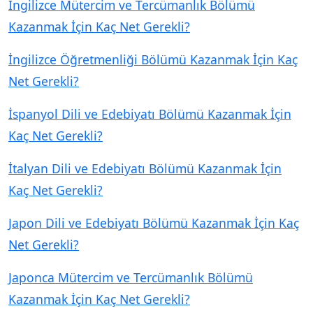
İngilizce Mütercim ve Tercümanlık Bölümü
Kazanmak İçin Kaç Net Gerekli?
İngilizce Öğretmenliği Bölümü Kazanmak İçin Kaç
Net Gerekli?
İspanyol Dili ve Edebiyatı Bölümü Kazanmak İçin
Kaç Net Gerekli?
İtalyan Dili ve Edebiyatı Bölümü Kazanmak İçin
Kaç Net Gerekli?
Japon Dili ve Edebiyatı Bölümü Kazanmak İçin Kaç
Net Gerekli?
Japonca Mütercim ve Tercümanlık Bölümü
Kazanmak İçin Kaç Net Gerekli?