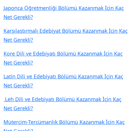
Japonca Öğretmenliği Bölümü Kazanmak İçin Kaç
Net Gerekli?
Karşılaştırmalı Edebiyat Bölümü Kazanmak İçin Kaç
Net Gerekli?
Kore Dili ve Edebiyatı Bölümü Kazanmak İçin Kaç
Net Gerekli?
Latin Dili ve Edebiyatı Bölümü Kazanmak İçin Kaç
Net Gerekli?
Leh Dili ve Edebiyatı Bölümü Kazanmak İçin Kaç
Net Gerekli?
Mütercim-Tercümanlık Bölümü Kazanmak İçin Kaç