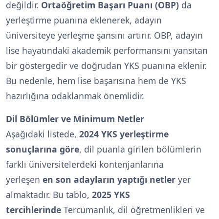
değildir.
Ortaöğretim Başarı Puanı (OBP)
da
yerleştirme puanına eklenerek, adayın
üniversiteye yerleşme şansını artırır. OBP, adayın
lise hayatındaki akademik performansını yansıtan
bir göstergedir ve doğrudan YKS puanına eklenir.
Bu nedenle, hem lise başarısına hem de YKS
hazırlığına odaklanmak önemlidir.
Dil Bölümler ve Minimum Netler
Aşağıdaki listede,
2024 YKS yerleştirme
sonuçlarına göre
, dil puanla girilen bölümlerin
farklı üniversitelerdeki kontenjanlarına
yerleşen
en son adayların yaptığı netler
yer
almaktadır. Bu tablo,
2025 YKS
tercihlerinde
Tercümanlık, dil öğretmenlikleri ve