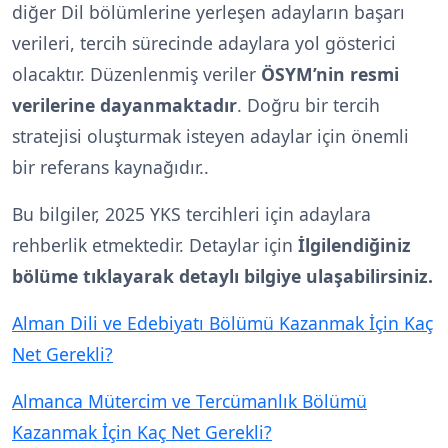
diğer Dil bölümlerine yerleşen adayların başarı
verileri, tercih sürecinde adaylara yol gösterici
olacaktır. Düzenlenmiş veriler
ÖSYM’nin resmi
verilerine dayanmaktadır
. Doğru bir tercih
stratejisi oluşturmak isteyen adaylar için önemli
bir referans kaynağıdır..
Bu bilgiler, 2025 YKS tercihleri için adaylara
rehberlik etmektedir. Detaylar için
İlgilendiğiniz
bölüme tıklayarak detaylı bilgiye ulaşabilirsiniz.
Alman Dili ve Edebiyatı Bölümü Kazanmak İçin Kaç
Net Gerekli?
Almanca Mütercim ve Tercümanlık Bölümü
Kazanmak İçin Kaç Net Gerekli?