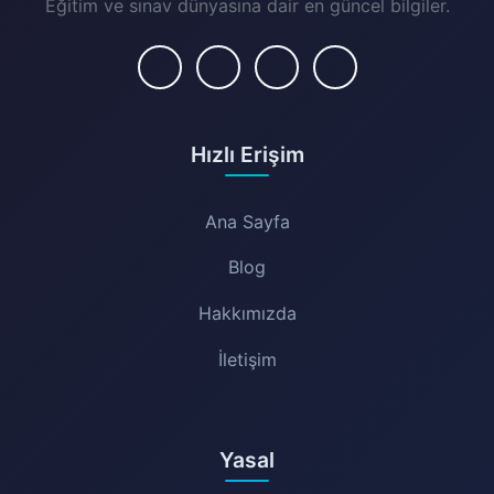
Eğitim ve sınav dünyasına dair en güncel bilgiler.
Hızlı Erişim
Ana Sayfa
Blog
Hakkımızda
İletişim
Yasal