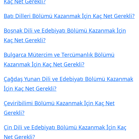
Kaç Net Gerekli?
Batı Dilleri Bölümü Kazanmak İçin Kaç Net Gerekli?
Boşnak Dili ve Edebiyatı Bölümü Kazanmak İçin
Kaç Net Gerekli?
Bulgarca Mütercim ve Tercümanlık Bölümü
Kazanmak İçin Kaç Net Gerekli?
Çağdaş Yunan Dili ve Edebiyatı Bölümü Kazanmak
İçin Kaç Net Gerekli?
Çeviribilimi Bölümü Kazanmak İçin Kaç Net
Gerekli?
Çin Dili ve Edebiyatı Bölümü Kazanmak İçin Kaç
Net Gerekli?