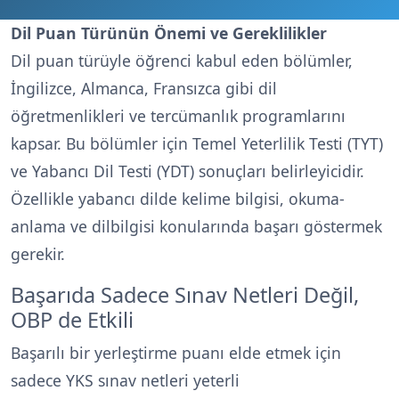
Dil Puan Türünün Önemi ve Gereklilikler
Dil puan türüyle öğrenci kabul eden bölümler,
İngilizce, Almanca, Fransızca gibi dil
öğretmenlikleri ve tercümanlık programlarını
kapsar. Bu bölümler için Temel Yeterlilik Testi (TYT)
ve Yabancı Dil Testi (YDT) sonuçları belirleyicidir.
Özellikle yabancı dilde kelime bilgisi, okuma-
anlama ve dilbilgisi konularında başarı göstermek
gerekir.
Başarıda Sadece Sınav Netleri Değil,
OBP de Etkili
Başarılı bir yerleştirme puanı elde etmek için
sadece YKS sınav netleri yeterli