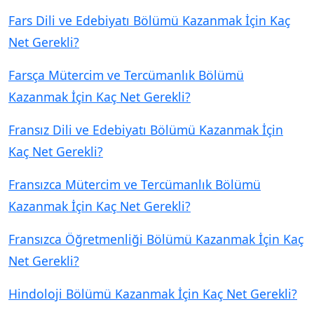
Fars Dili ve Edebiyatı Bölümü Kazanmak İçin Kaç
Net Gerekli?
Farsça Mütercim ve Tercümanlık Bölümü
Kazanmak İçin Kaç Net Gerekli?
Fransız Dili ve Edebiyatı Bölümü Kazanmak İçin
Kaç Net Gerekli?
Fransızca Mütercim ve Tercümanlık Bölümü
Kazanmak İçin Kaç Net Gerekli?
Fransızca Öğretmenliği Bölümü Kazanmak İçin Kaç
Net Gerekli?
Hindoloji Bölümü Kazanmak İçin Kaç Net Gerekli?