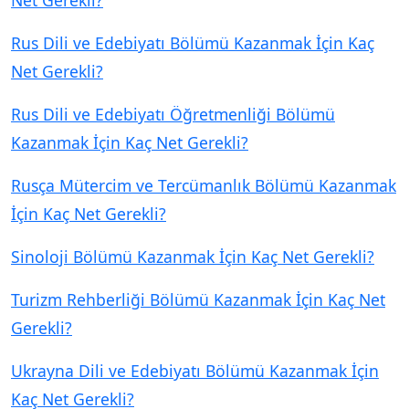
Net Gerekli?
Rus Dili ve Edebiyatı Bölümü Kazanmak İçin Kaç
Net Gerekli?
Rus Dili ve Edebiyatı Öğretmenliği Bölümü
Kazanmak İçin Kaç Net Gerekli?
Rusça Mütercim ve Tercümanlık Bölümü Kazanmak
İçin Kaç Net Gerekli?
Sinoloji Bölümü Kazanmak İçin Kaç Net Gerekli?
Turizm Rehberliği Bölümü Kazanmak İçin Kaç Net
Gerekli?
Ukrayna Dili ve Edebiyatı Bölümü Kazanmak İçin
Kaç Net Gerekli?