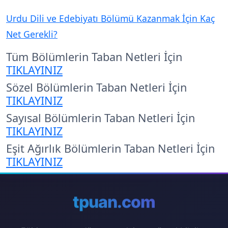
Urdu Dili ve Edebiyatı Bölümü Kazanmak İçin Kaç
Net Gerekli?
Tüm Bölümlerin Taban Netleri İçin
TIKLAYINIZ
Sözel Bölümlerin Taban Netleri İçin
TIKLAYINIZ
Sayısal Bölümlerin Taban Netleri İçin
TIKLAYINIZ
Eşit Ağırlık Bölümlerin Taban Netleri İçin
TIKLAYINIZ
tpuan.com