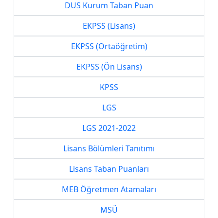
DUS Kurum Taban Puan
EKPSS (Lisans)
EKPSS (Ortaöğretim)
EKPSS (Ön Lisans)
KPSS
LGS
LGS 2021-2022
Lisans Bölümleri Tanıtımı
Lisans Taban Puanları
MEB Öğretmen Atamaları
MSÜ