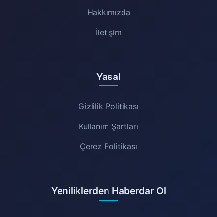
Hakkımızda
İletişim
Yasal
Gizlilik Politikası
Kullanım Şartları
Çerez Politikası
Yeniliklerden Haberdar Ol