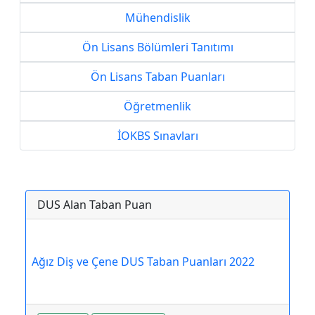
Mühendislik
Ön Lisans Bölümleri Tanıtımı
Ön Lisans Taban Puanları
Öğretmenlik
İOKBS Sınavları
DUS Alan Taban Puan
Ağız Diş ve Çene DUS Taban Puanları 2022