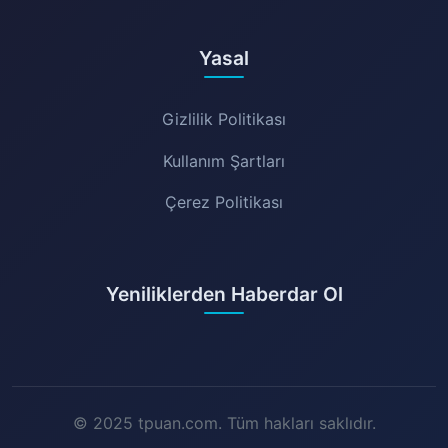
Yasal
Gizlilik Politikası
Kullanım Şartları
Çerez Politikası
Yeniliklerden Haberdar Ol
© 2025 tpuan.com. Tüm hakları saklıdır.