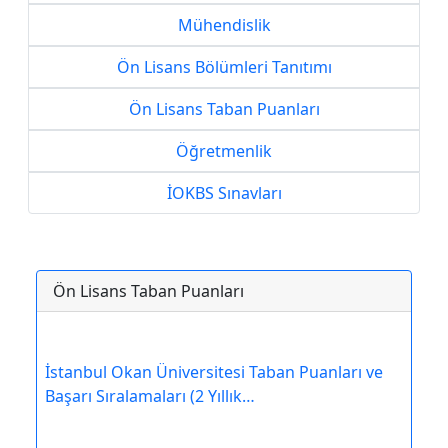
Mühendislik
Ön Lisans Bölümleri Tanıtımı
Ön Lisans Taban Puanları
Öğretmenlik
İOKBS Sınavları
Ön Lisans Taban Puanları
İstanbul Okan Üniversitesi Taban Puanları ve
Başarı Sıralamaları (2 Yıllık…