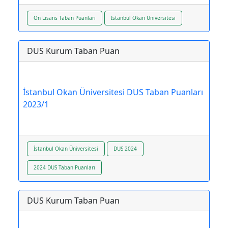
Ön Lisans Taban Puanları
İstanbul Okan Üniversitesi
DUS Kurum Taban Puan
İstanbul Okan Üniversitesi DUS Taban Puanları
2023/1
İstanbul Okan Üniversitesi
DUS 2024
2024 DUS Taban Puanları
DUS Kurum Taban Puan