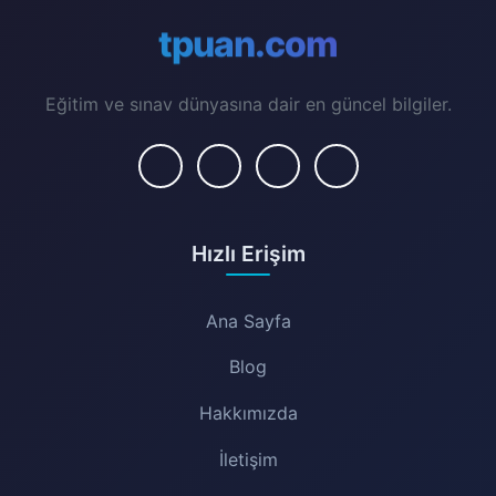
tpuan.com
Eğitim ve sınav dünyasına dair en güncel bilgiler.
Hızlı Erişim
Ana Sayfa
Blog
Hakkımızda
İletişim