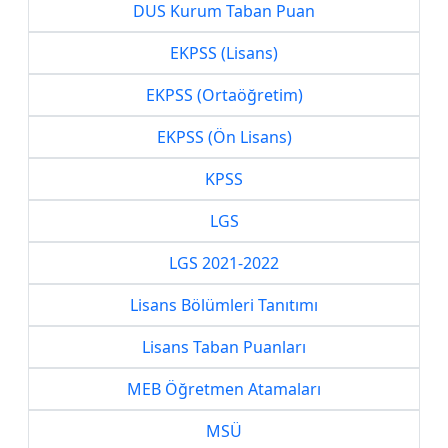
DUS Kurum Taban Puan
EKPSS (Lisans)
EKPSS (Ortaöğretim)
EKPSS (Ön Lisans)
KPSS
LGS
LGS 2021-2022
Lisans Bölümleri Tanıtımı
Lisans Taban Puanları
MEB Öğretmen Atamaları
MSÜ