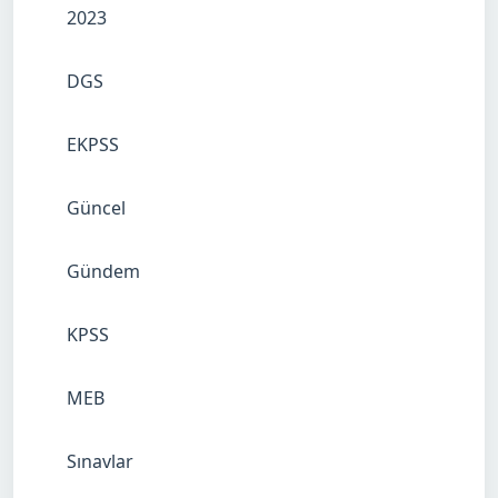
2023
DGS
EKPSS
Güncel
Gündem
KPSS
MEB
Sınavlar