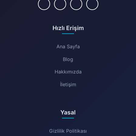
Hızlı Erişim
Ana Sayfa
Blog
Hakkımızda
İletişim
Yasal
Gizlilik Politikası