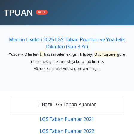
TPUAN
BETA
Mersin Liseleri 2025 LGS Taban Puanları ve Yüzdelik
Dilimleri (Son 3 Yıl)
Yüzdelik Dilimleri
İl
bazlı incelemek için ilk listeyi
Okul türüne
göre
incelemek için ikinci listeyi kullanabilirsiniz.
yüzdelik dilimler yıllara göre ayrılmıştır.
İl Bazlı LGS Taban Puanlar
LGS Taban Puanlar 2021
LGS Taban Puanlar 2022