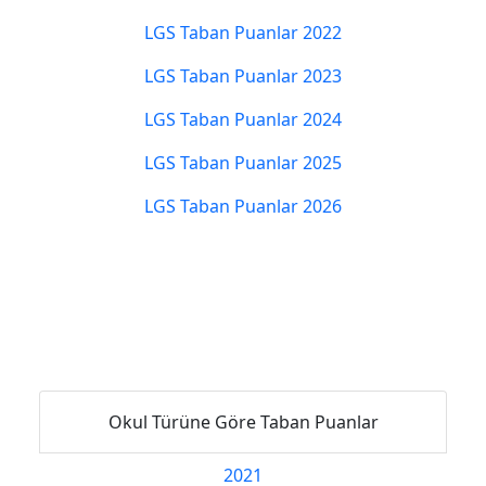
LGS Taban Puanlar 2022
LGS Taban Puanlar 2023
LGS Taban Puanlar 2024
LGS Taban Puanlar 2025
LGS Taban Puanlar 2026
Okul Türüne Göre Taban Puanlar
2021