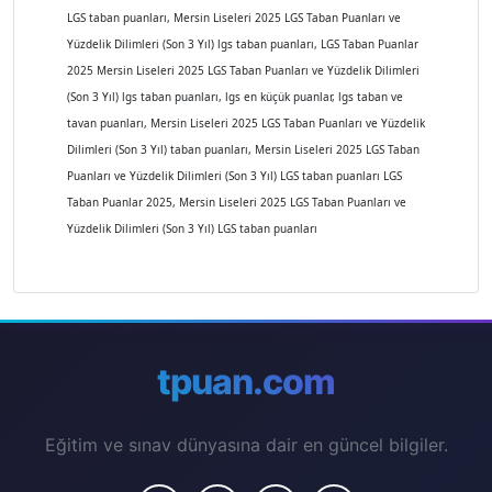
LGS taban puanları, Mersin Liseleri 2025 LGS Taban Puanları ve
Yüzdelik Dilimleri (Son 3 Yıl) lgs taban puanları, LGS Taban Puanlar
2025 Mersin Liseleri 2025 LGS Taban Puanları ve Yüzdelik Dilimleri
(Son 3 Yıl) lgs taban puanları, lgs en küçük puanlar, lgs taban ve
tavan puanları, Mersin Liseleri 2025 LGS Taban Puanları ve Yüzdelik
Dilimleri (Son 3 Yıl) taban puanları, Mersin Liseleri 2025 LGS Taban
Puanları ve Yüzdelik Dilimleri (Son 3 Yıl) LGS taban puanları LGS
Taban Puanlar 2025, Mersin Liseleri 2025 LGS Taban Puanları ve
Yüzdelik Dilimleri (Son 3 Yıl) LGS taban puanları
tpuan.com
Eğitim ve sınav dünyasına dair en güncel bilgiler.