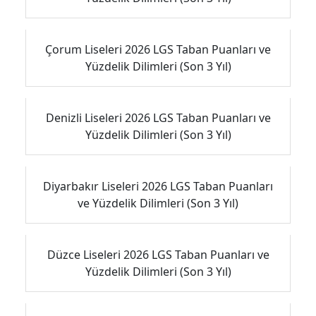
Çorum Liseleri 2026 LGS Taban Puanları ve
Yüzdelik Dilimleri (Son 3 Yıl)
Denizli Liseleri 2026 LGS Taban Puanları ve
Yüzdelik Dilimleri (Son 3 Yıl)
Diyarbakır Liseleri 2026 LGS Taban Puanları
ve Yüzdelik Dilimleri (Son 3 Yıl)
Düzce Liseleri 2026 LGS Taban Puanları ve
Yüzdelik Dilimleri (Son 3 Yıl)