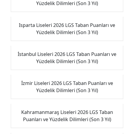
Yüzdelik Dilimleri (Son 3 Yıl)
Isparta Liseleri 2026 LGS Taban Puanları ve
Yüzdelik Dilimleri (Son 3 Yıl)
İstanbul Liseleri 2026 LGS Taban Puanları ve
Yüzdelik Dilimleri (Son 3 Yıl)
İzmir Liseleri 2026 LGS Taban Puanları ve
Yüzdelik Dilimleri (Son 3 Yıl)
Kahramanmaraş Liseleri 2026 LGS Taban
Puanları ve Yüzdelik Dilimleri (Son 3 Yıl)