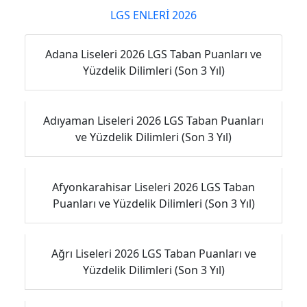
LGS ENLERİ 2026
Adana Liseleri 2026 LGS Taban Puanları ve
Yüzdelik Dilimleri (Son 3 Yıl)
Adıyaman Liseleri 2026 LGS Taban Puanları
ve Yüzdelik Dilimleri (Son 3 Yıl)
Afyonkarahisar Liseleri 2026 LGS Taban
Puanları ve Yüzdelik Dilimleri (Son 3 Yıl)
Ağrı Liseleri 2026 LGS Taban Puanları ve
Yüzdelik Dilimleri (Son 3 Yıl)