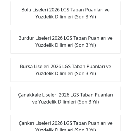
Bolu Liseleri 2026 LGS Taban Puanları ve
Yüzdelik Dilimleri (Son 3 Yıl)
Burdur Liseleri 2026 LGS Taban Puanları ve
Yüzdelik Dilimleri (Son 3 Yıl)
Bursa Liseleri 2026 LGS Taban Puanları ve
Yüzdelik Dilimleri (Son 3 Yıl)
Çanakkale Liseleri 2026 LGS Taban Puanları
ve Yüzdelik Dilimleri (Son 3 Yıl)
Çankırı Liseleri 2026 LGS Taban Puanları ve
Yüzdelik Dilimleri (Son 3 Yıl)