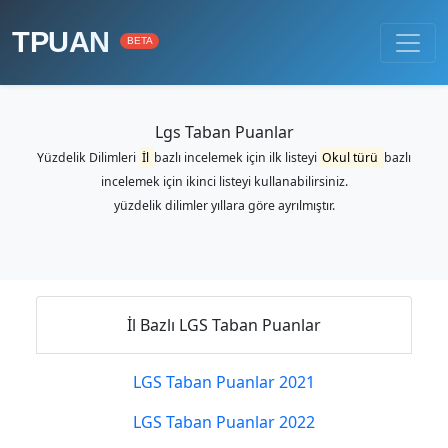
TPUAN
BETA
Lgs Taban Puanlar
Yüzdelik Dilimleri
İl
bazlı incelemek için ilk listeyi
Okul türü
bazlı
incelemek için ikinci listeyi kullanabilirsiniz.
yüzdelik dilimler yıllara göre ayrılmıştır.
İl Bazlı LGS Taban Puanlar
LGS Taban Puanlar 2021
LGS Taban Puanlar 2022