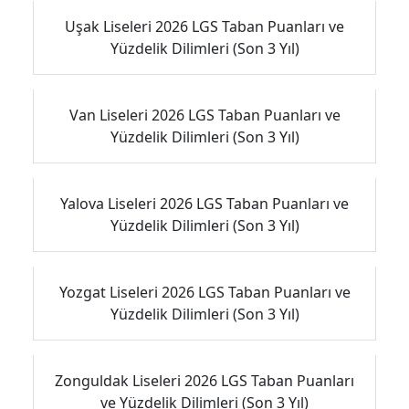
Uşak Liseleri 2026 LGS Taban Puanları ve
Yüzdelik Dilimleri (Son 3 Yıl)
Van Liseleri 2026 LGS Taban Puanları ve
Yüzdelik Dilimleri (Son 3 Yıl)
Yalova Liseleri 2026 LGS Taban Puanları ve
Yüzdelik Dilimleri (Son 3 Yıl)
Yozgat Liseleri 2026 LGS Taban Puanları ve
Yüzdelik Dilimleri (Son 3 Yıl)
Zonguldak Liseleri 2026 LGS Taban Puanları
ve Yüzdelik Dilimleri (Son 3 Yıl)