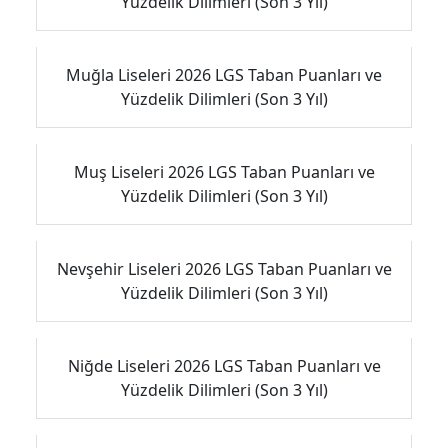
Yüzdelik Dilimleri (Son 3 Yıl)
Muğla Liseleri 2026 LGS Taban Puanları ve
Yüzdelik Dilimleri (Son 3 Yıl)
Muş Liseleri 2026 LGS Taban Puanları ve
Yüzdelik Dilimleri (Son 3 Yıl)
Nevşehir Liseleri 2026 LGS Taban Puanları ve
Yüzdelik Dilimleri (Son 3 Yıl)
Niğde Liseleri 2026 LGS Taban Puanları ve
Yüzdelik Dilimleri (Son 3 Yıl)