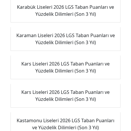
Karabük Liseleri 2026 LGS Taban Puanları ve
Yüzdelik Dilimleri (Son 3 Yıl)
Karaman Liseleri 2026 LGS Taban Puanları ve
Yüzdelik Dilimleri (Son 3 Yıl)
Kars Liseleri 2026 LGS Taban Puanları ve
Yüzdelik Dilimleri (Son 3 Yıl)
Kars Liseleri 2026 LGS Taban Puanları ve
Yüzdelik Dilimleri (Son 3 Yıl)
Kastamonu Liseleri 2026 LGS Taban Puanları
ve Yüzdelik Dilimleri (Son 3 Yıl)