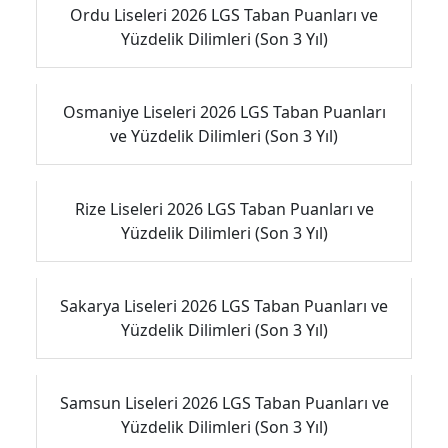
Ordu Liseleri 2026 LGS Taban Puanları ve
Yüzdelik Dilimleri (Son 3 Yıl)
Osmaniye Liseleri 2026 LGS Taban Puanları
ve Yüzdelik Dilimleri (Son 3 Yıl)
Rize Liseleri 2026 LGS Taban Puanları ve
Yüzdelik Dilimleri (Son 3 Yıl)
Sakarya Liseleri 2026 LGS Taban Puanları ve
Yüzdelik Dilimleri (Son 3 Yıl)
Samsun Liseleri 2026 LGS Taban Puanları ve
Yüzdelik Dilimleri (Son 3 Yıl)