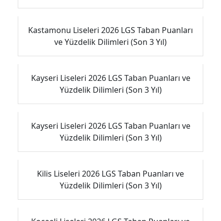
Kastamonu Liseleri 2026 LGS Taban Puanları
ve Yüzdelik Dilimleri (Son 3 Yıl)
Kayseri Liseleri 2026 LGS Taban Puanları ve
Yüzdelik Dilimleri (Son 3 Yıl)
Kayseri Liseleri 2026 LGS Taban Puanları ve
Yüzdelik Dilimleri (Son 3 Yıl)
Kilis Liseleri 2026 LGS Taban Puanları ve
Yüzdelik Dilimleri (Son 3 Yıl)