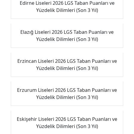
Edirne Liseleri 2026 LGS Taban Puanları ve
Yüzdelik Dilimleri (Son 3 Yıl)
Elazığ Liseleri 2026 LGS Taban Puanları ve
Yüzdelik Dilimleri (Son 3 Yıl)
Erzincan Liseleri 2026 LGS Taban Puanları ve
Yüzdelik Dilimleri (Son 3 Yıl)
Erzurum Liseleri 2026 LGS Taban Puanları ve
Yüzdelik Dilimleri (Son 3 Yıl)
Eskişehir Liseleri 2026 LGS Taban Puanları ve
Yüzdelik Dilimleri (Son 3 Yıl)