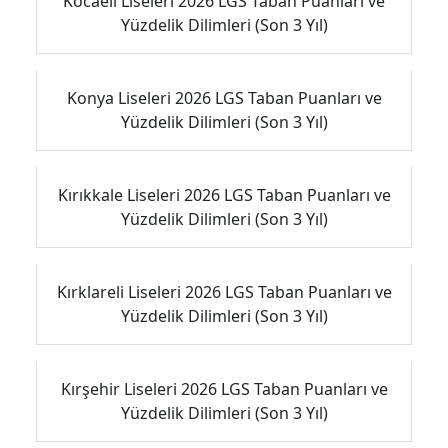
Kocaeli Liseleri 2026 LGS Taban Puanları ve
Yüzdelik Dilimleri (Son 3 Yıl)
Konya Liseleri 2026 LGS Taban Puanları ve
Yüzdelik Dilimleri (Son 3 Yıl)
Kırıkkale Liseleri 2026 LGS Taban Puanları ve
Yüzdelik Dilimleri (Son 3 Yıl)
Kırklareli Liseleri 2026 LGS Taban Puanları ve
Yüzdelik Dilimleri (Son 3 Yıl)
Kırşehir Liseleri 2026 LGS Taban Puanları ve
Yüzdelik Dilimleri (Son 3 Yıl)