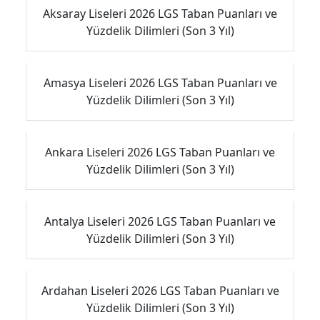
Aksaray Liseleri 2026 LGS Taban Puanları ve
Yüzdelik Dilimleri (Son 3 Yıl)
Amasya Liseleri 2026 LGS Taban Puanları ve
Yüzdelik Dilimleri (Son 3 Yıl)
Ankara Liseleri 2026 LGS Taban Puanları ve
Yüzdelik Dilimleri (Son 3 Yıl)
Antalya Liseleri 2026 LGS Taban Puanları ve
Yüzdelik Dilimleri (Son 3 Yıl)
Ardahan Liseleri 2026 LGS Taban Puanları ve
Yüzdelik Dilimleri (Son 3 Yıl)