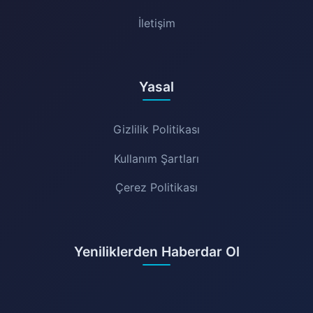
İletişim
Yasal
Gizlilik Politikası
Kullanım Şartları
Çerez Politikası
Yeniliklerden Haberdar Ol