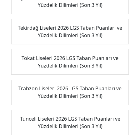
Yüzdelik Dilimleri (Son 3 Yıl)
Tekirdağ Liseleri 2026 LGS Taban Puanları ve
Yüzdelik Dilimleri (Son 3 Yıl)
Tokat Liseleri 2026 LGS Taban Puanları ve
Yüzdelik Dilimleri (Son 3 Yıl)
Trabzon Liseleri 2026 LGS Taban Puanları ve
Yüzdelik Dilimleri (Son 3 Yıl)
Tunceli Liseleri 2026 LGS Taban Puanları ve
Yüzdelik Dilimleri (Son 3 Yıl)