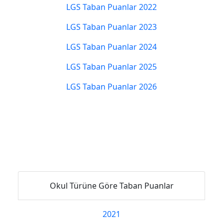
LGS Taban Puanlar 2022
LGS Taban Puanlar 2023
LGS Taban Puanlar 2024
LGS Taban Puanlar 2025
LGS Taban Puanlar 2026
Okul Türüne Göre Taban Puanlar
2021