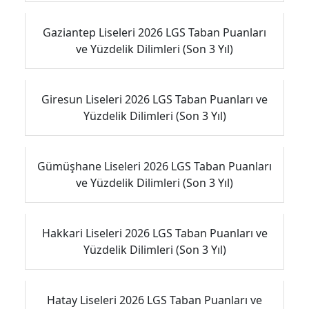
Gaziantep Liseleri 2026 LGS Taban Puanları
ve Yüzdelik Dilimleri (Son 3 Yıl)
Giresun Liseleri 2026 LGS Taban Puanları ve
Yüzdelik Dilimleri (Son 3 Yıl)
Gümüşhane Liseleri 2026 LGS Taban Puanları
ve Yüzdelik Dilimleri (Son 3 Yıl)
Hakkari Liseleri 2026 LGS Taban Puanları ve
Yüzdelik Dilimleri (Son 3 Yıl)
Hatay Liseleri 2026 LGS Taban Puanları ve