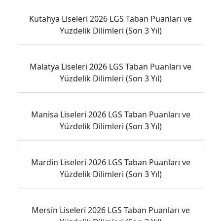
Kütahya Liseleri 2026 LGS Taban Puanları ve
Yüzdelik Dilimleri (Son 3 Yıl)
Malatya Liseleri 2026 LGS Taban Puanları ve
Yüzdelik Dilimleri (Son 3 Yıl)
Manisa Liseleri 2026 LGS Taban Puanları ve
Yüzdelik Dilimleri (Son 3 Yıl)
Mardin Liseleri 2026 LGS Taban Puanları ve
Yüzdelik Dilimleri (Son 3 Yıl)
Mersin Liseleri 2026 LGS Taban Puanları ve