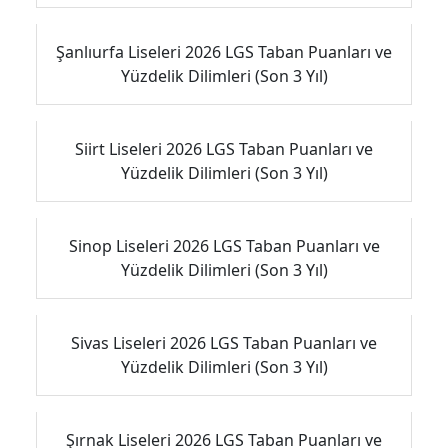
Şanlıurfa Liseleri 2026 LGS Taban Puanları ve
Yüzdelik Dilimleri (Son 3 Yıl)
Siirt Liseleri 2026 LGS Taban Puanları ve
Yüzdelik Dilimleri (Son 3 Yıl)
Sinop Liseleri 2026 LGS Taban Puanları ve
Yüzdelik Dilimleri (Son 3 Yıl)
Sivas Liseleri 2026 LGS Taban Puanları ve
Yüzdelik Dilimleri (Son 3 Yıl)
Şırnak Liseleri 2026 LGS Taban Puanları ve