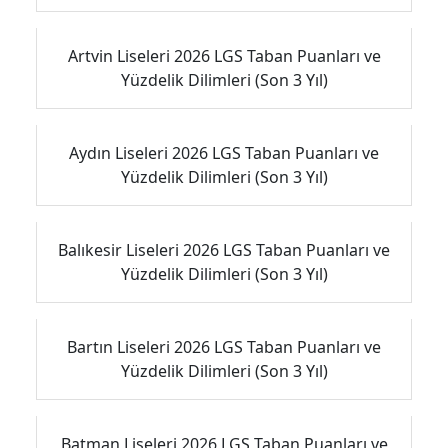
Artvin Liseleri 2026 LGS Taban Puanları ve
Yüzdelik Dilimleri (Son 3 Yıl)
Aydın Liseleri 2026 LGS Taban Puanları ve
Yüzdelik Dilimleri (Son 3 Yıl)
Balıkesir Liseleri 2026 LGS Taban Puanları ve
Yüzdelik Dilimleri (Son 3 Yıl)
Bartın Liseleri 2026 LGS Taban Puanları ve
Yüzdelik Dilimleri (Son 3 Yıl)
Batman Liseleri 2026 LGS Taban Puanları ve