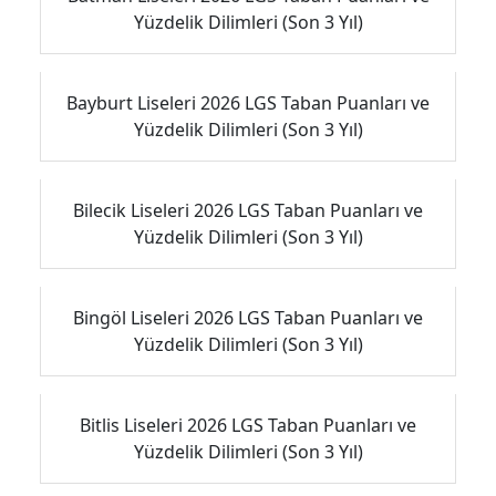
Yüzdelik Dilimleri (Son 3 Yıl)
Bayburt Liseleri 2026 LGS Taban Puanları ve
Yüzdelik Dilimleri (Son 3 Yıl)
Bilecik Liseleri 2026 LGS Taban Puanları ve
Yüzdelik Dilimleri (Son 3 Yıl)
Bingöl Liseleri 2026 LGS Taban Puanları ve
Yüzdelik Dilimleri (Son 3 Yıl)
Bitlis Liseleri 2026 LGS Taban Puanları ve
Yüzdelik Dilimleri (Son 3 Yıl)