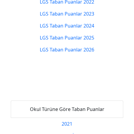
LGS Taban Puanlar 2022
LGS Taban Puanlar 2023
LGS Taban Puanlar 2024
LGS Taban Puanlar 2025
LGS Taban Puanlar 2026
Okul Türüne Göre Taban Puanlar
2021