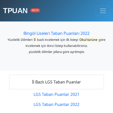
TPUAN
BETA
Bingöl Liseleri Taban Puanları 2022
Yüzdelik Dilimleri
İl
bazlı incelemek için ilk listeyi
Okul türüne
göre
incelemek için ikinci listeyi kullanabilirsiniz.
yüzdelik dilimler yıllara göre ayrılmıştır.
İl Bazlı LGS Taban Puanlar
LGS Taban Puanlar 2021
LGS Taban Puanlar 2022