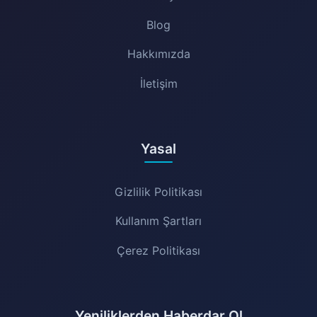
Blog
Hakkımızda
İletişim
Yasal
Gizlilik Politikası
Kullanım Şartları
Çerez Politikası
Yeniliklerden Haberdar Ol