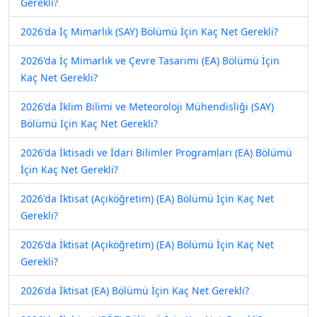
Gerekli?
2026'da İç Mimarlık (SAY) Bölümü İçin Kaç Net Gerekli?
2026'da İç Mimarlık ve Çevre Tasarımı (EA) Bölümü İçin
Kaç Net Gerekli?
2026'da İklim Bilimi ve Meteoroloji Mühendisliği (SAY)
Bölümü İçin Kaç Net Gerekli?
2026'da İktisadi ve İdari Bilimler Programları (EA) Bölümü
İçin Kaç Net Gerekli?
2026'da İktisat (Açıköğretim) (EA) Bölümü İçin Kaç Net
Gerekli?
2026'da İktisat (Açıköğretim) (EA) Bölümü İçin Kaç Net
Gerekli?
2026'da İktisat (EA) Bölümü İçin Kaç Net Gerekli?