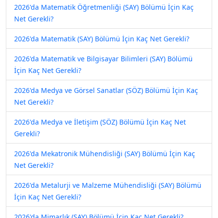
2026'da Matematik Öğretmenliği (SAY) Bölümü İçin Kaç
Net Gerekli?
2026'da Matematik (SAY) Bölümü İçin Kaç Net Gerekli?
2026'da Matematik ve Bilgisayar Bilimleri (SAY) Bölümü
İçin Kaç Net Gerekli?
2026'da Medya ve Görsel Sanatlar (SÖZ) Bölümü İçin Kaç
Net Gerekli?
2026'da Medya ve İletişim (SÖZ) Bölümü İçin Kaç Net
Gerekli?
2026'da Mekatronik Mühendisliği (SAY) Bölümü İçin Kaç
Net Gerekli?
2026'da Metalurji ve Malzeme Mühendisliği (SAY) Bölümü
İçin Kaç Net Gerekli?
2026'da Mimarlık (SAY) Bölümü İçin Kaç Net Gerekli?