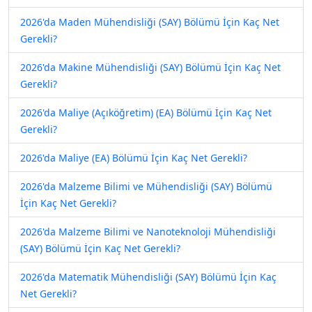
2026'da Maden Mühendisliği (SAY) Bölümü İçin Kaç Net
Gerekli?
2026'da Makine Mühendisliği (SAY) Bölümü İçin Kaç Net
Gerekli?
2026'da Maliye (Açıköğretim) (EA) Bölümü İçin Kaç Net
Gerekli?
2026'da Maliye (EA) Bölümü İçin Kaç Net Gerekli?
2026'da Malzeme Bilimi ve Mühendisliği (SAY) Bölümü
İçin Kaç Net Gerekli?
2026'da Malzeme Bilimi ve Nanoteknoloji Mühendisliği
(SAY) Bölümü İçin Kaç Net Gerekli?
2026'da Matematik Mühendisliği (SAY) Bölümü İçin Kaç
Net Gerekli?