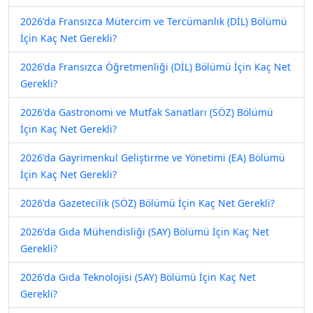
2026'da Fransızca Mütercim ve Tercümanlık (DİL) Bölümü
İçin Kaç Net Gerekli?
2026'da Fransızca Öğretmenliği (DİL) Bölümü İçin Kaç Net
Gerekli?
2026'da Gastronomi ve Mutfak Sanatları (SÖZ) Bölümü
İçin Kaç Net Gerekli?
2026'da Gayrimenkul Geliştirme ve Yönetimi (EA) Bölümü
İçin Kaç Net Gerekli?
2026'da Gazetecilik (SÖZ) Bölümü İçin Kaç Net Gerekli?
2026'da Gıda Mühendisliği (SAY) Bölümü İçin Kaç Net
Gerekli?
2026'da Gıda Teknolojisi (SAY) Bölümü İçin Kaç Net
Gerekli?