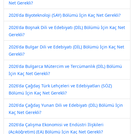
Net Gerekli?
2026'da Biyoteknoloji (SAY) Bölümü İçin Kaç Net Gerekli?
2026'da Boşnak Dili ve Edebiyatı (DİL) Bölümü İçin Kaç Net
Gerekli?
2026'da Bulgar Dili ve Edebiyatı (DİL) Bölümü İçin Kaç Net
Gerekli?
2026'da Bulgarca Mütercim ve Tercümanlık (DİL) Bölümü
İçin Kaç Net Gerekli?
2026'da Çağdaş Türk Lehçeleri ve Edebiyatları (SÖZ)
Bölümü İçin Kaç Net Gerekli?
2026'da Çağdaş Yunan Dili ve Edebiyatı (DİL) Bölümü İçin
Kaç Net Gerekli?
2026'da Çalışma Ekonomisi ve Endüstri İlişkileri
(Açıköğretim) (EA) Bölümü İçin Kaç Net Gerekli?