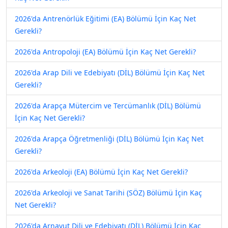
2026'da Antrenörlük Eğitimi (EA) Bölümü İçin Kaç Net
Gerekli?
2026'da Antropoloji (EA) Bölümü İçin Kaç Net Gerekli?
2026'da Arap Dili ve Edebiyatı (DİL) Bölümü İçin Kaç Net
Gerekli?
2026'da Arapça Mütercim ve Tercümanlık (DİL) Bölümü
İçin Kaç Net Gerekli?
2026'da Arapça Öğretmenliği (DİL) Bölümü İçin Kaç Net
Gerekli?
2026'da Arkeoloji (EA) Bölümü İçin Kaç Net Gerekli?
2026'da Arkeoloji ve Sanat Tarihi (SÖZ) Bölümü İçin Kaç
Net Gerekli?
2026'da Arnavut Dili ve Edebiyatı (DİL) Bölümü İçin Kaç