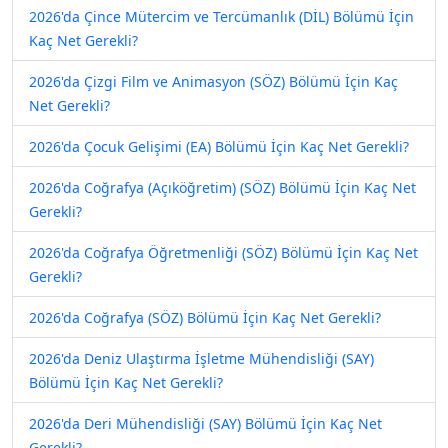
2026'da Çince Mütercim ve Tercümanlık (DİL) Bölümü İçin
Kaç Net Gerekli?
2026'da Çizgi Film ve Animasyon (SÖZ) Bölümü İçin Kaç
Net Gerekli?
2026'da Çocuk Gelişimi (EA) Bölümü İçin Kaç Net Gerekli?
2026'da Coğrafya (Açıköğretim) (SÖZ) Bölümü İçin Kaç Net
Gerekli?
2026'da Coğrafya Öğretmenliği (SÖZ) Bölümü İçin Kaç Net
Gerekli?
2026'da Coğrafya (SÖZ) Bölümü İçin Kaç Net Gerekli?
2026'da Deniz Ulaştırma İşletme Mühendisliği (SAY)
Bölümü İçin Kaç Net Gerekli?
2026'da Deri Mühendisliği (SAY) Bölümü İçin Kaç Net
Gerekli?