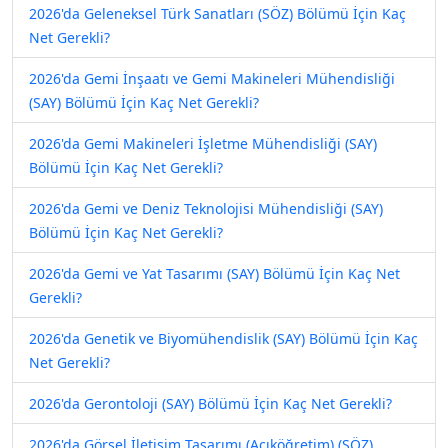
2026'da Geleneksel Türk Sanatları (SÖZ) Bölümü İçin Kaç
Net Gerekli?
2026'da Gemi İnşaatı ve Gemi Makineleri Mühendisliği
(SAY) Bölümü İçin Kaç Net Gerekli?
2026'da Gemi Makineleri İşletme Mühendisliği (SAY)
Bölümü İçin Kaç Net Gerekli?
2026'da Gemi ve Deniz Teknolojisi Mühendisliği (SAY)
Bölümü İçin Kaç Net Gerekli?
2026'da Gemi ve Yat Tasarımı (SAY) Bölümü İçin Kaç Net
Gerekli?
2026'da Genetik ve Biyomühendislik (SAY) Bölümü İçin Kaç
Net Gerekli?
2026'da Gerontoloji (SAY) Bölümü İçin Kaç Net Gerekli?
2026'da Görsel İletişim Tasarımı (Açıköğretim) (SÖZ)