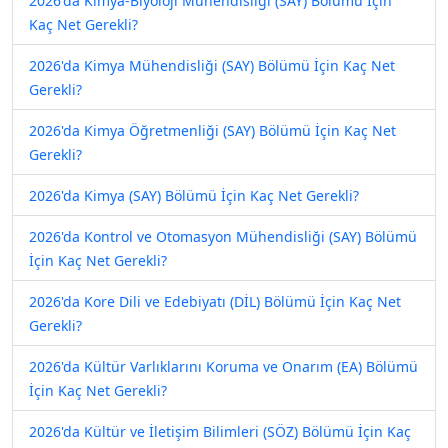
2026'da Kimya-Biyoloji Mühendisliği (SAY) Bölümü İçin
Kaç Net Gerekli?
2026'da Kimya Mühendisliği (SAY) Bölümü İçin Kaç Net
Gerekli?
2026'da Kimya Öğretmenliği (SAY) Bölümü İçin Kaç Net
Gerekli?
2026'da Kimya (SAY) Bölümü İçin Kaç Net Gerekli?
2026'da Kontrol ve Otomasyon Mühendisliği (SAY) Bölümü
İçin Kaç Net Gerekli?
2026'da Kore Dili ve Edebiyatı (DİL) Bölümü İçin Kaç Net
Gerekli?
2026'da Kültür Varlıklarını Koruma ve Onarım (EA) Bölümü
İçin Kaç Net Gerekli?
2026'da Kültür ve İletişim Bilimleri (SÖZ) Bölümü İçin Kaç