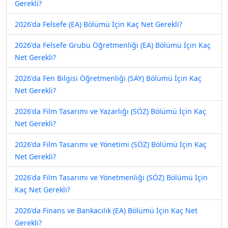
Gerekli?
2026'da Felsefe (EA) Bölümü İçin Kaç Net Gerekli?
2026'da Felsefe Grubu Öğretmenliği (EA) Bölümü İçin Kaç
Net Gerekli?
2026'da Fen Bilgisi Öğretmenliği (SAY) Bölümü İçin Kaç
Net Gerekli?
2026'da Film Tasarımı ve Yazarlığı (SÖZ) Bölümü İçin Kaç
Net Gerekli?
2026'da Film Tasarımı ve Yönetimi (SÖZ) Bölümü İçin Kaç
Net Gerekli?
2026'da Film Tasarımı ve Yönetmenliği (SÖZ) Bölümü İçin
Kaç Net Gerekli?
2026'da Finans ve Bankacılık (EA) Bölümü İçin Kaç Net
Gerekli?