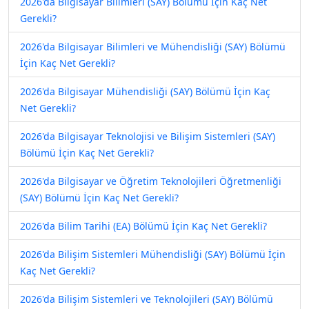
2026'da Bilgisayar Bilimleri (SAY) Bölümü İçin Kaç Net
Gerekli?
2026'da Bilgisayar Bilimleri ve Mühendisliği (SAY) Bölümü
İçin Kaç Net Gerekli?
2026'da Bilgisayar Mühendisliği (SAY) Bölümü İçin Kaç
Net Gerekli?
2026'da Bilgisayar Teknolojisi ve Bilişim Sistemleri (SAY)
Bölümü İçin Kaç Net Gerekli?
2026'da Bilgisayar ve Öğretim Teknolojileri Öğretmenliği
(SAY) Bölümü İçin Kaç Net Gerekli?
2026'da Bilim Tarihi (EA) Bölümü İçin Kaç Net Gerekli?
2026'da Bilişim Sistemleri Mühendisliği (SAY) Bölümü İçin
Kaç Net Gerekli?
2026'da Bilişim Sistemleri ve Teknolojileri (SAY) Bölümü