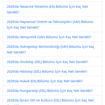
2026'da Havacılık Yönetimi (EA) Bölümü İçin Kaç Net
Gerekli?
2026'da Hayvansal Üretim ve Teknolojileri (SAY) Bölümü
İçin Kaç Net Gerekli?
2026'da Hemşirelik (SAY) Bölümü İçin Kaç Net Gerekli?
2026'da Hidrojeoloji Mühendisliği (SAY) Bölümü İçin Kaç
Net Gerekli?
2026'da Hindoloji (DİL) Bölümü İçin Kaç Net Gerekli?
2026'da Hititoloji (DİL) Bölümü İçin Kaç Net Gerekli?
2026'da Hukuk (EA) Bölümü İçin Kaç Net Gerekli?
2026'da Hungaroloji (DİL) Bölümü İçin Kaç Net Gerekli?
2026'da İbrani Dili ve Kültürü (DİL) Bölümü İçin Kaç Net