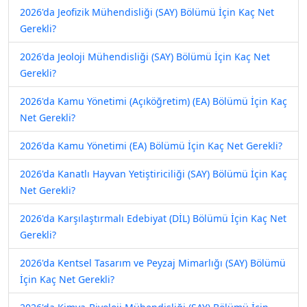
2026'da Jeofizik Mühendisliği (SAY) Bölümü İçin Kaç Net
Gerekli?
2026'da Jeoloji Mühendisliği (SAY) Bölümü İçin Kaç Net
Gerekli?
2026'da Kamu Yönetimi (Açıköğretim) (EA) Bölümü İçin Kaç
Net Gerekli?
2026'da Kamu Yönetimi (EA) Bölümü İçin Kaç Net Gerekli?
2026'da Kanatlı Hayvan Yetiştiriciliği (SAY) Bölümü İçin Kaç
Net Gerekli?
2026'da Karşılaştırmalı Edebiyat (DİL) Bölümü İçin Kaç Net
Gerekli?
2026'da Kentsel Tasarım ve Peyzaj Mimarlığı (SAY) Bölümü
İçin Kaç Net Gerekli?