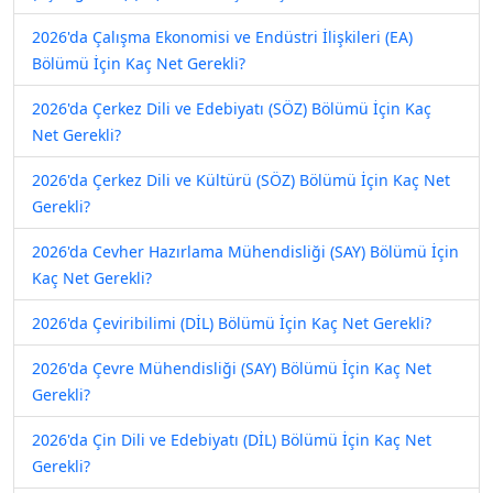
2026'da Çalışma Ekonomisi ve Endüstri İlişkileri (EA)
Bölümü İçin Kaç Net Gerekli?
2026'da Çerkez Dili ve Edebiyatı (SÖZ) Bölümü İçin Kaç
Net Gerekli?
2026'da Çerkez Dili ve Kültürü (SÖZ) Bölümü İçin Kaç Net
Gerekli?
2026'da Cevher Hazırlama Mühendisliği (SAY) Bölümü İçin
Kaç Net Gerekli?
2026'da Çeviribilimi (DİL) Bölümü İçin Kaç Net Gerekli?
2026'da Çevre Mühendisliği (SAY) Bölümü İçin Kaç Net
Gerekli?
2026'da Çin Dili ve Edebiyatı (DİL) Bölümü İçin Kaç Net
Gerekli?