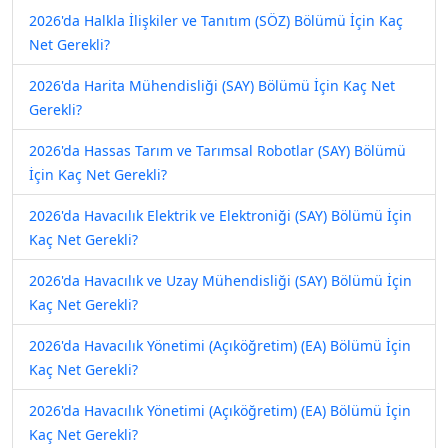
2026'da Halkla İlişkiler ve Tanıtım (SÖZ) Bölümü İçin Kaç
Net Gerekli?
2026'da Harita Mühendisliği (SAY) Bölümü İçin Kaç Net
Gerekli?
2026'da Hassas Tarım ve Tarımsal Robotlar (SAY) Bölümü
İçin Kaç Net Gerekli?
2026'da Havacılık Elektrik ve Elektroniği (SAY) Bölümü İçin
Kaç Net Gerekli?
2026'da Havacılık ve Uzay Mühendisliği (SAY) Bölümü İçin
Kaç Net Gerekli?
2026'da Havacılık Yönetimi (Açıköğretim) (EA) Bölümü İçin
Kaç Net Gerekli?
2026'da Havacılık Yönetimi (Açıköğretim) (EA) Bölümü İçin
Kaç Net Gerekli?