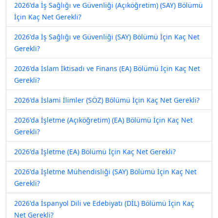
2026'da İş Sağlığı ve Güvenliği (Açıköğretim) (SAY) Bölümü
İçin Kaç Net Gerekli?
2026'da İş Sağlığı ve Güvenliği (SAY) Bölümü İçin Kaç Net
Gerekli?
2026'da İslam İktisadı ve Finans (EA) Bölümü İçin Kaç Net
Gerekli?
2026'da İslami İlimler (SÖZ) Bölümü İçin Kaç Net Gerekli?
2026'da İşletme (Açıköğretim) (EA) Bölümü İçin Kaç Net
Gerekli?
2026'da İşletme (EA) Bölümü İçin Kaç Net Gerekli?
2026'da İşletme Mühendisliği (SAY) Bölümü İçin Kaç Net
Gerekli?
2026'da İspanyol Dili ve Edebiyatı (DİL) Bölümü İçin Kaç
Net Gerekli?