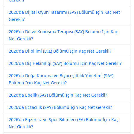
2026'da Dijital Oyun Tasarımı (SAY) Bölümü İçin Kaç Net
Gerekli?
2026'da Dil ve Konuşma Terapisi (SAY) Bölümü İçin Kaç
Net Gerekli?
2026'da Dilbilimi (DİL) Bölümü İçin Kaç Net Gerekli?
2026'da Diş Hekimliği (SAY) Bölümü İçin Kaç Net Gerekli?
2026'da Doğa Koruma ve Biyoçeşitlilik Yönetimi (SAY)
Bölümü İçin Kaç Net Gerekli?
2026'da Ebelik (SAY) Bölümü İçin Kaç Net Gerekli?
2026'da Eczacılık (SAY) Bölümü İçin Kaç Net Gerekli?
2026'da Egzersiz ve Spor Bilimleri (EA) Bölümü İçin Kaç
Net Gerekli?