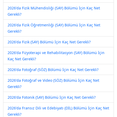
2026'da Fizik Mühendisliği (SAY) Bölümü İçin Kaç Net
Gerekli?
2026'da Fizik Öğretmenliği (SAY) Bölümü İçin Kaç Net
Gerekli?
2026'da Fizik (SAY) Bölümü İçin Kaç Net Gerekli?
2026'da Fizyoterapi ve Rehabilitasyon (SAY) Bölümü İçin
Kaç Net Gerekli?
2026'da Fotoğraf (SÖZ) Bölümü İçin Kaç Net Gerekli?
2026'da Fotoğraf ve Video (SÖZ) Bölümü İçin Kaç Net
Gerekli?
2026'da Fotonik (SAY) Bölümü İçin Kaç Net Gerekli?
2026'da Fransız Dili ve Edebiyatı (DİL) Bölümü İçin Kaç Net
Gerekli?