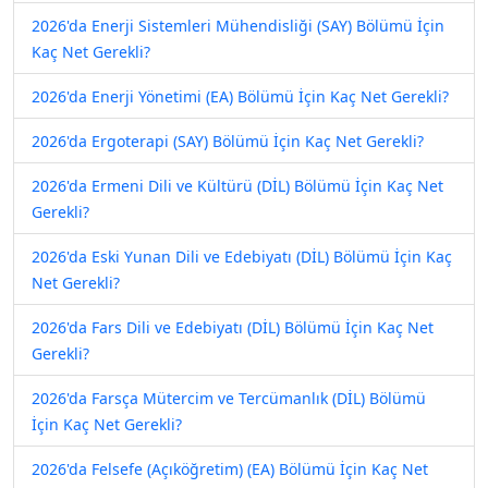
2026'da Enerji Sistemleri Mühendisliği (SAY) Bölümü İçin
Kaç Net Gerekli?
2026'da Enerji Yönetimi (EA) Bölümü İçin Kaç Net Gerekli?
2026'da Ergoterapi (SAY) Bölümü İçin Kaç Net Gerekli?
2026'da Ermeni Dili ve Kültürü (DİL) Bölümü İçin Kaç Net
Gerekli?
2026'da Eski Yunan Dili ve Edebiyatı (DİL) Bölümü İçin Kaç
Net Gerekli?
2026'da Fars Dili ve Edebiyatı (DİL) Bölümü İçin Kaç Net
Gerekli?
2026'da Farsça Mütercim ve Tercümanlık (DİL) Bölümü
İçin Kaç Net Gerekli?
2026'da Felsefe (Açıköğretim) (EA) Bölümü İçin Kaç Net