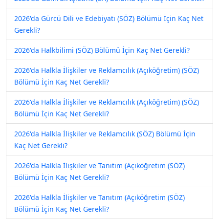
2026'da Gürcü Dili ve Edebiyatı (SÖZ) Bölümü İçin Kaç Net
Gerekli?
2026'da Halkbilimi (SÖZ) Bölümü İçin Kaç Net Gerekli?
2026'da Halkla İlişkiler ve Reklamcılık (Açıköğretim) (SÖZ)
Bölümü İçin Kaç Net Gerekli?
2026'da Halkla İlişkiler ve Reklamcılık (Açıköğretim) (SÖZ)
Bölümü İçin Kaç Net Gerekli?
2026'da Halkla İlişkiler ve Reklamcılık (SÖZ) Bölümü İçin
Kaç Net Gerekli?
2026'da Halkla İlişkiler ve Tanıtım (Açıköğretim (SÖZ)
Bölümü İçin Kaç Net Gerekli?
2026'da Halkla İlişkiler ve Tanıtım (Açıköğretim (SÖZ)
Bölümü İçin Kaç Net Gerekli?