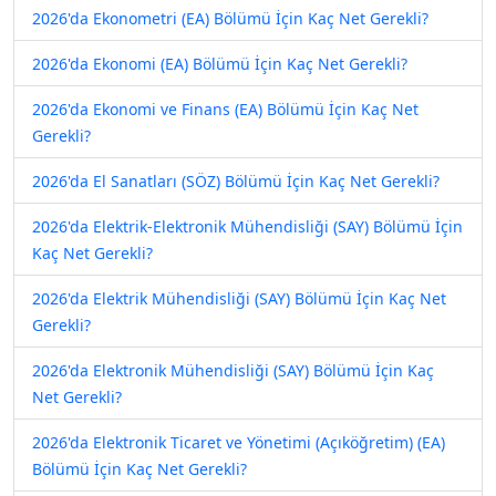
2026'da Ekonometri (EA) Bölümü İçin Kaç Net Gerekli?
2026'da Ekonomi (EA) Bölümü İçin Kaç Net Gerekli?
2026'da Ekonomi ve Finans (EA) Bölümü İçin Kaç Net
Gerekli?
2026'da El Sanatları (SÖZ) Bölümü İçin Kaç Net Gerekli?
2026'da Elektrik-Elektronik Mühendisliği (SAY) Bölümü İçin
Kaç Net Gerekli?
2026'da Elektrik Mühendisliği (SAY) Bölümü İçin Kaç Net
Gerekli?
2026'da Elektronik Mühendisliği (SAY) Bölümü İçin Kaç
Net Gerekli?
2026'da Elektronik Ticaret ve Yönetimi (Açıköğretim) (EA)
Bölümü İçin Kaç Net Gerekli?