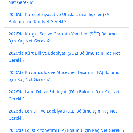
Net Gerekli?
2026'da Küresel Siyaset ve Uluslararası İlişkiler (EA)
Bölümü İçin Kaç Net Gerekli?
2026'da Kurgu, Ses ve Görüntü Yönetimi (SÖZ) Bölümü
İçin Kaç Net Gerekli?
2026'da Kürt Dili ve Edebiyatı (SÖZ) Bölümü İçin Kaç Net
Gerekli?
2026'da Kuyumculuk ve Mücevher Tasarımı (EA) Bölümü
İçin Kaç Net Gerekli?
2026'da Latin Dili ve Edebiyatı (DİL) Bölümü İçin Kaç Net
Gerekli?
2026'da Leh Dili ve Edebiyatı (DİL) Bölümü İçin Kaç Net
Gerekli?
2026'da Lojistik Yönetimi (EA) Bölümü İçin Kaç Net Gerekli?