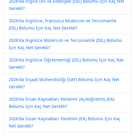
2026'da İngiliz Dili ve Edebiyatı (DİL) Bölümü İçin Kaç Net
Gerekli?
2026'da İngilizce, Fransızca Mütercim ve Tercümanlık
(DİL) Bölümü İçin Kaç Net Gerekli?
2026'da İngilizce Mütercim ve Tercümanlık (DİL) Bölümü
İçin Kaç Net Gerekli?
2026'da İngilizce Öğretmenliği (DİL) Bölümü İçin Kaç Net
Gerekli?
2026'da İnşaat Mühendisliği (SAY) Bölümü İçin Kaç Net
Gerekli?
2026'da İnsan Kaynakları Yönetimi (Açıköğretim) (EA)
Bölümü İçin Kaç Net Gerekli?
2026'da İnsan Kaynakları Yönetimi (EA) Bölümü İçin Kaç
Net Gerekli?