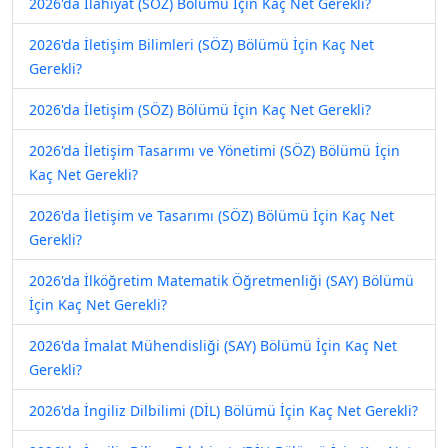
2026'da İlahiyat (SÖZ) Bölümü İçin Kaç Net Gerekli?
2026'da İletişim Bilimleri (SÖZ) Bölümü İçin Kaç Net
Gerekli?
2026'da İletişim (SÖZ) Bölümü İçin Kaç Net Gerekli?
2026'da İletişim Tasarımı ve Yönetimi (SÖZ) Bölümü İçin
Kaç Net Gerekli?
2026'da İletişim ve Tasarımı (SÖZ) Bölümü İçin Kaç Net
Gerekli?
2026'da İlköğretim Matematik Öğretmenliği (SAY) Bölümü
İçin Kaç Net Gerekli?
2026'da İmalat Mühendisliği (SAY) Bölümü İçin Kaç Net
Gerekli?
2026'da İngiliz Dilbilimi (DİL) Bölümü İçin Kaç Net Gerekli?