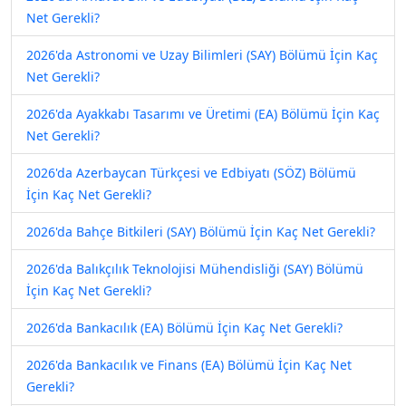
Net Gerekli?
2026'da Astronomi ve Uzay Bilimleri (SAY) Bölümü İçin Kaç
Net Gerekli?
2026'da Ayakkabı Tasarımı ve Üretimi (EA) Bölümü İçin Kaç
Net Gerekli?
2026'da Azerbaycan Türkçesi ve Edbiyatı (SÖZ) Bölümü
İçin Kaç Net Gerekli?
2026'da Bahçe Bitkileri (SAY) Bölümü İçin Kaç Net Gerekli?
2026'da Balıkçılık Teknolojisi Mühendisliği (SAY) Bölümü
İçin Kaç Net Gerekli?
2026'da Bankacılık (EA) Bölümü İçin Kaç Net Gerekli?
2026'da Bankacılık ve Finans (EA) Bölümü İçin Kaç Net
Gerekli?