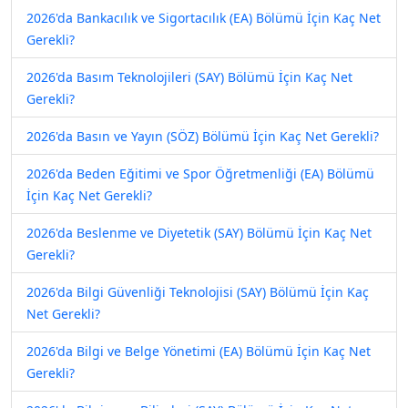
2026'da Bankacılık ve Sigortacılık (EA) Bölümü İçin Kaç Net
Gerekli?
2026'da Basım Teknolojileri (SAY) Bölümü İçin Kaç Net
Gerekli?
2026'da Basın ve Yayın (SÖZ) Bölümü İçin Kaç Net Gerekli?
2026'da Beden Eğitimi ve Spor Öğretmenliği (EA) Bölümü
İçin Kaç Net Gerekli?
2026'da Beslenme ve Diyetetik (SAY) Bölümü İçin Kaç Net
Gerekli?
2026'da Bilgi Güvenliği Teknolojisi (SAY) Bölümü İçin Kaç
Net Gerekli?
2026'da Bilgi ve Belge Yönetimi (EA) Bölümü İçin Kaç Net
Gerekli?