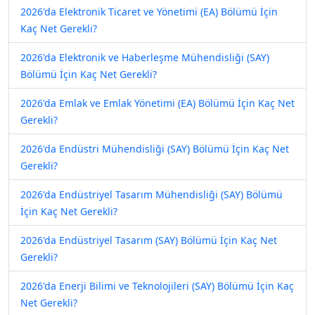
2026'da Elektronik Ticaret ve Yönetimi (EA) Bölümü İçin
Kaç Net Gerekli?
2026'da Elektronik ve Haberleşme Mühendisliği (SAY)
Bölümü İçin Kaç Net Gerekli?
2026'da Emlak ve Emlak Yönetimi (EA) Bölümü İçin Kaç Net
Gerekli?
2026'da Endüstri Mühendisliği (SAY) Bölümü İçin Kaç Net
Gerekli?
2026'da Endüstriyel Tasarım Mühendisliği (SAY) Bölümü
İçin Kaç Net Gerekli?
2026'da Endüstriyel Tasarım (SAY) Bölümü İçin Kaç Net
Gerekli?
2026'da Enerji Bilimi ve Teknolojileri (SAY) Bölümü İçin Kaç
Net Gerekli?