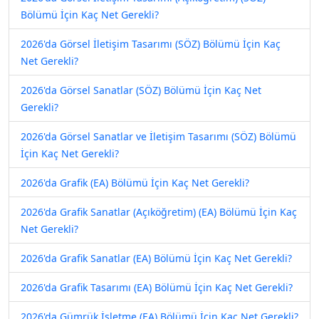
Bölümü İçin Kaç Net Gerekli?
2026'da Görsel İletişim Tasarımı (SÖZ) Bölümü İçin Kaç
Net Gerekli?
2026'da Görsel Sanatlar (SÖZ) Bölümü İçin Kaç Net
Gerekli?
2026'da Görsel Sanatlar ve İletişim Tasarımı (SÖZ) Bölümü
İçin Kaç Net Gerekli?
2026'da Grafik (EA) Bölümü İçin Kaç Net Gerekli?
2026'da Grafik Sanatlar (Açıköğretim) (EA) Bölümü İçin Kaç
Net Gerekli?
2026'da Grafik Sanatlar (EA) Bölümü İçin Kaç Net Gerekli?
2026'da Grafik Tasarımı (EA) Bölümü İçin Kaç Net Gerekli?
2026'da Gümrük İşletme (EA) Bölümü İçin Kaç Net Gerekli?