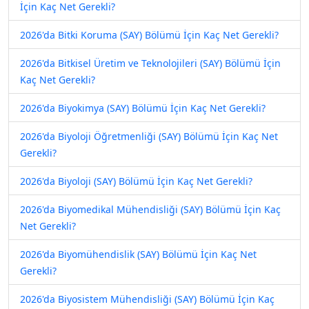
İçin Kaç Net Gerekli?
2026'da Bitki Koruma (SAY) Bölümü İçin Kaç Net Gerekli?
2026'da Bitkisel Üretim ve Teknolojileri (SAY) Bölümü İçin
Kaç Net Gerekli?
2026'da Biyokimya (SAY) Bölümü İçin Kaç Net Gerekli?
2026'da Biyoloji Öğretmenliği (SAY) Bölümü İçin Kaç Net
Gerekli?
2026'da Biyoloji (SAY) Bölümü İçin Kaç Net Gerekli?
2026'da Biyomedikal Mühendisliği (SAY) Bölümü İçin Kaç
Net Gerekli?
2026'da Biyomühendislik (SAY) Bölümü İçin Kaç Net
Gerekli?
2026'da Biyosistem Mühendisliği (SAY) Bölümü İçin Kaç