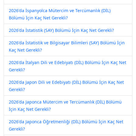
2026'da İspanyolca Mütercim ve Tercümanlık (DİL)
Bölümü İçin Kaç Net Gerekli?
2026'da İstatistik (SAY) Bölümü İçin Kaç Net Gerekli?
2026'da İstatistik ve Bilgisayar Bilimleri (SAY) Bölümü İçin
Kaç Net Gerekli?
2026'da İtalyan Dili ve Edebiyatı (DİL) Bölümü İçin Kaç Net
Gerekli?
2026'da Japon Dili ve Edebiyatı (DİL) Bölümü İçin Kaç Net
Gerekli?
2026'da Japonca Mütercim ve Tercümanlık (DİL) Bölümü
İçin Kaç Net Gerekli?
2026'da Japonca Öğretmenliği (DİL) Bölümü İçin Kaç Net
Gerekli?