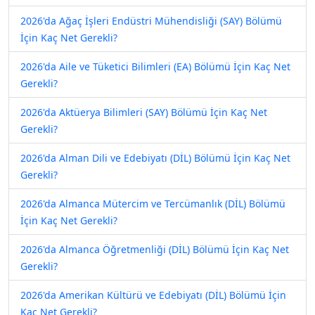
2026'da Ağaç İşleri Endüstri Mühendisliği (SAY) Bölümü
İçin Kaç Net Gerekli?
2026'da Aile ve Tüketici Bilimleri (EA) Bölümü İçin Kaç Net
Gerekli?
2026'da Aktüerya Bilimleri (SAY) Bölümü İçin Kaç Net
Gerekli?
2026'da Alman Dili ve Edebiyatı (DİL) Bölümü İçin Kaç Net
Gerekli?
2026'da Almanca Mütercim ve Tercümanlık (DİL) Bölümü
İçin Kaç Net Gerekli?
2026'da Almanca Öğretmenliği (DİL) Bölümü İçin Kaç Net
Gerekli?
2026'da Amerikan Kültürü ve Edebiyatı (DİL) Bölümü İçin
Kaç Net Gerekli?