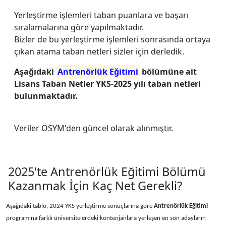
Yerleştirme işlemleri taban puanlara ve başarı
sıralamalarına göre yapılmaktadır.
Bizler de bu yerleştirme işlemleri sonrasında ortaya
çıkan atama taban netleri sizler için derledik.
Aşağıdaki
Antrenörlük Eğitimi
bölümüne ait
Lisans Taban Netler YKS-2025 yılı taban netleri
bulunmaktadır.
Veriler ÖSYM'den güncel olarak alınmıştır.
2025'te Antrenörlük Eğitimi Bölümü
Kazanmak İçin Kaç Net Gerekli?
Aşağıdaki tablo, 2024 YKS yerleştirme sonuçlarına göre
Antrenörlük Eğitimi
programına farklı üniversitelerdeki kontenjanlara yerleşen en son adayların