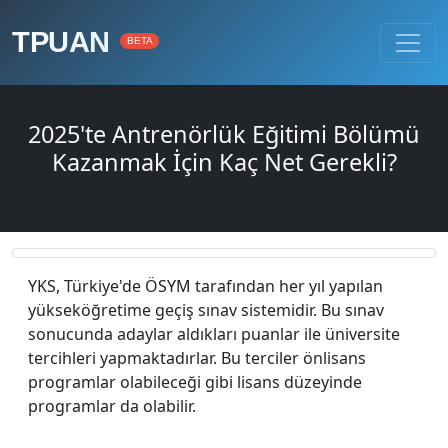
TPUAN
BETA
2025'te Antrenörlük Eğitimi Bölümü
Kazanmak İçin Kaç Net Gerekli?
YKS, Türkiye'de ÖSYM tarafından her yıl yapılan
yükseköğretime geçiş sınav sistemidir. Bu sınav
sonucunda adaylar aldıkları puanlar ile üniversite
tercihleri yapmaktadırlar. Bu terciler önlisans
programlar olabileceği gibi lisans düzeyinde
programlar da olabilir.