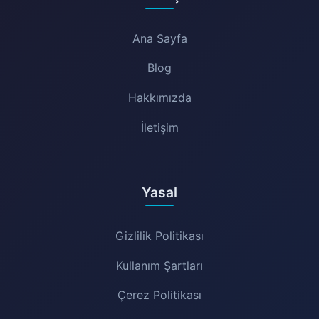
Ana Sayfa
Blog
Hakkımızda
İletişim
Yasal
Gizlilik Politikası
Kullanım Şartları
Çerez Politikası