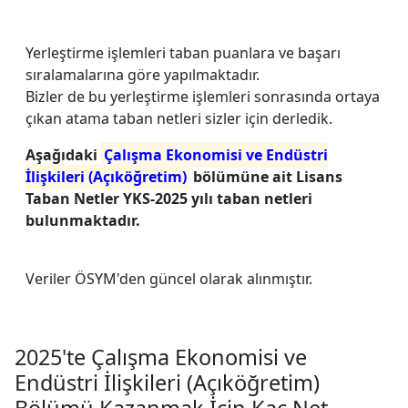
Yerleştirme işlemleri taban puanlara ve başarı
sıralamalarına göre yapılmaktadır.
Bizler de bu yerleştirme işlemleri sonrasında ortaya
çıkan atama taban netleri sizler için derledik.
Aşağıdaki
Çalışma Ekonomisi ve Endüstri
İlişkileri (Açıköğretim)
bölümüne ait Lisans
Taban Netler YKS-2025 yılı taban netleri
bulunmaktadır.
Veriler ÖSYM'den güncel olarak alınmıştır.
2025'te Çalışma Ekonomisi ve
Endüstri İlişkileri (Açıköğretim)