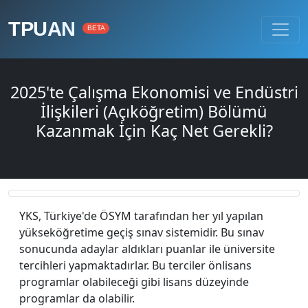
TPUAN
BETA
2025'te Çalışma Ekonomisi ve Endüstri
İlişkileri (Açıköğretim) Bölümü
Kazanmak İçin Kaç Net Gerekli?
YKS, Türkiye'de ÖSYM tarafından her yıl yapılan
yükseköğretime geçiş sınav sistemidir. Bu sınav
sonucunda adaylar aldıkları puanlar ile üniversite
tercihleri yapmaktadırlar. Bu terciler önlisans
programlar olabileceği gibi lisans düzeyinde
programlar da olabilir.