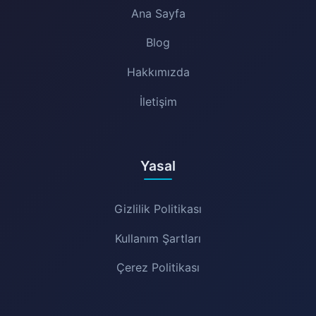
Ana Sayfa
Blog
Hakkımızda
İletişim
Yasal
Gizlilik Politikası
Kullanım Şartları
Çerez Politikası