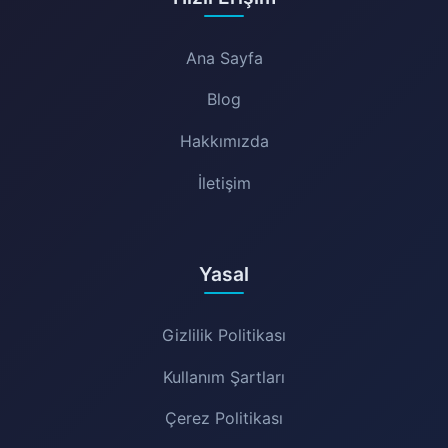
Ana Sayfa
Blog
Hakkımızda
İletişim
Yasal
Gizlilik Politikası
Kullanım Şartları
Çerez Politikası