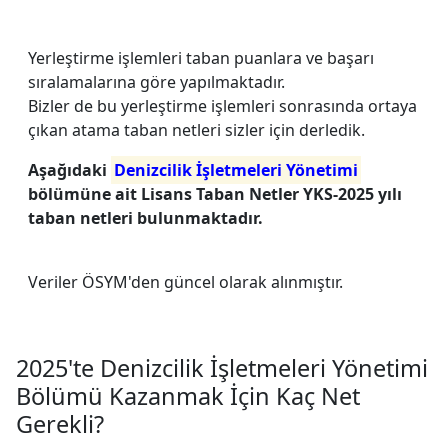
Yerleştirme işlemleri taban puanlara ve başarı
sıralamalarına göre yapılmaktadır.
Bizler de bu yerleştirme işlemleri sonrasında ortaya
çıkan atama taban netleri sizler için derledik.
Aşağıdaki
Denizcilik İşletmeleri Yönetimi
bölümüne ait Lisans Taban Netler YKS-2025 yılı
taban netleri bulunmaktadır.
Veriler ÖSYM'den güncel olarak alınmıştır.
2025'te Denizcilik İşletmeleri Yönetimi
Bölümü Kazanmak İçin Kaç Net
Gerekli?