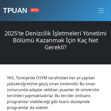
TPUAN
BETA
2025'te Denizcilik İşletmeleri Yönetimi
Bölümü Kazanmak İçin Kaç Net
Gerekli?
YKS, Türkiye'de ÖSYM tarafından her yıl yapılan
yükseköğretime geçiş sınav sistemidir. Bu sınav
sonucunda adaylar aldıkları puanlar ile üniversite
tercihleri yapmaktadırlar. Bu terciler önlisans
programlar olabileceği gibi lisans düzeyinde
programlar da olabilir.