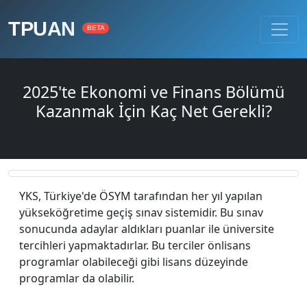
TPUAN
BETA
2025'te Ekonomi ve Finans Bölümü
Kazanmak İçin Kaç Net Gerekli?
YKS, Türkiye'de ÖSYM tarafından her yıl yapılan
yükseköğretime geçiş sınav sistemidir. Bu sınav
sonucunda adaylar aldıkları puanlar ile üniversite
tercihleri yapmaktadırlar. Bu terciler önlisans
programlar olabileceği gibi lisans düzeyinde
programlar da olabilir.