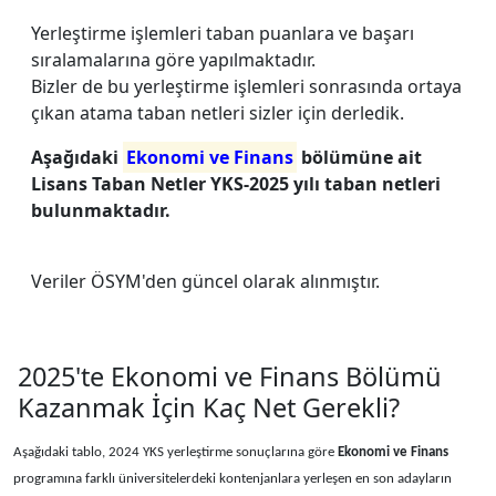
Yerleştirme işlemleri taban puanlara ve başarı
sıralamalarına göre yapılmaktadır.
Bizler de bu yerleştirme işlemleri sonrasında ortaya
çıkan atama taban netleri sizler için derledik.
Aşağıdaki
Ekonomi ve Finans
bölümüne ait
Lisans Taban Netler YKS-2025 yılı taban netleri
bulunmaktadır.
Veriler ÖSYM'den güncel olarak alınmıştır.
2025'te Ekonomi ve Finans Bölümü
Kazanmak İçin Kaç Net Gerekli?
Aşağıdaki tablo, 2024 YKS yerleştirme sonuçlarına göre
Ekonomi ve Finans
programına farklı üniversitelerdeki kontenjanlara yerleşen en son adayların