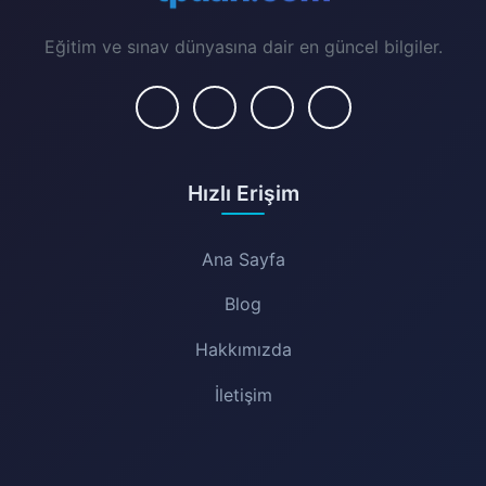
Eğitim ve sınav dünyasına dair en güncel bilgiler.
Hızlı Erişim
Ana Sayfa
Blog
Hakkımızda
İletişim