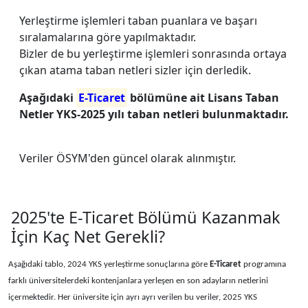
Yerleştirme işlemleri taban puanlara ve başarı
sıralamalarına göre yapılmaktadır.
Bizler de bu yerleştirme işlemleri sonrasında ortaya
çıkan atama taban netleri sizler için derledik.
Aşağıdaki
E-Ticaret
bölümüne ait Lisans Taban
Netler YKS-2025 yılı taban netleri bulunmaktadır.
Veriler ÖSYM'den güncel olarak alınmıştır.
2025'te E-Ticaret Bölümü Kazanmak
İçin Kaç Net Gerekli?
Aşağıdaki tablo, 2024 YKS yerleştirme sonuçlarına göre
E-Ticaret
programına
farklı üniversitelerdeki kontenjanlara yerleşen en son adayların netlerini
içermektedir. Her üniversite için ayrı ayrı verilen bu veriler, 2025 YKS