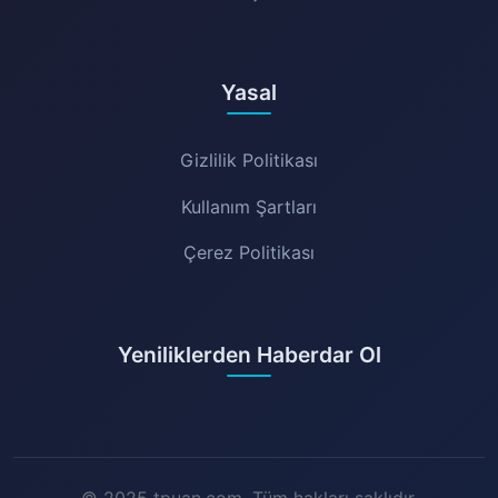
Yasal
Gizlilik Politikası
Kullanım Şartları
Çerez Politikası
Yeniliklerden Haberdar Ol