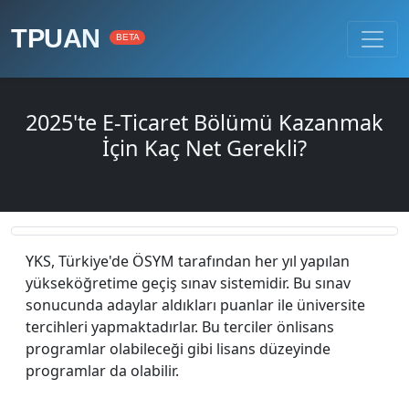
TPUAN
BETA
2025'te E-Ticaret Bölümü Kazanmak
İçin Kaç Net Gerekli?
YKS, Türkiye'de ÖSYM tarafından her yıl yapılan
yükseköğretime geçiş sınav sistemidir. Bu sınav
sonucunda adaylar aldıkları puanlar ile üniversite
tercihleri yapmaktadırlar. Bu terciler önlisans
programlar olabileceği gibi lisans düzeyinde
programlar da olabilir.