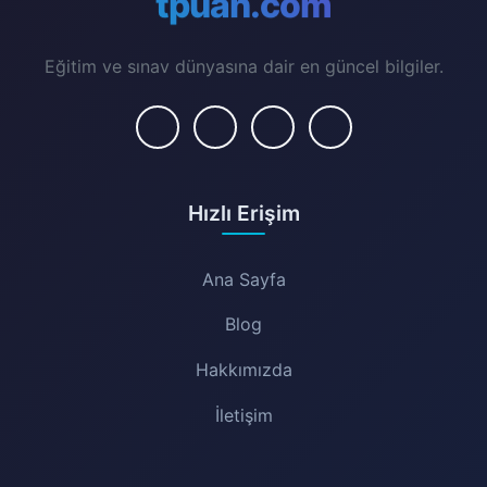
tpuan.com
Eğitim ve sınav dünyasına dair en güncel bilgiler.
Hızlı Erişim
Ana Sayfa
Blog
Hakkımızda
İletişim