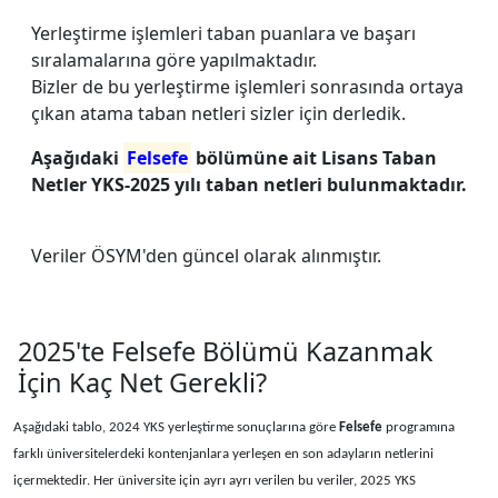
Yerleştirme işlemleri taban puanlara ve başarı
sıralamalarına göre yapılmaktadır.
Bizler de bu yerleştirme işlemleri sonrasında ortaya
çıkan atama taban netleri sizler için derledik.
Aşağıdaki
Felsefe
bölümüne ait Lisans Taban
Netler YKS-2025 yılı taban netleri bulunmaktadır.
Veriler ÖSYM'den güncel olarak alınmıştır.
2025'te Felsefe Bölümü Kazanmak
İçin Kaç Net Gerekli?
Aşağıdaki tablo, 2024 YKS yerleştirme sonuçlarına göre
Felsefe
programına
farklı üniversitelerdeki kontenjanlara yerleşen en son adayların netlerini
içermektedir. Her üniversite için ayrı ayrı verilen bu veriler, 2025 YKS