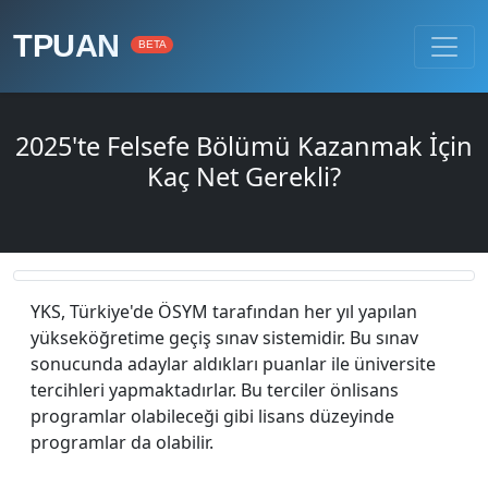
TPUAN
BETA
2025'te Felsefe Bölümü Kazanmak İçin
Kaç Net Gerekli?
YKS, Türkiye'de ÖSYM tarafından her yıl yapılan
yükseköğretime geçiş sınav sistemidir. Bu sınav
sonucunda adaylar aldıkları puanlar ile üniversite
tercihleri yapmaktadırlar. Bu terciler önlisans
programlar olabileceği gibi lisans düzeyinde
programlar da olabilir.