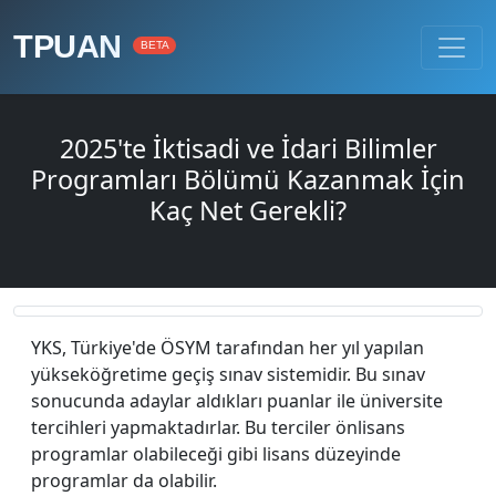
TPUAN
BETA
2025'te İktisadi ve İdari Bilimler
Programları Bölümü Kazanmak İçin
Kaç Net Gerekli?
YKS, Türkiye'de ÖSYM tarafından her yıl yapılan
yükseköğretime geçiş sınav sistemidir. Bu sınav
sonucunda adaylar aldıkları puanlar ile üniversite
tercihleri yapmaktadırlar. Bu terciler önlisans
programlar olabileceği gibi lisans düzeyinde
programlar da olabilir.