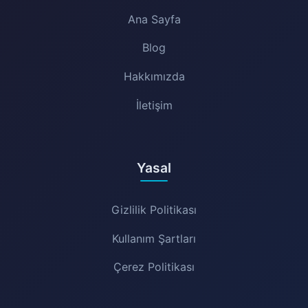
Ana Sayfa
Blog
Hakkımızda
İletişim
Yasal
Gizlilik Politikası
Kullanım Şartları
Çerez Politikası