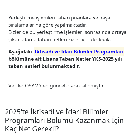
Yerleştirme işlemleri taban puanlara ve başarı
sıralamalarına göre yapılmaktadır.
Bizler de bu yerleştirme işlemleri sonrasında ortaya
çıkan atama taban netleri sizler için derledik.
Aşağıdaki
İktisadi ve İdari Bilimler Programları
bölümüne ait Lisans Taban Netler YKS-2025 yılı
taban netleri bulunmaktadır.
Veriler ÖSYM'den güncel olarak alınmıştır.
2025'te İktisadi ve İdari Bilimler
Programları Bölümü Kazanmak İçin
Kaç Net Gerekli?