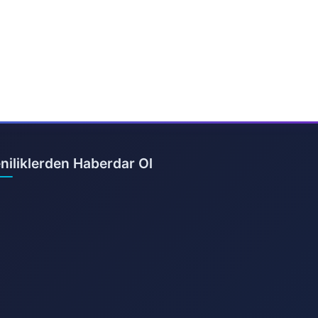
niliklerden Haberdar Ol