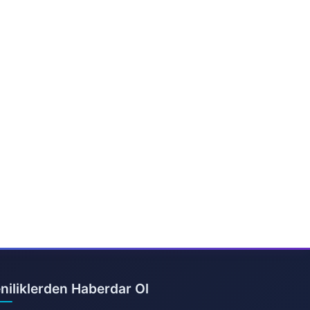
niliklerden Haberdar Ol