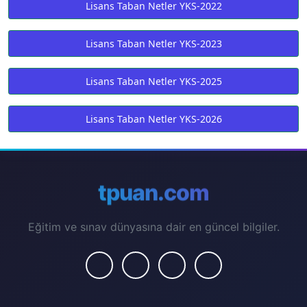
Lisans Taban Netler YKS-2022
Lisans Taban Netler YKS-2023
Lisans Taban Netler YKS-2025
Lisans Taban Netler YKS-2026
tpuan.com
Eğitim ve sınav dünyasına dair en güncel bilgiler.