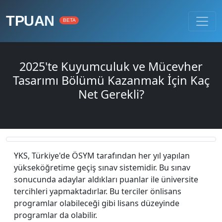
TPUAN
BETA
2025'te Kuyumculuk ve Mücevher
Tasarımı Bölümü Kazanmak İçin Kaç
Net Gerekli?
YKS, Türkiye'de ÖSYM tarafından her yıl yapılan
yükseköğretime geçiş sınav sistemidir. Bu sınav
sonucunda adaylar aldıkları puanlar ile üniversite
tercihleri yapmaktadırlar. Bu terciler önlisans
programlar olabileceği gibi lisans düzeyinde
programlar da olabilir.