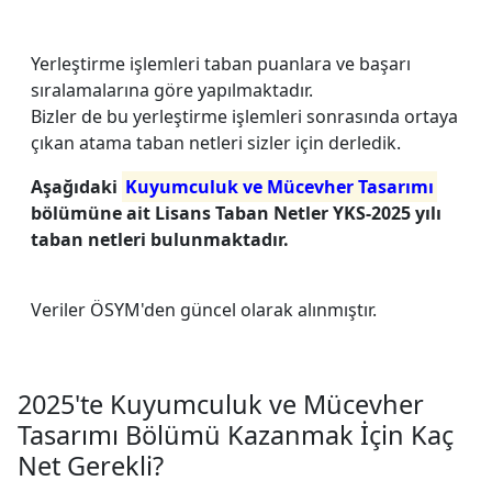
Yerleştirme işlemleri taban puanlara ve başarı
sıralamalarına göre yapılmaktadır.
Bizler de bu yerleştirme işlemleri sonrasında ortaya
çıkan atama taban netleri sizler için derledik.
Aşağıdaki
Kuyumculuk ve Mücevher Tasarımı
bölümüne ait Lisans Taban Netler YKS-2025 yılı
taban netleri bulunmaktadır.
Veriler ÖSYM'den güncel olarak alınmıştır.
2025'te Kuyumculuk ve Mücevher
Tasarımı Bölümü Kazanmak İçin Kaç
Net Gerekli?