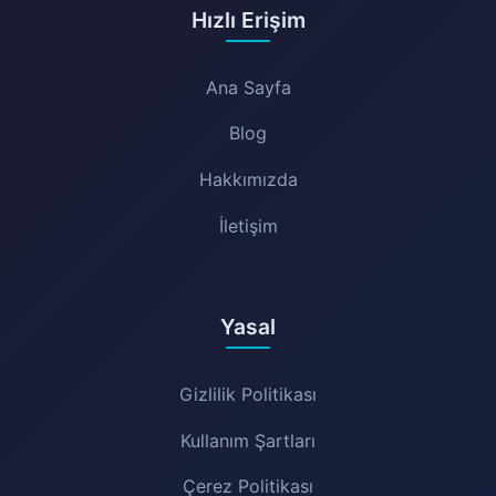
Hızlı Erişim
Ana Sayfa
Blog
Hakkımızda
İletişim
Yasal
Gizlilik Politikası
Kullanım Şartları
Çerez Politikası