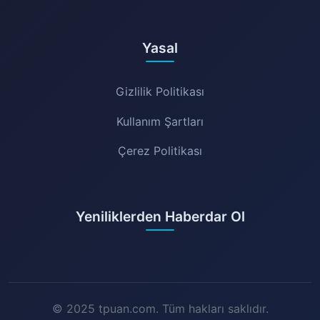
Yasal
Gizlilik Politikası
Kullanım Şartları
Çerez Politikası
Yeniliklerden Haberdar Ol
© 2025 tpuan.com. Tüm hakları saklıdır.