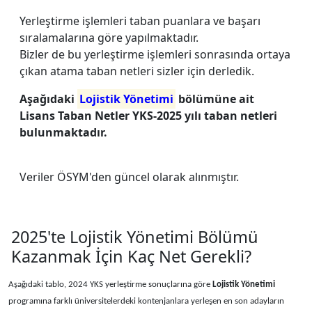
Yerleştirme işlemleri taban puanlara ve başarı
sıralamalarına göre yapılmaktadır.
Bizler de bu yerleştirme işlemleri sonrasında ortaya
çıkan atama taban netleri sizler için derledik.
Aşağıdaki
Lojistik Yönetimi
bölümüne ait
Lisans Taban Netler YKS-2025 yılı taban netleri
bulunmaktadır.
Veriler ÖSYM'den güncel olarak alınmıştır.
2025'te Lojistik Yönetimi Bölümü
Kazanmak İçin Kaç Net Gerekli?
Aşağıdaki tablo, 2024 YKS yerleştirme sonuçlarına göre
Lojistik Yönetimi
programına farklı üniversitelerdeki kontenjanlara yerleşen en son adayların