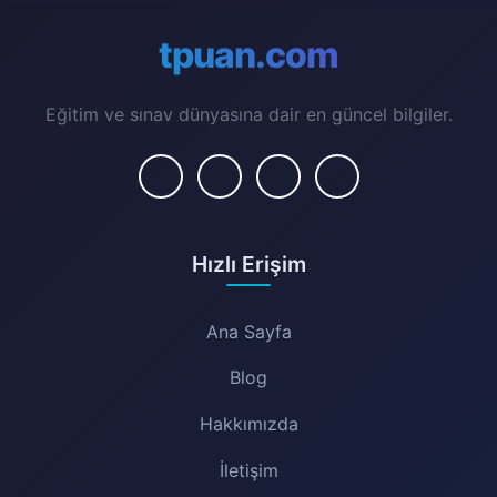
tpuan.com
Eğitim ve sınav dünyasına dair en güncel bilgiler.
Hızlı Erişim
Ana Sayfa
Blog
Hakkımızda
İletişim