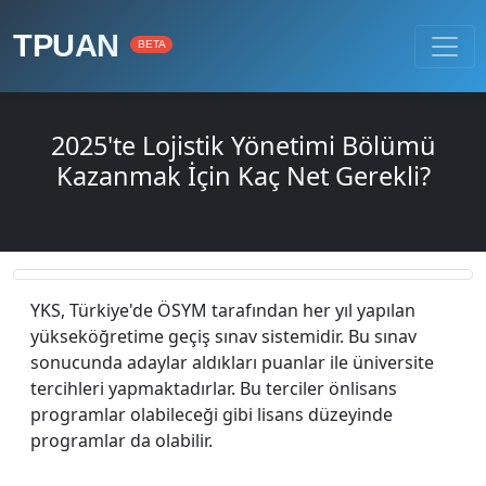
TPUAN
BETA
2025'te Lojistik Yönetimi Bölümü
Kazanmak İçin Kaç Net Gerekli?
YKS, Türkiye'de ÖSYM tarafından her yıl yapılan
yükseköğretime geçiş sınav sistemidir. Bu sınav
sonucunda adaylar aldıkları puanlar ile üniversite
tercihleri yapmaktadırlar. Bu terciler önlisans
programlar olabileceği gibi lisans düzeyinde
programlar da olabilir.