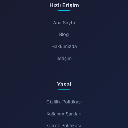
Hızlı Erişim
Ana Sayfa
Blog
Hakkımızda
İletişim
Yasal
Gizlilik Politikası
Kullanım Şartları
Çerez Politikası