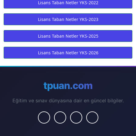
Lisans Taban Netler YKS-2022
Lisans Taban Netler YKS-2023
Lisans Taban Netler YKS-2025
Lisans Taban Netler YKS-2026
tpuan.com
Eğitim ve sınav dünyasına dair en güncel bilgiler.