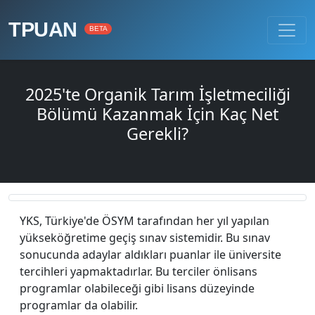
TPUAN
BETA
2025'te Organik Tarım İşletmeciliği
Bölümü Kazanmak İçin Kaç Net
Gerekli?
YKS, Türkiye'de ÖSYM tarafından her yıl yapılan
yükseköğretime geçiş sınav sistemidir. Bu sınav
sonucunda adaylar aldıkları puanlar ile üniversite
tercihleri yapmaktadırlar. Bu terciler önlisans
programlar olabileceği gibi lisans düzeyinde
programlar da olabilir.