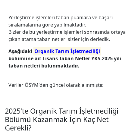
Yerleştirme işlemleri taban puanlara ve başarı
sıralamalarına göre yapılmaktadır.
Bizler de bu yerleştirme işlemleri sonrasında ortaya
çıkan atama taban netleri sizler için derledik.
Aşağıdaki
Organik Tarım İşletmeciliği
bölümüne ait Lisans Taban Netler YKS-2025 yılı
taban netleri bulunmaktadır.
Veriler ÖSYM'den güncel olarak alınmıştır.
2025'te Organik Tarım İşletmeciliği
Bölümü Kazanmak İçin Kaç Net
Gerekli?