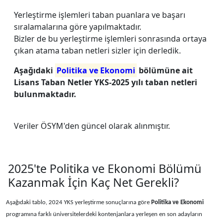
Yerleştirme işlemleri taban puanlara ve başarı
sıralamalarına göre yapılmaktadır.
Bizler de bu yerleştirme işlemleri sonrasında ortaya
çıkan atama taban netleri sizler için derledik.
Aşağıdaki
Politika ve Ekonomi
bölümüne ait
Lisans Taban Netler YKS-2025 yılı taban netleri
bulunmaktadır.
Veriler ÖSYM'den güncel olarak alınmıştır.
2025'te Politika ve Ekonomi Bölümü
Kazanmak İçin Kaç Net Gerekli?
Aşağıdaki tablo, 2024 YKS yerleştirme sonuçlarına göre
Politika ve Ekonomi
programına farklı üniversitelerdeki kontenjanlara yerleşen en son adayların