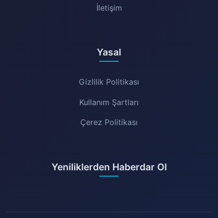
İletişim
Yasal
Gizlilik Politikası
Kullanım Şartları
Çerez Politikası
Yeniliklerden Haberdar Ol