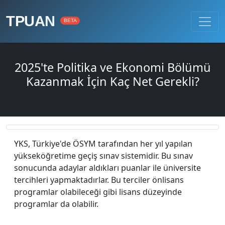
TPUAN
BETA
2025'te Politika ve Ekonomi Bölümü
Kazanmak İçin Kaç Net Gerekli?
YKS, Türkiye'de ÖSYM tarafından her yıl yapılan
yükseköğretime geçiş sınav sistemidir. Bu sınav
sonucunda adaylar aldıkları puanlar ile üniversite
tercihleri yapmaktadırlar. Bu terciler önlisans
programlar olabileceği gibi lisans düzeyinde
programlar da olabilir.