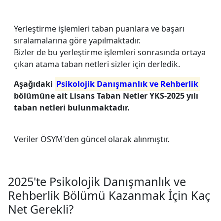
Yerleştirme işlemleri taban puanlara ve başarı
sıralamalarına göre yapılmaktadır.
Bizler de bu yerleştirme işlemleri sonrasında ortaya
çıkan atama taban netleri sizler için derledik.
Aşağıdaki
Psikolojik Danışmanlık ve Rehberlik
bölümüne ait Lisans Taban Netler YKS-2025 yılı
taban netleri bulunmaktadır.
Veriler ÖSYM'den güncel olarak alınmıştır.
2025'te Psikolojik Danışmanlık ve
Rehberlik Bölümü Kazanmak İçin Kaç
Net Gerekli?