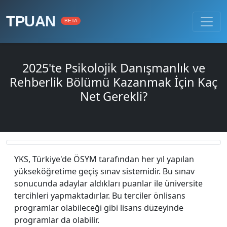
TPUAN
BETA
2025'te Psikolojik Danışmanlık ve
Rehberlik Bölümü Kazanmak İçin Kaç
Net Gerekli?
YKS, Türkiye'de ÖSYM tarafından her yıl yapılan
yükseköğretime geçiş sınav sistemidir. Bu sınav
sonucunda adaylar aldıkları puanlar ile üniversite
tercihleri yapmaktadırlar. Bu terciler önlisans
programlar olabileceği gibi lisans düzeyinde
programlar da olabilir.