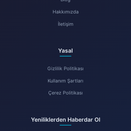
Hakkımızda
İletişim
Yasal
Gizlilik Politikası
Kullanım Şartları
Çerez Politikası
Yeniliklerden Haberdar Ol