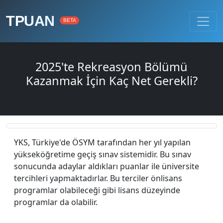
TPUAN
BETA
2025'te Rekreasyon Bölümü
Kazanmak İçin Kaç Net Gerekli?
YKS, Türkiye'de ÖSYM tarafından her yıl yapılan
yükseköğretime geçiş sınav sistemidir. Bu sınav
sonucunda adaylar aldıkları puanlar ile üniversite
tercihleri yapmaktadırlar. Bu terciler önlisans
programlar olabileceği gibi lisans düzeyinde
programlar da olabilir.