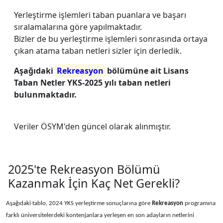
Yerleştirme işlemleri taban puanlara ve başarı
sıralamalarına göre yapılmaktadır.
Bizler de bu yerleştirme işlemleri sonrasında ortaya
çıkan atama taban netleri sizler için derledik.
Aşağıdaki
Rekreasyon
bölümüne ait Lisans
Taban Netler YKS-2025 yılı taban netleri
bulunmaktadır.
Veriler ÖSYM'den güncel olarak alınmıştır.
2025'te Rekreasyon Bölümü
Kazanmak İçin Kaç Net Gerekli?
Aşağıdaki tablo, 2024 YKS yerleştirme sonuçlarına göre
Rekreasyon
programına
farklı üniversitelerdeki kontenjanlara yerleşen en son adayların netlerini