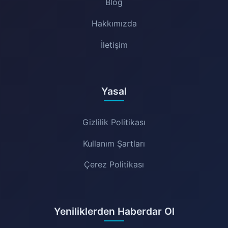
Blog
Hakkımızda
İletişim
Yasal
Gizlilik Politikası
Kullanım Şartları
Çerez Politikası
Yeniliklerden Haberdar Ol