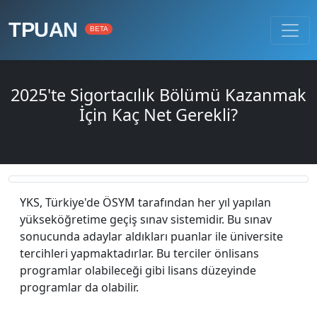
TPUAN
BETA
2025'te Sigortacılık Bölümü Kazanmak
İçin Kaç Net Gerekli?
YKS, Türkiye'de ÖSYM tarafından her yıl yapılan
yükseköğretime geçiş sınav sistemidir. Bu sınav
sonucunda adaylar aldıkları puanlar ile üniversite
tercihleri yapmaktadırlar. Bu terciler önlisans
programlar olabileceği gibi lisans düzeyinde
programlar da olabilir.