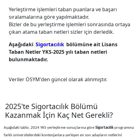
Yerleştirme işlemleri taban puanlara ve başarı
sıralamalarına göre yapılmaktadır.
Bizler de bu yerleştirme işlemleri sonrasında ortaya
çıkan atama taban netleri sizler için derledik.
Aşağıdaki
Sigortacılık
bölümüne ait Lisans
Taban Netler YKS-2025 yılı taban netleri
bulunmaktadır.
Veriler ÖSYM'den güncel olarak alınmıştır.
2025'te Sigortacılık Bölümü
Kazanmak İçin Kaç Net Gerekli?
Aşağıdaki tablo, 2024 YKS yerleştirme sonuçlarına göre
Sigortacılık
programına
farklı üniversitelerdeki kontenjanlara yerleşen en son adayların netlerini