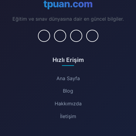
tpuan.com
Eğitim ve sınav dünyasına dair en güncel bilgiler.
Hızlı Erişim
Ana Sayfa
Blog
Hakkımızda
İletişim