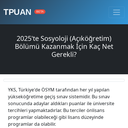
TPUAN
BETA
2025'te Sosyoloji (Açıköğretim)
Bölümü Kazanmak İçin Kaç Net
Gerekli?
YKS, Türkiye'de ÖSYM tarafından her yıl yapılan
yükseköğretime geçiş sınav sistemidir. Bu sınav
sonucunda adaylar aldıkları puanlar ile üniversite
tercihleri yapmaktadırlar. Bu terciler önlisans
programlar olabileceği gibi lisans düzeyinde
programlar da olabilir.