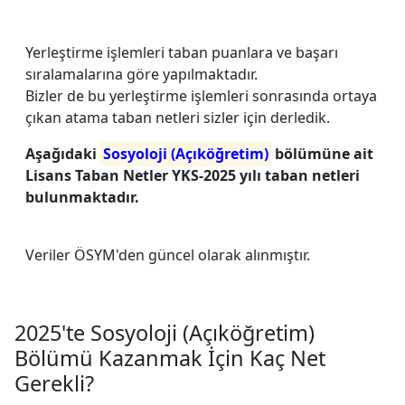
Yerleştirme işlemleri taban puanlara ve başarı
sıralamalarına göre yapılmaktadır.
Bizler de bu yerleştirme işlemleri sonrasında ortaya
çıkan atama taban netleri sizler için derledik.
Aşağıdaki
Sosyoloji (Açıköğretim)
bölümüne ait
Lisans Taban Netler YKS-2025 yılı taban netleri
bulunmaktadır.
Veriler ÖSYM'den güncel olarak alınmıştır.
2025'te Sosyoloji (Açıköğretim)
Bölümü Kazanmak İçin Kaç Net
Gerekli?