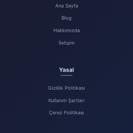
Ana Sayfa
Blog
Hakkımızda
İletişim
Yasal
Gizlilik Politikası
Kullanım Şartları
Çerez Politikası