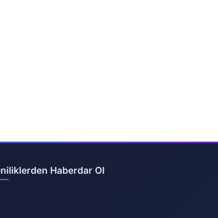
niliklerden Haberdar Ol