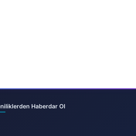
niliklerden Haberdar Ol