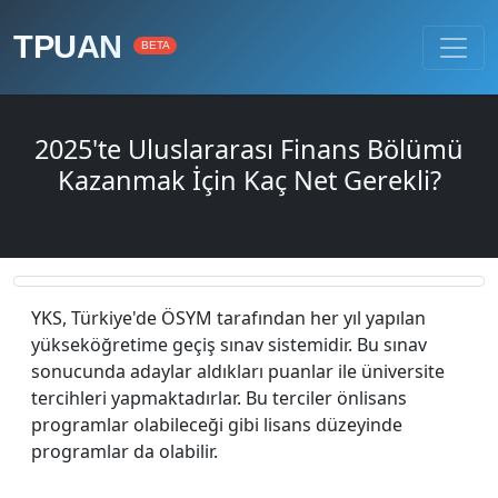
TPUAN
BETA
2025'te Uluslararası Finans Bölümü
Kazanmak İçin Kaç Net Gerekli?
YKS, Türkiye'de ÖSYM tarafından her yıl yapılan
yükseköğretime geçiş sınav sistemidir. Bu sınav
sonucunda adaylar aldıkları puanlar ile üniversite
tercihleri yapmaktadırlar. Bu terciler önlisans
programlar olabileceği gibi lisans düzeyinde
programlar da olabilir.