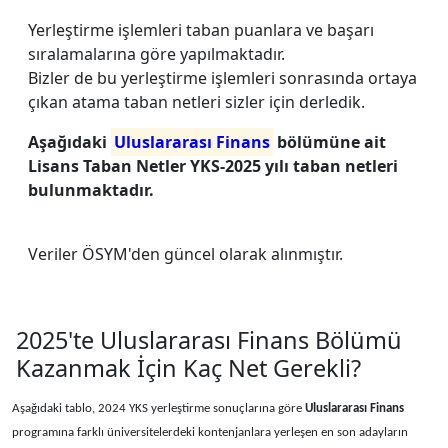
Yerleştirme işlemleri taban puanlara ve başarı
sıralamalarına göre yapılmaktadır.
Bizler de bu yerleştirme işlemleri sonrasında ortaya
çıkan atama taban netleri sizler için derledik.
Aşağıdaki
Uluslararası Finans
bölümüne ait
Lisans Taban Netler YKS-2025 yılı taban netleri
bulunmaktadır.
Veriler ÖSYM'den güncel olarak alınmıştır.
2025'te Uluslararası Finans Bölümü
Kazanmak İçin Kaç Net Gerekli?
Aşağıdaki tablo, 2024 YKS yerleştirme sonuçlarına göre
Uluslararası Finans
programına farklı üniversitelerdeki kontenjanlara yerleşen en son adayların