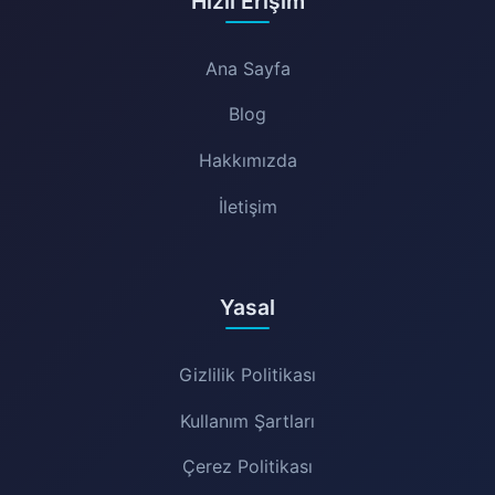
Hızlı Erişim
Ana Sayfa
Blog
Hakkımızda
İletişim
Yasal
Gizlilik Politikası
Kullanım Şartları
Çerez Politikası