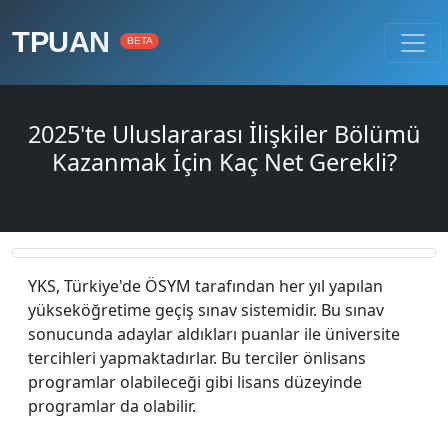
TPUAN
BETA
2025'te Uluslararası İlişkiler Bölümü
Kazanmak İçin Kaç Net Gerekli?
YKS, Türkiye'de ÖSYM tarafından her yıl yapılan
yükseköğretime geçiş sınav sistemidir. Bu sınav
sonucunda adaylar aldıkları puanlar ile üniversite
tercihleri yapmaktadırlar. Bu terciler önlisans
programlar olabileceği gibi lisans düzeyinde
programlar da olabilir.