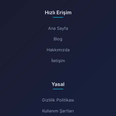
Hızlı Erişim
Ana Sayfa
Blog
Hakkımızda
İletişim
Yasal
Gizlilik Politikası
Kullanım Şartları