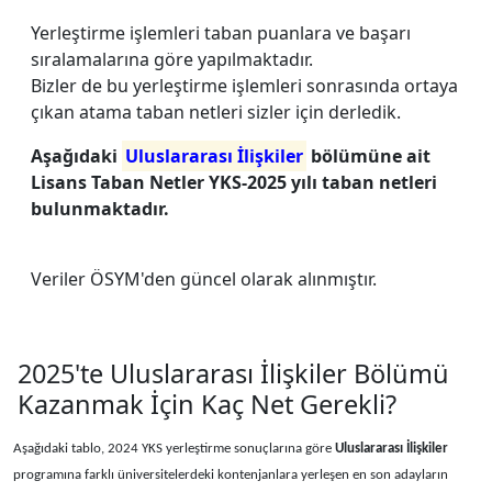
Yerleştirme işlemleri taban puanlara ve başarı
sıralamalarına göre yapılmaktadır.
Bizler de bu yerleştirme işlemleri sonrasında ortaya
çıkan atama taban netleri sizler için derledik.
Aşağıdaki
Uluslararası İlişkiler
bölümüne ait
Lisans Taban Netler YKS-2025 yılı taban netleri
bulunmaktadır.
Veriler ÖSYM'den güncel olarak alınmıştır.
2025'te Uluslararası İlişkiler Bölümü
Kazanmak İçin Kaç Net Gerekli?
Aşağıdaki tablo, 2024 YKS yerleştirme sonuçlarına göre
Uluslararası İlişkiler
programına farklı üniversitelerdeki kontenjanlara yerleşen en son adayların