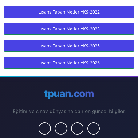
Lisans Taban Netler YKS-2022
Lisans Taban Netler YKS-2023
Lisans Taban Netler YKS-2025
Lisans Taban Netler YKS-2026
tpuan.com
Eğitim ve sınav dünyasına dair en güncel bilgiler.