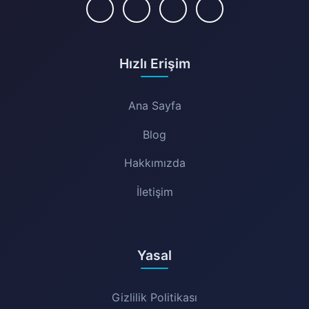
Hızlı Erişim
Ana Sayfa
Blog
Hakkımızda
İletişim
Yasal
Gizlilik Politikası