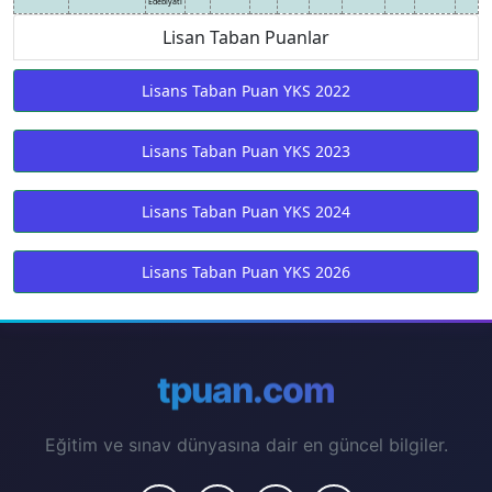
Edebiyatı
Lisan Taban Puanlar
Lisans Taban Puan YKS 2022
Lisans Taban Puan YKS 2023
Lisans Taban Puan YKS 2024
Lisans Taban Puan YKS 2026
tpuan.com
Eğitim ve sınav dünyasına dair en güncel bilgiler.