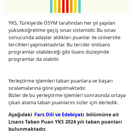
YKS, Türkiye'de ÖSYM tarafından her yıl yapılan
yükseköğretime geçiş sınav sistemidir. Bu sınav
sonucunda adaylar aldıkları puanlar ile üniversite
tercihleri yapmaktadırlar. Bu terciler önlisans
programlar olabileceği gibi lisans düzeyinde
programlar da olabilir.
Yerleştirme işlemleri taban puanlara ve başarı
sıralamalarına göre yapılmaktadır.
Bizler de bu yerleştirme işlemleri sonrasında ortaya
çıkan atama taban puanlarını sizler için derledik.
Aşağıdaki
Fars Dili ve Edebiyatı
bölümüne ait
Lisans Taban Puan YKS 2024 yılı taban puanları
bulunmaktadır.