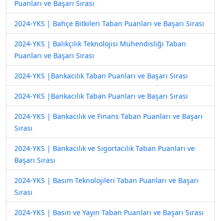
Puanları ve Başarı Sırası
2024-YKS | Bahçe Bitkileri Taban Puanları ve Başarı Sırası
2024-YKS | Balıkçılık Teknolojisi Mühendisliği Taban
Puanları ve Başarı Sırası
2024-YKS |Bankacılık Taban Puanları ve Başarı Sırası
2024-YKS |Bankacılık Taban Puanları ve Başarı Sırası
2024-YKS | Bankacılık ve Finans Taban Puanları ve Başarı
Sırası
2024-YKS | Bankacılık ve Sigortacılık Taban Puanları ve
Başarı Sırası
2024-YKS | Basım Teknolojileri Taban Puanları ve Başarı
Sırası
2024-YKS | Basın ve Yayın Taban Puanları ve Başarı Sırası