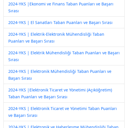
2024-YKS |Ekonomi ve Finans Taban Puanları ve Başarı
Sırası
2024-YKS | El Sanatları Taban Puanları ve Başarı Sırası
2024-YKS | Elektrik-Elektronik Mühendisliği Taban
Puanları ve Başarı Sırası
2024-YKS | Elektrik Mühendisliği Taban Puanları ve Başarı
Sırası
2024-YKS | Elektronik Mühendisliği Taban Puanları ve
Başarı Sırası
2024-YKS |Elektronik Ticaret ve Yönetimi (Açıköğretim)
Taban Puanları ve Başarı Sırası
2024-YKS | Elektronik Ticaret ve Yönetimi Taban Puanları
ve Başarı Sırası
2024-YKS | Elektronik ve Haberleşme Mühendisliği Taban