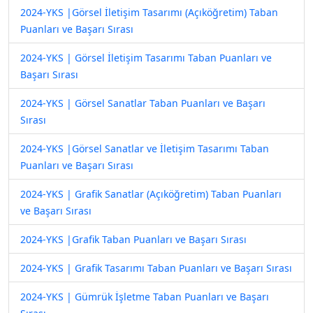
2024-YKS |Görsel İletişim Tasarımı (Açıköğretim) Taban
Puanları ve Başarı Sırası
2024-YKS | Görsel İletişim Tasarımı Taban Puanları ve
Başarı Sırası
2024-YKS | Görsel Sanatlar Taban Puanları ve Başarı
Sırası
2024-YKS |Görsel Sanatlar ve İletişim Tasarımı Taban
Puanları ve Başarı Sırası
2024-YKS | Grafik Sanatlar (Açıköğretim) Taban Puanları
ve Başarı Sırası
2024-YKS |Grafik Taban Puanları ve Başarı Sırası
2024-YKS | Grafik Tasarımı Taban Puanları ve Başarı Sırası
2024-YKS | Gümrük İşletme Taban Puanları ve Başarı