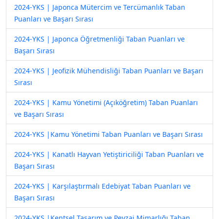
2024-YKS | Japonca Mütercim ve Tercümanlık Taban
Puanları ve Başarı Sırası
2024-YKS | Japonca Öğretmenliği Taban Puanları ve
Başarı Sırası
2024-YKS | Jeofizik Mühendisliği Taban Puanları ve Başarı
Sırası
2024-YKS | Kamu Yönetimi (Açıköğretim) Taban Puanları
ve Başarı Sırası
2024-YKS |Kamu Yönetimi Taban Puanları ve Başarı Sırası
2024-YKS | Kanatlı Hayvan Yetiştiriciliği Taban Puanları ve
Başarı Sırası
2024-YKS | Karşılaştırmalı Edebiyat Taban Puanları ve
Başarı Sırası
2024-YKS |Kentsel Tasarım ve Peyzaj Mimarlığı Taban