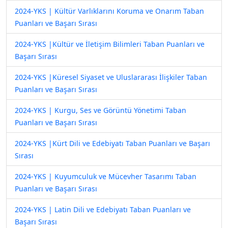
2024-YKS | Kültür Varlıklarını Koruma ve Onarım Taban
Puanları ve Başarı Sırası
2024-YKS |Kültür ve İletişim Bilimleri Taban Puanları ve
Başarı Sırası
2024-YKS |Küresel Siyaset ve Uluslararası İlişkiler Taban
Puanları ve Başarı Sırası
2024-YKS | Kurgu, Ses ve Görüntü Yönetimi Taban
Puanları ve Başarı Sırası
2024-YKS |Kürt Dili ve Edebiyatı Taban Puanları ve Başarı
Sırası
2024-YKS | Kuyumculuk ve Mücevher Tasarımı Taban
Puanları ve Başarı Sırası
2024-YKS | Latin Dili ve Edebiyatı Taban Puanları ve
Başarı Sırası