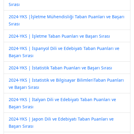
Sırası
2024-YKS |İşletme Mühendisliği Taban Puanları ve Başarı
Sırası
2024-YKS | İşletme Taban Puanları ve Başarı Sırası
2024-YKS | İspanyol Dili ve Edebiyatı Taban Puanları ve
Başarı Sırası
2024-YKS | İstatistik Taban Puanları ve Başarı Sırası
2024-YKS | İstatistik ve Bilgisayar BilimleriTaban Puanları
ve Başarı Sırası
2024-YKS | İtalyan Dili ve Edebiyatı Taban Puanları ve
Başarı Sırası
2024-YKS | Japon Dili ve Edebiyatı Taban Puanları ve
Başarı Sırası