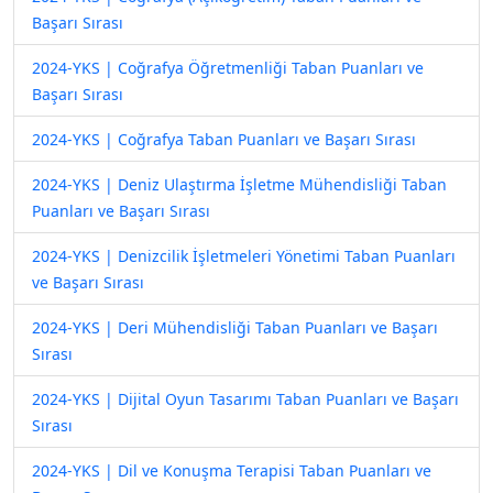
Başarı Sırası
2024-YKS | Coğrafya Öğretmenliği Taban Puanları ve
Başarı Sırası
2024-YKS | Coğrafya Taban Puanları ve Başarı Sırası
2024-YKS | Deniz Ulaştırma İşletme Mühendisliği Taban
Puanları ve Başarı Sırası
2024-YKS | Denizcilik İşletmeleri Yönetimi Taban Puanları
ve Başarı Sırası
2024-YKS | Deri Mühendisliği Taban Puanları ve Başarı
Sırası
2024-YKS | Dijital Oyun Tasarımı Taban Puanları ve Başarı
Sırası
2024-YKS | Dil ve Konuşma Terapisi Taban Puanları ve