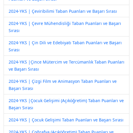
2024-YKS | Çeviribilimi Taban Puanları ve Başarı Sırası
2024-YKS | Çevre Mühendisliği Taban Puanları ve Başarı
Sırası
2024-YKS | Çin Dili ve Edebiyatı Taban Puanları ve Başarı
Sırası
2024-YKS |Çince Mütercim ve Tercümanlık Taban Puanları
ve Başarı Sırası
2024-YKS | Çizgi Film ve Animasyon Taban Puanları ve
Başarı Sırası
2024-YKS |Çocuk Gelişimi (Açıköğretim) Taban Puanları ve
Başarı Sırası
2024-YKS | Çocuk Gelişimi Taban Puanları ve Başarı Sırası
2024-YKS | Coğrafya (Açıköğretim) Taban Puanları ve