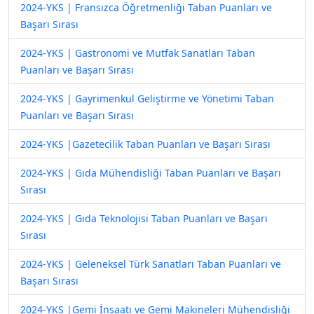
2024-YKS | Fransızca Öğretmenliği Taban Puanları ve
Başarı Sırası
2024-YKS | Gastronomi ve Mutfak Sanatları Taban
Puanları ve Başarı Sırası
2024-YKS | Gayrimenkul Geliştirme ve Yönetimi Taban
Puanları ve Başarı Sırası
2024-YKS |Gazetecilik Taban Puanları ve Başarı Sırası
2024-YKS | Gıda Mühendisliği Taban Puanları ve Başarı
Sırası
2024-YKS | Gıda Teknolojisi Taban Puanları ve Başarı
Sırası
2024-YKS | Geleneksel Türk Sanatları Taban Puanları ve
Başarı Sırası
2024-YKS |Gemi İnşaatı ve Gemi Makineleri Mühendisliği