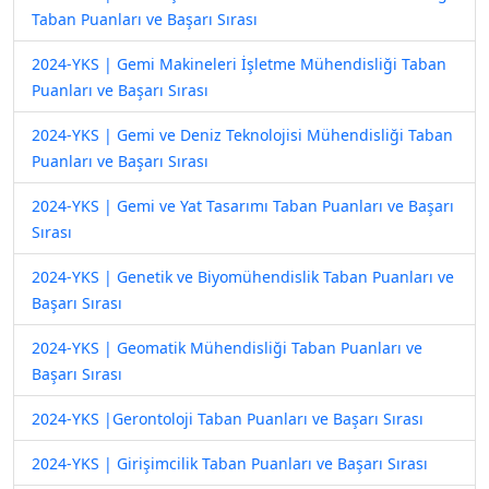
Taban Puanları ve Başarı Sırası
2024-YKS | Gemi Makineleri İşletme Mühendisliği Taban
Puanları ve Başarı Sırası
2024-YKS | Gemi ve Deniz Teknolojisi Mühendisliği Taban
Puanları ve Başarı Sırası
2024-YKS | Gemi ve Yat Tasarımı Taban Puanları ve Başarı
Sırası
2024-YKS | Genetik ve Biyomühendislik Taban Puanları ve
Başarı Sırası
2024-YKS | Geomatik Mühendisliği Taban Puanları ve
Başarı Sırası
2024-YKS |Gerontoloji Taban Puanları ve Başarı Sırası
2024-YKS | Girişimcilik Taban Puanları ve Başarı Sırası