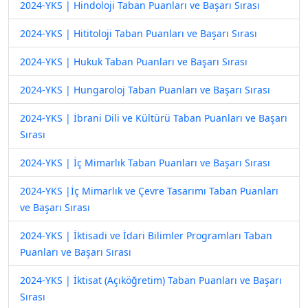
2024-YKS | Hindoloji Taban Puanları ve Başarı Sırası
2024-YKS | Hititoloji Taban Puanları ve Başarı Sırası
2024-YKS | Hukuk Taban Puanları ve Başarı Sırası
2024-YKS | Hungaroloj Taban Puanları ve Başarı Sırası
2024-YKS | İbrani Dili ve Kültürü Taban Puanları ve Başarı
Sırası
2024-YKS | İç Mimarlık Taban Puanları ve Başarı Sırası
2024-YKS |İç Mimarlık ve Çevre Tasarımı Taban Puanları
ve Başarı Sırası
2024-YKS | İktisadi ve İdari Bilimler Programları Taban
Puanları ve Başarı Sırası
2024-YKS | İktisat (Açıköğretim) Taban Puanları ve Başarı
Sırası