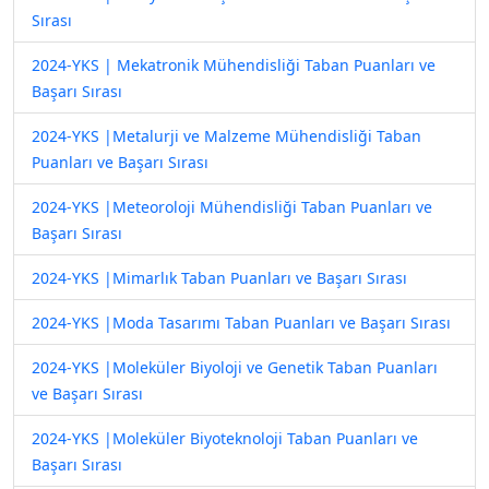
Sırası
2024-YKS | Mekatronik Mühendisliği Taban Puanları ve
Başarı Sırası
2024-YKS |Metalurji ve Malzeme Mühendisliği Taban
Puanları ve Başarı Sırası
2024-YKS |Meteoroloji Mühendisliği Taban Puanları ve
Başarı Sırası
2024-YKS |Mimarlık Taban Puanları ve Başarı Sırası
2024-YKS |Moda Tasarımı Taban Puanları ve Başarı Sırası
2024-YKS |Moleküler Biyoloji ve Genetik Taban Puanları
ve Başarı Sırası
2024-YKS |Moleküler Biyoteknoloji Taban Puanları ve
Başarı Sırası