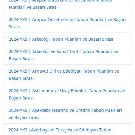
Puanları ve Başarı Sırası
2024-YKS | Arapça Öğretmenliği Taban Puanları ve Başarı
Sırası
2024-YKS | Arkeoloji Taban Puanları ve Başarı Sırası
2024-YKS | Arkeoloji ve Sanat Tarihi Taban Puanları ve
Başarı Sırası
2024-YKS | Arnavut Dili ve Edebiyatı Taban Puanları ve
Başarı Sırası
2024-YKS | Astronomi ve Uzay Bilimleri Taban Puanları ve
Başarı Sırası
2024-YKS | Ayakkabı Tasarımı ve Üretimi Taban Puanları
ve Başarı Sırası
2024-YKS |Azerbaycan Türkçesi ve Edebiyatı Taban