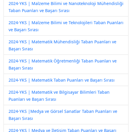
2024-YKS | Malzeme Bilimi ve Nanoteknoloji Mühendisliği
Taban Puanları ve Başarı Sırası
2024-YKS | Malzeme Bilimi ve Teknolojileri Taban Puanları
ve Başarı Sırası
2024-YKS | Matematik Mühendisliği Taban Puanları ve
Başarı Sırası
2024-YKS | Matematik Öğretmenliği Taban Puanları ve
Başarı Sırası
2024-YKS | Matematik Taban Puanları ve Başarı Sırası
2024-YKS | Matematik ve Bilgisayar Bilimleri Taban
Puanları ve Başarı Sırası
2024-YKS |Medya ve Görsel Sanatlar Taban Puanları ve
Başarı Sırası
2024-YKS | Medya ve İletişim Taban Puanları ve Başarı