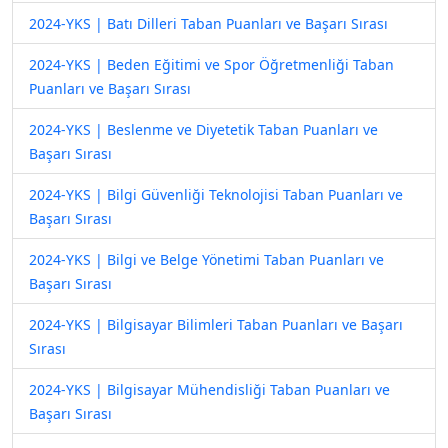
2024-YKS | Batı Dilleri Taban Puanları ve Başarı Sırası
2024-YKS | Beden Eğitimi ve Spor Öğretmenliği Taban
Puanları ve Başarı Sırası
2024-YKS | Beslenme ve Diyetetik Taban Puanları ve
Başarı Sırası
2024-YKS | Bilgi Güvenliği Teknolojisi Taban Puanları ve
Başarı Sırası
2024-YKS | Bilgi ve Belge Yönetimi Taban Puanları ve
Başarı Sırası
2024-YKS | Bilgisayar Bilimleri Taban Puanları ve Başarı
Sırası
2024-YKS | Bilgisayar Mühendisliği Taban Puanları ve
Başarı Sırası