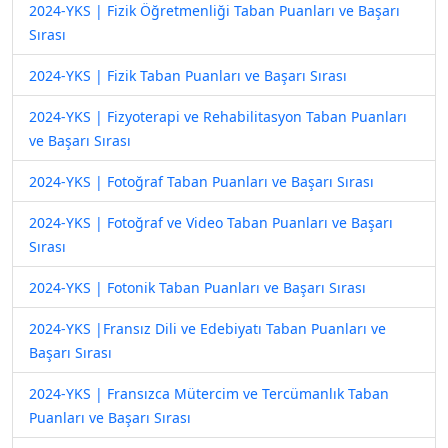
2024-YKS | Fizik Öğretmenliği Taban Puanları ve Başarı
Sırası
2024-YKS | Fizik Taban Puanları ve Başarı Sırası
2024-YKS | Fizyoterapi ve Rehabilitasyon Taban Puanları
ve Başarı Sırası
2024-YKS | Fotoğraf Taban Puanları ve Başarı Sırası
2024-YKS | Fotoğraf ve Video Taban Puanları ve Başarı
Sırası
2024-YKS | Fotonik Taban Puanları ve Başarı Sırası
2024-YKS |Fransız Dili ve Edebiyatı Taban Puanları ve
Başarı Sırası
2024-YKS | Fransızca Mütercim ve Tercümanlık Taban
Puanları ve Başarı Sırası