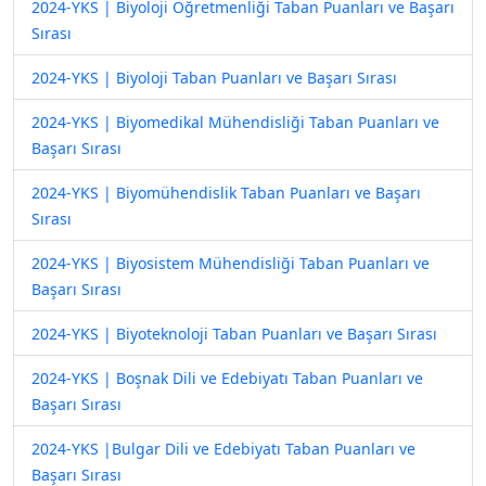
2024-YKS | Biyoloji Öğretmenliği Taban Puanları ve Başarı
Sırası
2024-YKS | Biyoloji Taban Puanları ve Başarı Sırası
2024-YKS | Biyomedikal Mühendisliği Taban Puanları ve
Başarı Sırası
2024-YKS | Biyomühendislik Taban Puanları ve Başarı
Sırası
2024-YKS | Biyosistem Mühendisliği Taban Puanları ve
Başarı Sırası
2024-YKS | Biyoteknoloji Taban Puanları ve Başarı Sırası
2024-YKS | Boşnak Dili ve Edebiyatı Taban Puanları ve
Başarı Sırası
2024-YKS |Bulgar Dili ve Edebiyatı Taban Puanları ve
Başarı Sırası