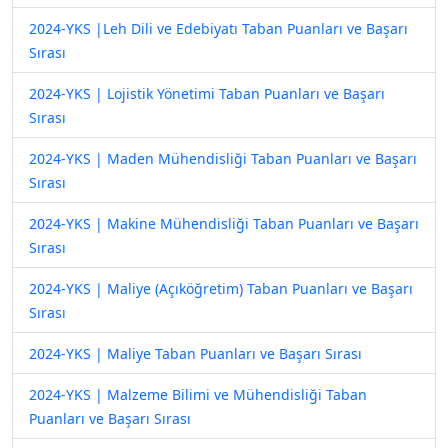
2024-YKS |Leh Dili ve Edebiyatı Taban Puanları ve Başarı
Sırası
2024-YKS | Lojistik Yönetimi Taban Puanları ve Başarı
Sırası
2024-YKS | Maden Mühendisliği Taban Puanları ve Başarı
Sırası
2024-YKS | Makine Mühendisliği Taban Puanları ve Başarı
Sırası
2024-YKS | Maliye (Açıköğretim) Taban Puanları ve Başarı
Sırası
2024-YKS | Maliye Taban Puanları ve Başarı Sırası
2024-YKS | Malzeme Bilimi ve Mühendisliği Taban
Puanları ve Başarı Sırası