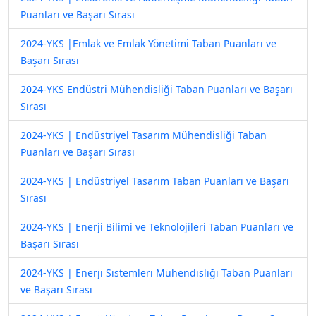
Puanları ve Başarı Sırası
2024-YKS |Emlak ve Emlak Yönetimi Taban Puanları ve
Başarı Sırası
2024-YKS Endüstri Mühendisliği Taban Puanları ve Başarı
Sırası
2024-YKS | Endüstriyel Tasarım Mühendisliği Taban
Puanları ve Başarı Sırası
2024-YKS | Endüstriyel Tasarım Taban Puanları ve Başarı
Sırası
2024-YKS | Enerji Bilimi ve Teknolojileri Taban Puanları ve
Başarı Sırası
2024-YKS | Enerji Sistemleri Mühendisliği Taban Puanları
ve Başarı Sırası