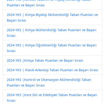
Puanları ve Başarı Sırası
2024-YKS | Kimya-Biyoloji Mühendisliği Taban Puanları ve
Başarı Sırası
2024-YKS | Kimya Mühendisliği Taban Puanları ve Başarı
Sırası
2024-YKS | Kimya Öğretmenliği Taban Puanları ve Başarı
Sırası
2024-YKS |Kimya Taban Puanları ve Başarı Sırası
2024-YKS | Klasik Arkeoloji Taban Puanları ve Başarı Sırası
2024-YKS |Kontrol ve Otomasyon Mühendisliği Taban
Puanları ve Başarı Sırası
2024-YKS |Kore Dili ve Edebiyatı Taban Puanları ve Başarı
Sırası