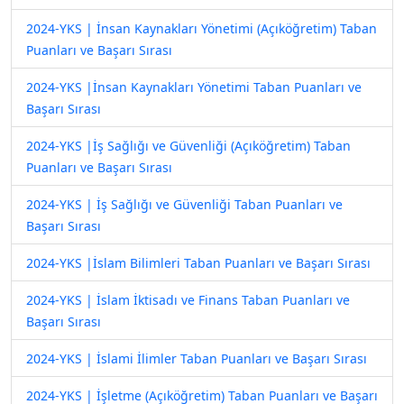
2024-YKS | İnsan Kaynakları Yönetimi (Açıköğretim) Taban
Puanları ve Başarı Sırası
2024-YKS |İnsan Kaynakları Yönetimi Taban Puanları ve
Başarı Sırası
2024-YKS |İş Sağlığı ve Güvenliği (Açıköğretim) Taban
Puanları ve Başarı Sırası
2024-YKS | İş Sağlığı ve Güvenliği Taban Puanları ve
Başarı Sırası
2024-YKS |İslam Bilimleri Taban Puanları ve Başarı Sırası
2024-YKS | İslam İktisadı ve Finans Taban Puanları ve
Başarı Sırası
2024-YKS | İslami İlimler Taban Puanları ve Başarı Sırası
2024-YKS | İşletme (Açıköğretim) Taban Puanları ve Başarı