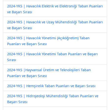
2024-YKS | Havacılık Elektrik ve Elektroniği Taban Puanları
ve Başarı Sırası
2024-YKS | Havacılık ve Uzay Mühendisliği Taban Puanları
ve Başarı Sırası
2024-YKS | Havacılık Yönetimi (Açıköğretim) Taban
Puanları ve Başarı Sırası
2024-YKS | Havacılık Yönetimi Taban Puanları ve Başarı
Sırası
2024-YKS |Hayvansal Üretim ve Teknolojileri Taban
Puanları ve Başarı Sırası
2024-YKS | Hemşirelik Taban Puanları ve Başarı Sırası
2024-YKS | Hidrojeoloji Mühendisliği Taban Puanları ve
Başarı Sırası