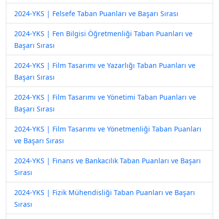
2024-YKS | Felsefe Taban Puanları ve Başarı Sırası
2024-YKS | Fen Bilgisi Öğretmenliği Taban Puanları ve
Başarı Sırası
2024-YKS | Film Tasarımı ve Yazarlığı Taban Puanları ve
Başarı Sırası
2024-YKS | Film Tasarımı ve Yönetimi Taban Puanları ve
Başarı Sırası
2024-YKS | Film Tasarımı ve Yönetmenliği Taban Puanları
ve Başarı Sırası
2024-YKS | Finans ve Bankacılık Taban Puanları ve Başarı
Sırası
2024-YKS | Fizik Mühendisliği Taban Puanları ve Başarı
Sırası