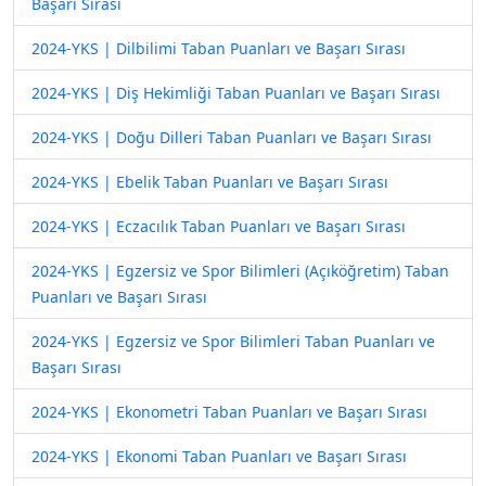
Başarı Sırası
2024-YKS | Dilbilimi Taban Puanları ve Başarı Sırası
2024-YKS | Diş Hekimliği Taban Puanları ve Başarı Sırası
2024-YKS | Doğu Dilleri Taban Puanları ve Başarı Sırası
2024-YKS | Ebelik Taban Puanları ve Başarı Sırası
2024-YKS | Eczacılık Taban Puanları ve Başarı Sırası
2024-YKS | Egzersiz ve Spor Bilimleri (Açıköğretim) Taban
Puanları ve Başarı Sırası
2024-YKS | Egzersiz ve Spor Bilimleri Taban Puanları ve
Başarı Sırası
2024-YKS | Ekonometri Taban Puanları ve Başarı Sırası
2024-YKS | Ekonomi Taban Puanları ve Başarı Sırası