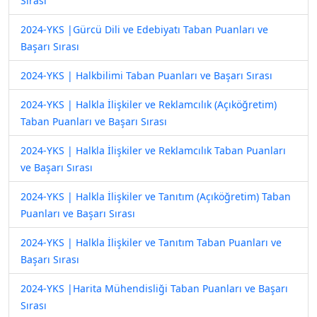
Sırası
2024-YKS |Gürcü Dili ve Edebiyatı Taban Puanları ve
Başarı Sırası
2024-YKS | Halkbilimi Taban Puanları ve Başarı Sırası
2024-YKS | Halkla İlişkiler ve Reklamcılık (Açıköğretim)
Taban Puanları ve Başarı Sırası
2024-YKS | Halkla İlişkiler ve Reklamcılık Taban Puanları
ve Başarı Sırası
2024-YKS | Halkla İlişkiler ve Tanıtım (Açıköğretim) Taban
Puanları ve Başarı Sırası
2024-YKS | Halkla İlişkiler ve Tanıtım Taban Puanları ve
Başarı Sırası
2024-YKS |Harita Mühendisliği Taban Puanları ve Başarı
Sırası