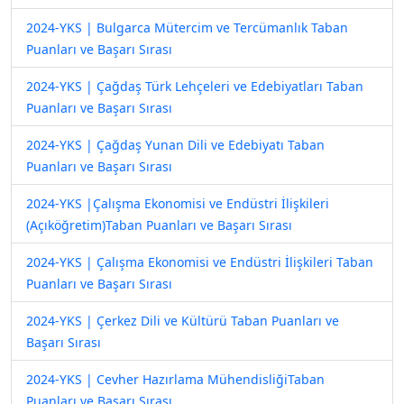
2024-YKS | Bulgarca Mütercim ve Tercümanlık Taban
Puanları ve Başarı Sırası
2024-YKS | Çağdaş Türk Lehçeleri ve Edebiyatları Taban
Puanları ve Başarı Sırası
2024-YKS | Çağdaş Yunan Dili ve Edebiyatı Taban
Puanları ve Başarı Sırası
2024-YKS |Çalışma Ekonomisi ve Endüstri İlişkileri
(Açıköğretim)Taban Puanları ve Başarı Sırası
2024-YKS | Çalışma Ekonomisi ve Endüstri İlişkileri Taban
Puanları ve Başarı Sırası
2024-YKS | Çerkez Dili ve Kültürü Taban Puanları ve
Başarı Sırası
2024-YKS | Cevher Hazırlama MühendisliğiTaban
Puanları ve Başarı Sırası