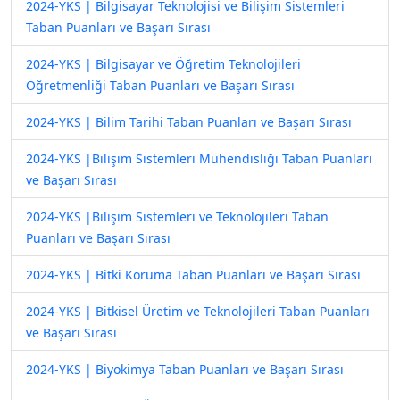
2024-YKS | Bilgisayar Teknolojisi ve Bilişim Sistemleri
Taban Puanları ve Başarı Sırası
2024-YKS | Bilgisayar ve Öğretim Teknolojileri
Öğretmenliği Taban Puanları ve Başarı Sırası
2024-YKS | Bilim Tarihi Taban Puanları ve Başarı Sırası
2024-YKS |Bilişim Sistemleri Mühendisliği Taban Puanları
ve Başarı Sırası
2024-YKS |Bilişim Sistemleri ve Teknolojileri Taban
Puanları ve Başarı Sırası
2024-YKS | Bitki Koruma Taban Puanları ve Başarı Sırası
2024-YKS | Bitkisel Üretim ve Teknolojileri Taban Puanları
ve Başarı Sırası
2024-YKS | Biyokimya Taban Puanları ve Başarı Sırası