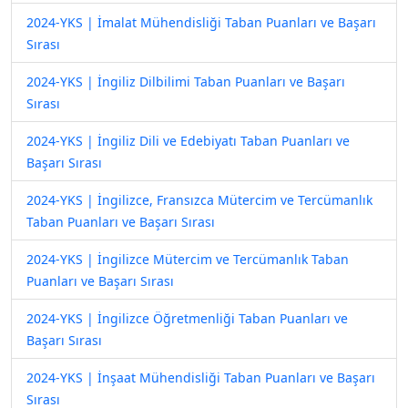
2024-YKS | İmalat Mühendisliği Taban Puanları ve Başarı
Sırası
2024-YKS | İngiliz Dilbilimi Taban Puanları ve Başarı
Sırası
2024-YKS | İngiliz Dili ve Edebiyatı Taban Puanları ve
Başarı Sırası
2024-YKS | İngilizce, Fransızca Mütercim ve Tercümanlık
Taban Puanları ve Başarı Sırası
2024-YKS | İngilizce Mütercim ve Tercümanlık Taban
Puanları ve Başarı Sırası
2024-YKS | İngilizce Öğretmenliği Taban Puanları ve
Başarı Sırası
2024-YKS | İnşaat Mühendisliği Taban Puanları ve Başarı
Sırası