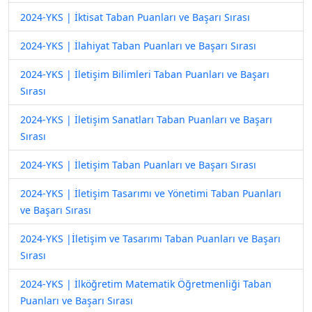
2024-YKS | İktisat Taban Puanları ve Başarı Sırası
2024-YKS | İlahiyat Taban Puanları ve Başarı Sırası
2024-YKS | İletişim Bilimleri Taban Puanları ve Başarı
Sırası
2024-YKS | İletişim Sanatları Taban Puanları ve Başarı
Sırası
2024-YKS | İletişim Taban Puanları ve Başarı Sırası
2024-YKS | İletişim Tasarımı ve Yönetimi Taban Puanları
ve Başarı Sırası
2024-YKS |İletişim ve Tasarımı Taban Puanları ve Başarı
Sırası
2024-YKS | İlköğretim Matematik Öğretmenliği Taban
Puanları ve Başarı Sırası