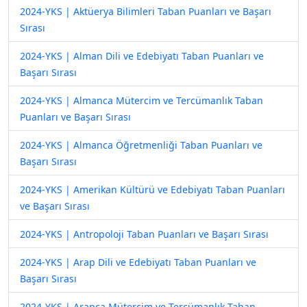
2024-YKS | Aktüerya Bilimleri Taban Puanları ve Başarı
Sırası
2024-YKS | Alman Dili ve Edebiyatı Taban Puanları ve
Başarı Sırası
2024-YKS | Almanca Mütercim ve Tercümanlık Taban
Puanları ve Başarı Sırası
2024-YKS | Almanca Öğretmenliği Taban Puanları ve
Başarı Sırası
2024-YKS | Amerikan Kültürü ve Edebiyatı Taban Puanları
ve Başarı Sırası
2024-YKS | Antropoloji Taban Puanları ve Başarı Sırası
2024-YKS | Arap Dili ve Edebiyatı Taban Puanları ve
Başarı Sırası
2024-YKS | Arapça Mütercim ve Tercümanlık Taban