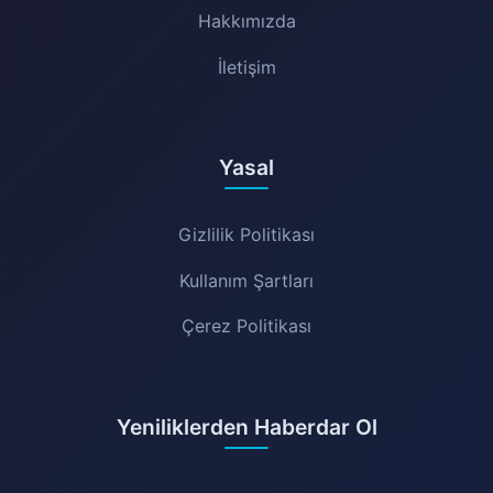
Hakkımızda
İletişim
Yasal
Gizlilik Politikası
Kullanım Şartları
Çerez Politikası
Yeniliklerden Haberdar Ol