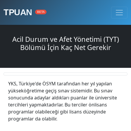
TPUAN
BETA
Acil Durum ve Afet Yönetimi (TYT)
Bölümü İçin Kaç Net Gerekir
YKS, Türkiye'de ÖSYM tarafından her yıl yapılan
yükseköğretime geçiş sınav sistemidir. Bu sınav
sonucunda adaylar aldıkları puanlar ile üniversite
tercihleri yapmaktadırlar. Bu terciler önlisans
programlar olabileceği gibi lisans düzeyinde
programlar da olabilir.