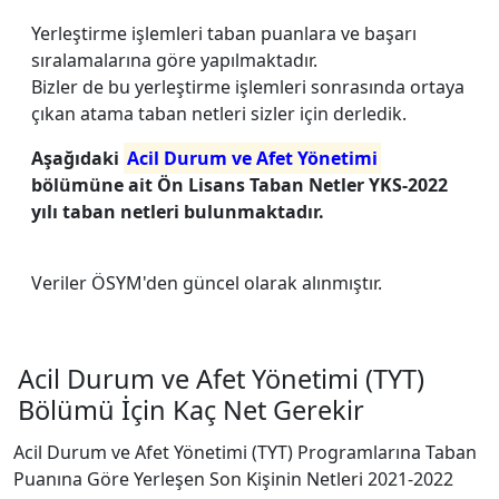
Yerleştirme işlemleri taban puanlara ve başarı
sıralamalarına göre yapılmaktadır.
Bizler de bu yerleştirme işlemleri sonrasında ortaya
çıkan atama taban netleri sizler için derledik.
Aşağıdaki
Acil Durum ve Afet Yönetimi
bölümüne ait Ön Lisans Taban Netler YKS-2022
yılı taban netleri bulunmaktadır.
Veriler ÖSYM'den güncel olarak alınmıştır.
Acil Durum ve Afet Yönetimi (TYT)
Bölümü İçin Kaç Net Gerekir
Acil Durum ve Afet Yönetimi (TYT) Programlarına Taban
Puanına Göre Yerleşen Son Kişinin Netleri 2021-2022