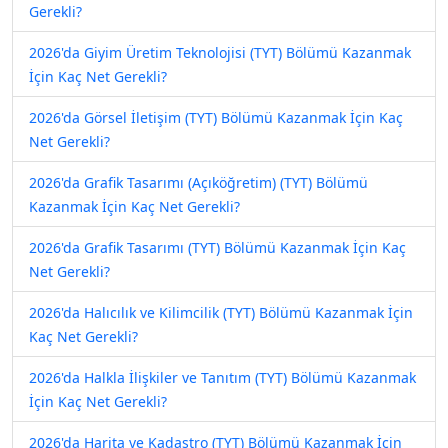
Gerekli?
2026'da Giyim Üretim Teknolojisi (TYT) Bölümü Kazanmak
İçin Kaç Net Gerekli?
2026'da Görsel İletişim (TYT) Bölümü Kazanmak İçin Kaç
Net Gerekli?
2026'da Grafik Tasarımı (Açıköğretim) (TYT) Bölümü
Kazanmak İçin Kaç Net Gerekli?
2026'da Grafik Tasarımı (TYT) Bölümü Kazanmak İçin Kaç
Net Gerekli?
2026'da Halıcılık ve Kilimcilik (TYT) Bölümü Kazanmak İçin
Kaç Net Gerekli?
2026'da Halkla İlişkiler ve Tanıtım (TYT) Bölümü Kazanmak
İçin Kaç Net Gerekli?
2026'da Harita ve Kadastro (TYT) Bölümü Kazanmak İçin