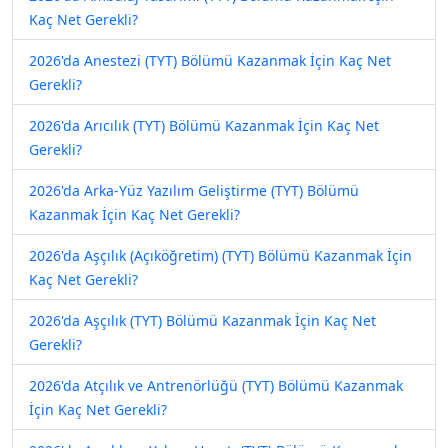
Kaç Net Gerekli?
2026'da Anestezi (TYT) Bölümü Kazanmak İçin Kaç Net
Gerekli?
2026'da Arıcılık (TYT) Bölümü Kazanmak İçin Kaç Net
Gerekli?
2026'da Arka-Yüz Yazılım Geliştirme (TYT) Bölümü
Kazanmak İçin Kaç Net Gerekli?
2026'da Aşçılık (Açıköğretim) (TYT) Bölümü Kazanmak İçin
Kaç Net Gerekli?
2026'da Aşçılık (TYT) Bölümü Kazanmak İçin Kaç Net
Gerekli?
2026'da Atçılık ve Antrenörlüğü (TYT) Bölümü Kazanmak
İçin Kaç Net Gerekli?