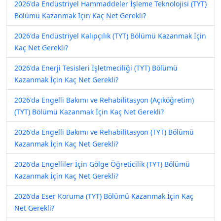
2026'da Endüstriyel Hammaddeler İşleme Teknolojisi (TYT)
Bölümü Kazanmak İçin Kaç Net Gerekli?
2026'da Endüstriyel Kalıpçılık (TYT) Bölümü Kazanmak İçin
Kaç Net Gerekli?
2026'da Enerji Tesisleri İşletmeciliği (TYT) Bölümü
Kazanmak İçin Kaç Net Gerekli?
2026'da Engelli Bakımı ve Rehabilitasyon (Açıköğretim)
(TYT) Bölümü Kazanmak İçin Kaç Net Gerekli?
2026'da Engelli Bakımı ve Rehabilitasyon (TYT) Bölümü
Kazanmak İçin Kaç Net Gerekli?
2026'da Engelliler İçin Gölge Öğreticilik (TYT) Bölümü
Kazanmak İçin Kaç Net Gerekli?
2026'da Eser Koruma (TYT) Bölümü Kazanmak İçin Kaç
Net Gerekli?