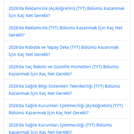
2026'da Reklamcılık (Açıköğretim) (TYT) Bölümü Kazanmak
İçin Kaç Net Gerekli?
2026'da Reklamcılık (TYT) Bölümü Kazanmak İçin Kaç Net
Gerekli?
2026'da Robotik ve Yapay Zeka (TYT) Bölümü Kazanmak
İçin Kaç Net Gerekli?
2026'da Saç Bakımı ve Güzellik Hizmetleri (TYT) Bölümü
Kazanmak İçin Kaç Net Gerekli?
2026'da Sağlık Bilgi Sistemleri Teknikerliği (TYT) Bölümü
Kazanmak İçin Kaç Net Gerekli?
2026'da Sağlık Kurumları İşletmeciliği (Açıköğretim) (TYT)
Bölümü Kazanmak İçin Kaç Net Gerekli?
2026'da Sağlık Kurumları İşletmeciliği (TYT) Bölümü
Kazanmak İçin Kaç Net Gerekli?