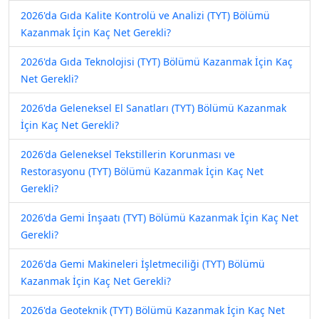
2026'da Gıda Kalite Kontrolü ve Analizi (TYT) Bölümü
Kazanmak İçin Kaç Net Gerekli?
2026'da Gıda Teknolojisi (TYT) Bölümü Kazanmak İçin Kaç
Net Gerekli?
2026'da Geleneksel El Sanatları (TYT) Bölümü Kazanmak
İçin Kaç Net Gerekli?
2026'da Geleneksel Tekstillerin Korunması ve
Restorasyonu (TYT) Bölümü Kazanmak İçin Kaç Net
Gerekli?
2026'da Gemi İnşaatı (TYT) Bölümü Kazanmak İçin Kaç Net
Gerekli?
2026'da Gemi Makineleri İşletmeciliği (TYT) Bölümü
Kazanmak İçin Kaç Net Gerekli?
2026'da Geoteknik (TYT) Bölümü Kazanmak İçin Kaç Net