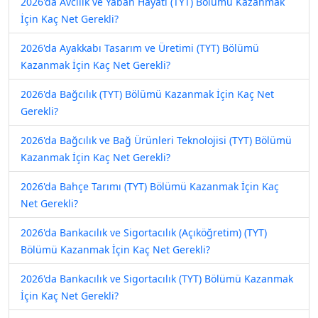
2026'da Avcılık ve Yaban Hayatı (TYT) Bölümü Kazanmak
İçin Kaç Net Gerekli?
2026'da Ayakkabı Tasarım ve Üretimi (TYT) Bölümü
Kazanmak İçin Kaç Net Gerekli?
2026'da Bağcılık (TYT) Bölümü Kazanmak İçin Kaç Net
Gerekli?
2026'da Bağcılık ve Bağ Ürünleri Teknolojisi (TYT) Bölümü
Kazanmak İçin Kaç Net Gerekli?
2026'da Bahçe Tarımı (TYT) Bölümü Kazanmak İçin Kaç
Net Gerekli?
2026'da Bankacılık ve Sigortacılık (Açıköğretim) (TYT)
Bölümü Kazanmak İçin Kaç Net Gerekli?
2026'da Bankacılık ve Sigortacılık (TYT) Bölümü Kazanmak
İçin Kaç Net Gerekli?