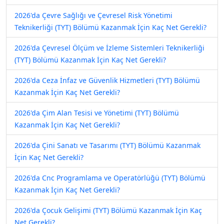
2026'da Çevre Sağlığı ve Çevresel Risk Yönetimi
Teknikerliği (TYT) Bölümü Kazanmak İçin Kaç Net Gerekli?
2026'da Çevresel Ölçüm ve İzleme Sistemleri Teknikerliği
(TYT) Bölümü Kazanmak İçin Kaç Net Gerekli?
2026'da Ceza İnfaz ve Güvenlik Hizmetleri (TYT) Bölümü
Kazanmak İçin Kaç Net Gerekli?
2026'da Çim Alan Tesisi ve Yönetimi (TYT) Bölümü
Kazanmak İçin Kaç Net Gerekli?
2026'da Çini Sanatı ve Tasarımı (TYT) Bölümü Kazanmak
İçin Kaç Net Gerekli?
2026'da Cnc Programlama ve Operatörlüğü (TYT) Bölümü
Kazanmak İçin Kaç Net Gerekli?
2026'da Çocuk Gelişimi (TYT) Bölümü Kazanmak İçin Kaç
Net Gerekli?