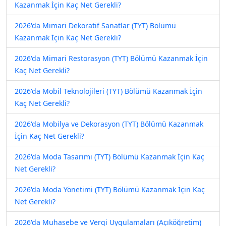
Kazanmak İçin Kaç Net Gerekli?
2026'da Mimari Dekoratif Sanatlar (TYT) Bölümü
Kazanmak İçin Kaç Net Gerekli?
2026'da Mimari Restorasyon (TYT) Bölümü Kazanmak İçin
Kaç Net Gerekli?
2026'da Mobil Teknolojileri (TYT) Bölümü Kazanmak İçin
Kaç Net Gerekli?
2026'da Mobilya ve Dekorasyon (TYT) Bölümü Kazanmak
İçin Kaç Net Gerekli?
2026'da Moda Tasarımı (TYT) Bölümü Kazanmak İçin Kaç
Net Gerekli?
2026'da Moda Yönetimi (TYT) Bölümü Kazanmak İçin Kaç
Net Gerekli?
2026'da Muhasebe ve Vergi Uygulamaları (Açıköğretim)