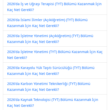
2026'da İş ve Uğraşı Terapisi (TYT) Bölümü Kazanmak İçin
Kaç Net Gerekli?
2026'da İslami İlimler (Açıköğretim) (TYT) Bölümü
Kazanmak İçin Kaç Net Gerekli?
2026'da İşletme Yönetimi (Açıköğretim) (TYT) Bölümü
Kazanmak İçin Kaç Net Gerekli?
2026'da İşletme Yönetimi (TYT) Bölümü Kazanmak İçin Kaç
Net Gerekli?
2026'da Karayolu Yük Taşıtı Sürücülüğü (TYT) Bölümü
Kazanmak İçin Kaç Net Gerekli?
2026'da Karbon Yönetimi Teknikerliği (TYT) Bölümü
Kazanmak İçin Kaç Net Gerekli?
2026'da Kaynak Teknolojisi (TYT) Bölümü Kazanmak İçin
Kaç Net Gerekli?