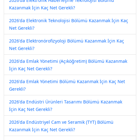
2026'da Elektronik Haberleşme Teknolojisi Bölümü
Kazanmak İçin Kaç Net Gerekli?
2026'da Elektronik Teknolojisi Bölümü Kazanmak İçin Kaç
Net Gerekli?
2026'da Elektronörofizyoloji Bölümü Kazanmak İçin Kaç
Net Gerekli?
2026'da Emlak Yönetimi (Açıköğretim) Bölümü Kazanmak
İçin Kaç Net Gerekli?
2026'da Emlak Yönetimi Bölümü Kazanmak İçin Kaç Net
Gerekli?
2026'da Endüstri Ürünleri Tasarımı Bölümü Kazanmak
İçin Kaç Net Gerekli?
2026'da Endüstriyel Cam ve Seramik (TYT) Bölümü
Kazanmak İçin Kaç Net Gerekli?