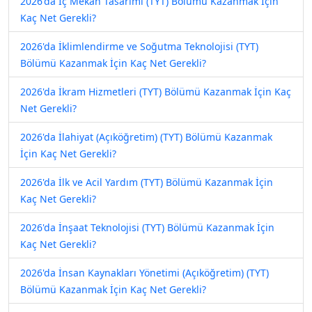
2026'da İç Mekan Tasarımı (TYT) Bölümü Kazanmak İçin
Kaç Net Gerekli?
2026'da İklimlendirme ve Soğutma Teknolojisi (TYT)
Bölümü Kazanmak İçin Kaç Net Gerekli?
2026'da İkram Hizmetleri (TYT) Bölümü Kazanmak İçin Kaç
Net Gerekli?
2026'da İlahiyat (Açıköğretim) (TYT) Bölümü Kazanmak
İçin Kaç Net Gerekli?
2026'da İlk ve Acil Yardım (TYT) Bölümü Kazanmak İçin
Kaç Net Gerekli?
2026'da İnşaat Teknolojisi (TYT) Bölümü Kazanmak İçin
Kaç Net Gerekli?
2026'da İnsan Kaynakları Yönetimi (Açıköğretim) (TYT)
Bölümü Kazanmak İçin Kaç Net Gerekli?