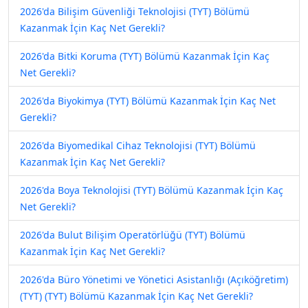
2026'da Bilişim Güvenliği Teknolojisi (TYT) Bölümü
Kazanmak İçin Kaç Net Gerekli?
2026'da Bitki Koruma (TYT) Bölümü Kazanmak İçin Kaç
Net Gerekli?
2026'da Biyokimya (TYT) Bölümü Kazanmak İçin Kaç Net
Gerekli?
2026'da Biyomedikal Cihaz Teknolojisi (TYT) Bölümü
Kazanmak İçin Kaç Net Gerekli?
2026'da Boya Teknolojisi (TYT) Bölümü Kazanmak İçin Kaç
Net Gerekli?
2026'da Bulut Bilişim Operatörlüğü (TYT) Bölümü
Kazanmak İçin Kaç Net Gerekli?
2026'da Büro Yönetimi ve Yönetici Asistanlığı (Açıköğretim)
(TYT) (TYT) Bölümü Kazanmak İçin Kaç Net Gerekli?