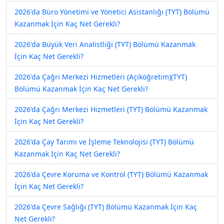
2026'da Büro Yönetimi ve Yönetici Asistanlığı (TYT) Bölümü
Kazanmak İçin Kaç Net Gerekli?
2026'da Büyük Veri Analistliği (TYT) Bölümü Kazanmak
İçin Kaç Net Gerekli?
2026'da Çağrı Merkezi Hizmetleri (Açıköğretim)(TYT)
Bölümü Kazanmak İçin Kaç Net Gerekli?
2026'da Çağrı Merkezi Hizmetleri (TYT) Bölümü Kazanmak
İçin Kaç Net Gerekli?
2026'da Çay Tarımı ve İşleme Teknolojisi (TYT) Bölümü
Kazanmak İçin Kaç Net Gerekli?
2026'da Çevre Koruma ve Kontrol (TYT) Bölümü Kazanmak
İçin Kaç Net Gerekli?
2026'da Çevre Sağlığı (TYT) Bölümü Kazanmak İçin Kaç
Net Gerekli?