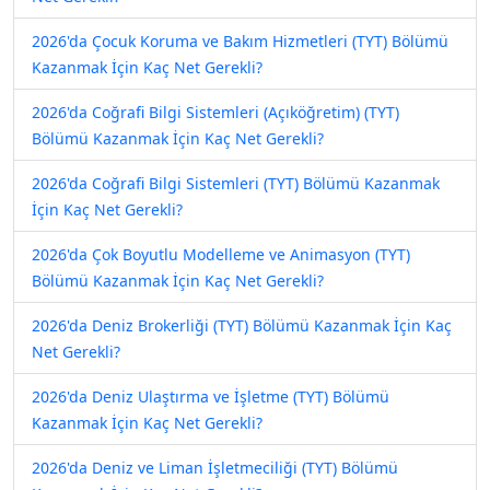
2026'da Çocuk Koruma ve Bakım Hizmetleri (TYT) Bölümü
Kazanmak İçin Kaç Net Gerekli?
2026'da Coğrafi Bilgi Sistemleri (Açıköğretim) (TYT)
Bölümü Kazanmak İçin Kaç Net Gerekli?
2026'da Coğrafi Bilgi Sistemleri (TYT) Bölümü Kazanmak
İçin Kaç Net Gerekli?
2026'da Çok Boyutlu Modelleme ve Animasyon (TYT)
Bölümü Kazanmak İçin Kaç Net Gerekli?
2026'da Deniz Brokerliği (TYT) Bölümü Kazanmak İçin Kaç
Net Gerekli?
2026'da Deniz Ulaştırma ve İşletme (TYT) Bölümü
Kazanmak İçin Kaç Net Gerekli?
2026'da Deniz ve Liman İşletmeciliği (TYT) Bölümü