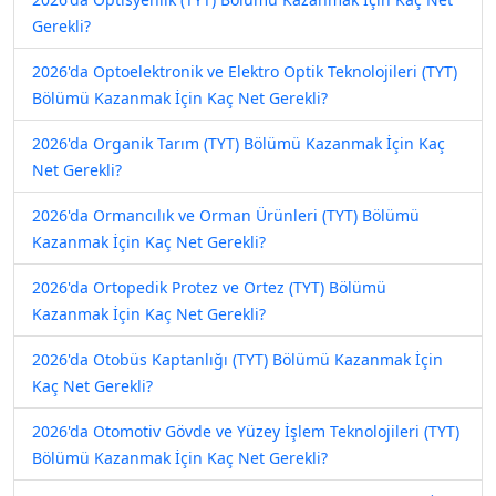
Gerekli?
2026'da Optoelektronik ve Elektro Optik Teknolojileri (TYT)
Bölümü Kazanmak İçin Kaç Net Gerekli?
2026'da Organik Tarım (TYT) Bölümü Kazanmak İçin Kaç
Net Gerekli?
2026'da Ormancılık ve Orman Ürünleri (TYT) Bölümü
Kazanmak İçin Kaç Net Gerekli?
2026'da Ortopedik Protez ve Ortez (TYT) Bölümü
Kazanmak İçin Kaç Net Gerekli?
2026'da Otobüs Kaptanlığı (TYT) Bölümü Kazanmak İçin
Kaç Net Gerekli?
2026'da Otomotiv Gövde ve Yüzey İşlem Teknolojileri (TYT)
Bölümü Kazanmak İçin Kaç Net Gerekli?