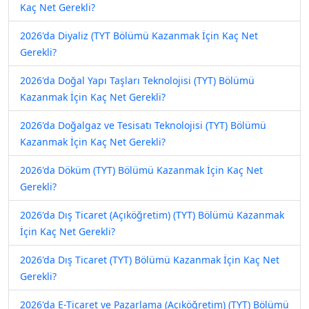
Kaç Net Gerekli?
2026'da Diyaliz (TYT Bölümü Kazanmak İçin Kaç Net
Gerekli?
2026'da Doğal Yapı Taşları Teknolojisi (TYT) Bölümü
Kazanmak İçin Kaç Net Gerekli?
2026'da Doğalgaz ve Tesisatı Teknolojisi (TYT) Bölümü
Kazanmak İçin Kaç Net Gerekli?
2026'da Döküm (TYT) Bölümü Kazanmak İçin Kaç Net
Gerekli?
2026'da Dış Ticaret (Açıköğretim) (TYT) Bölümü Kazanmak
İçin Kaç Net Gerekli?
2026'da Dış Ticaret (TYT) Bölümü Kazanmak İçin Kaç Net
Gerekli?
2026'da E-Ticaret ve Pazarlama (Açıköğretim) (TYT) Bölümü