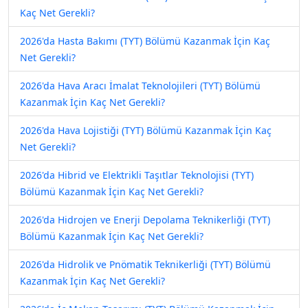
Kaç Net Gerekli?
2026'da Hasta Bakımı (TYT) Bölümü Kazanmak İçin Kaç
Net Gerekli?
2026'da Hava Aracı İmalat Teknolojileri (TYT) Bölümü
Kazanmak İçin Kaç Net Gerekli?
2026'da Hava Lojistiği (TYT) Bölümü Kazanmak İçin Kaç
Net Gerekli?
2026'da Hibrid ve Elektrikli Taşıtlar Teknolojisi (TYT)
Bölümü Kazanmak İçin Kaç Net Gerekli?
2026'da Hidrojen ve Enerji Depolama Teknikerliği (TYT)
Bölümü Kazanmak İçin Kaç Net Gerekli?
2026'da Hidrolik ve Pnömatik Teknikerliği (TYT) Bölümü
Kazanmak İçin Kaç Net Gerekli?