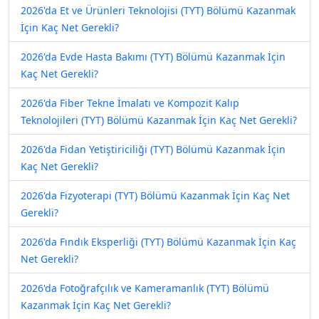
2026'da Et ve Ürünleri Teknolojisi (TYT) Bölümü Kazanmak
İçin Kaç Net Gerekli?
2026'da Evde Hasta Bakımı (TYT) Bölümü Kazanmak İçin
Kaç Net Gerekli?
2026'da Fiber Tekne İmalatı ve Kompozit Kalıp
Teknolojileri (TYT) Bölümü Kazanmak İçin Kaç Net Gerekli?
2026'da Fidan Yetiştiriciliği (TYT) Bölümü Kazanmak İçin
Kaç Net Gerekli?
2026'da Fizyoterapi (TYT) Bölümü Kazanmak İçin Kaç Net
Gerekli?
2026'da Fındık Eksperliği (TYT) Bölümü Kazanmak İçin Kaç
Net Gerekli?
2026'da Fotoğrafçılık ve Kameramanlık (TYT) Bölümü
Kazanmak İçin Kaç Net Gerekli?