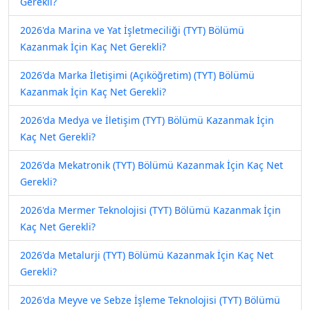
Gerekli?
2026'da Marina ve Yat İşletmeciliği (TYT) Bölümü
Kazanmak İçin Kaç Net Gerekli?
2026'da Marka İletişimi (Açıköğretim) (TYT) Bölümü
Kazanmak İçin Kaç Net Gerekli?
2026'da Medya ve İletişim (TYT) Bölümü Kazanmak İçin
Kaç Net Gerekli?
2026'da Mekatronik (TYT) Bölümü Kazanmak İçin Kaç Net
Gerekli?
2026'da Mermer Teknolojisi (TYT) Bölümü Kazanmak İçin
Kaç Net Gerekli?
2026'da Metalurji (TYT) Bölümü Kazanmak İçin Kaç Net
Gerekli?
2026'da Meyve ve Sebze İşleme Teknolojisi (TYT) Bölümü