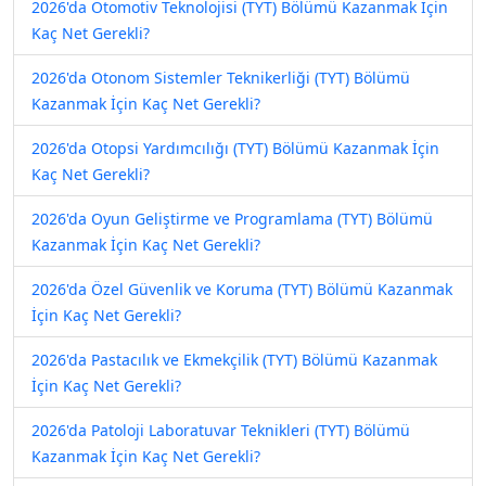
2026'da Otomotiv Teknolojisi (TYT) Bölümü Kazanmak İçin
Kaç Net Gerekli?
2026'da Otonom Sistemler Teknikerliği (TYT) Bölümü
Kazanmak İçin Kaç Net Gerekli?
2026'da Otopsi Yardımcılığı (TYT) Bölümü Kazanmak İçin
Kaç Net Gerekli?
2026'da Oyun Geliştirme ve Programlama (TYT) Bölümü
Kazanmak İçin Kaç Net Gerekli?
2026'da Özel Güvenlik ve Koruma (TYT) Bölümü Kazanmak
İçin Kaç Net Gerekli?
2026'da Pastacılık ve Ekmekçilik (TYT) Bölümü Kazanmak
İçin Kaç Net Gerekli?
2026'da Patoloji Laboratuvar Teknikleri (TYT) Bölümü
Kazanmak İçin Kaç Net Gerekli?