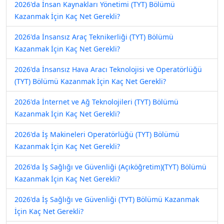
2026'da İnsan Kaynakları Yönetimi (TYT) Bölümü
Kazanmak İçin Kaç Net Gerekli?
2026'da İnsansız Araç Teknikerliği (TYT) Bölümü
Kazanmak İçin Kaç Net Gerekli?
2026'da İnsansız Hava Aracı Teknolojisi ve Operatörlüğü
(TYT) Bölümü Kazanmak İçin Kaç Net Gerekli?
2026'da İnternet ve Ağ Teknolojileri (TYT) Bölümü
Kazanmak İçin Kaç Net Gerekli?
2026'da İş Makineleri Operatörlüğü (TYT) Bölümü
Kazanmak İçin Kaç Net Gerekli?
2026'da İş Sağlığı ve Güvenliği (Açıköğretim)(TYT) Bölümü
Kazanmak İçin Kaç Net Gerekli?
2026'da İş Sağlığı ve Güvenliği (TYT) Bölümü Kazanmak
İçin Kaç Net Gerekli?