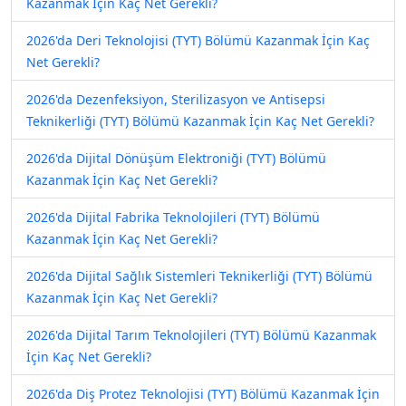
Kazanmak İçin Kaç Net Gerekli?
2026'da Deri Teknolojisi (TYT) Bölümü Kazanmak İçin Kaç
Net Gerekli?
2026'da Dezenfeksiyon, Sterilizasyon ve Antisepsi
Teknikerliği (TYT) Bölümü Kazanmak İçin Kaç Net Gerekli?
2026'da Dijital Dönüşüm Elektroniği (TYT) Bölümü
Kazanmak İçin Kaç Net Gerekli?
2026'da Dijital Fabrika Teknolojileri (TYT) Bölümü
Kazanmak İçin Kaç Net Gerekli?
2026'da Dijital Sağlık Sistemleri Teknikerliği (TYT) Bölümü
Kazanmak İçin Kaç Net Gerekli?
2026'da Dijital Tarım Teknolojileri (TYT) Bölümü Kazanmak
İçin Kaç Net Gerekli?
2026'da Diş Protez Teknolojisi (TYT) Bölümü Kazanmak İçin