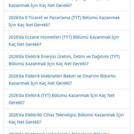
Kazanmak İçin Kaç Net Gerekli?
2026'da E-Ticaret ve Pazarlama (TYT) Bölümü Kazanmak
İçin Kaç Net Gerekli?
2026'da Eczane Hizmetleri (TYT) Bölümü Kazanmak İçin
Kaç Net Gerekli?
2026'da Elektrik Enerjisi Üretim, İletim ve Dağıtımı (TYT)
Bölümü Kazanmak İçin Kaç Net Gerekli?
2026'da Elektrik Makineleri Bakım ve Onarımı Bölümü
Kazanmak İçin Kaç Net Gerekli?
2026'da Elektrik (TYT) Bölümü Kazanmak İçin Kaç Net
Gerekli?
2026'da Elektrikli Cihaz Teknolojisi Bölümü Kazanmak İçin
Kaç Net Gerekli?