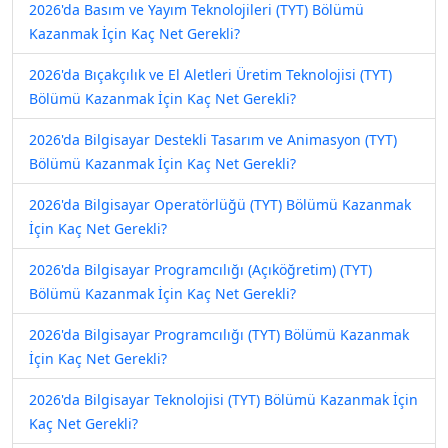
2026'da Basım ve Yayım Teknolojileri (TYT) Bölümü
Kazanmak İçin Kaç Net Gerekli?
2026'da Bıçakçılık ve El Aletleri Üretim Teknolojisi (TYT)
Bölümü Kazanmak İçin Kaç Net Gerekli?
2026'da Bilgisayar Destekli Tasarım ve Animasyon (TYT)
Bölümü Kazanmak İçin Kaç Net Gerekli?
2026'da Bilgisayar Operatörlüğü (TYT) Bölümü Kazanmak
İçin Kaç Net Gerekli?
2026'da Bilgisayar Programcılığı (Açıköğretim) (TYT)
Bölümü Kazanmak İçin Kaç Net Gerekli?
2026'da Bilgisayar Programcılığı (TYT) Bölümü Kazanmak
İçin Kaç Net Gerekli?
2026'da Bilgisayar Teknolojisi (TYT) Bölümü Kazanmak İçin
Kaç Net Gerekli?