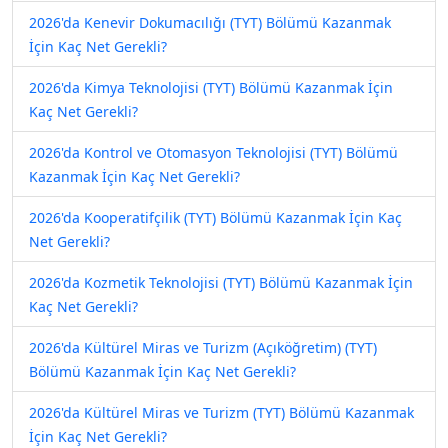
2026'da Kenevir Dokumacılığı (TYT) Bölümü Kazanmak
İçin Kaç Net Gerekli?
2026'da Kimya Teknolojisi (TYT) Bölümü Kazanmak İçin
Kaç Net Gerekli?
2026'da Kontrol ve Otomasyon Teknolojisi (TYT) Bölümü
Kazanmak İçin Kaç Net Gerekli?
2026'da Kooperatifçilik (TYT) Bölümü Kazanmak İçin Kaç
Net Gerekli?
2026'da Kozmetik Teknolojisi (TYT) Bölümü Kazanmak İçin
Kaç Net Gerekli?
2026'da Kültürel Miras ve Turizm (Açıköğretim) (TYT)
Bölümü Kazanmak İçin Kaç Net Gerekli?
2026'da Kültürel Miras ve Turizm (TYT) Bölümü Kazanmak
İçin Kaç Net Gerekli?