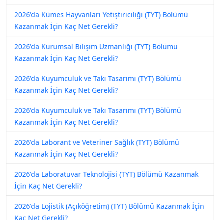
2026'da Kümes Hayvanları Yetiştiriciliği (TYT) Bölümü
Kazanmak İçin Kaç Net Gerekli?
2026'da Kurumsal Bilişim Uzmanlığı (TYT) Bölümü
Kazanmak İçin Kaç Net Gerekli?
2026'da Kuyumculuk ve Takı Tasarımı (TYT) Bölümü
Kazanmak İçin Kaç Net Gerekli?
2026'da Kuyumculuk ve Takı Tasarımı (TYT) Bölümü
Kazanmak İçin Kaç Net Gerekli?
2026'da Laborant ve Veteriner Sağlık (TYT) Bölümü
Kazanmak İçin Kaç Net Gerekli?
2026'da Laboratuvar Teknolojisi (TYT) Bölümü Kazanmak
İçin Kaç Net Gerekli?
2026'da Lojistik (Açıköğretim) (TYT) Bölümü Kazanmak İçin
Kaç Net Gerekli?