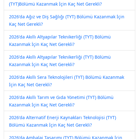
(TYT)Bölümü Kazanmak İçin Kaç Net Gerekli?
2026'da Ağız ve Diş Sağlığı (TYT) Bölümü Kazanmak İçin
Kaç Net Gerekli?
2026'da Akıllı Altyapılar Teknikerliği (TYT) Bölümü
Kazanmak İçin Kaç Net Gerekli?
2026'da Akıllı Altyapılar Teknikerliği (TYT) Bölümü
Kazanmak İçin Kaç Net Gerekli?
2026'da Akıllı Sera Teknolojileri (TYT) Bölümü Kazanmak
İçin Kaç Net Gerekli?
2026'da Akıllı Tarım ve Gıda Yönetimi (TYT) Bölümü
Kazanmak İçin Kaç Net Gerekli?
2026'da Alternatif Enerji Kaynakları Teknolojisi (TYT)
Bölümü Kazanmak İçin Kaç Net Gerekli?
2026'da Ambalaj Tasarımı (TYT) Bölümü Kazanmak İçin