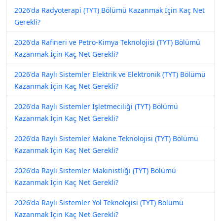
2026'da Radyoterapi (TYT) Bölümü Kazanmak İçin Kaç Net
Gerekli?
2026'da Rafineri ve Petro-Kimya Teknolojisi (TYT) Bölümü
Kazanmak İçin Kaç Net Gerekli?
2026'da Raylı Sistemler Elektrik ve Elektronik (TYT) Bölümü
Kazanmak İçin Kaç Net Gerekli?
2026'da Raylı Sistemler İşletmeciliği (TYT) Bölümü
Kazanmak İçin Kaç Net Gerekli?
2026'da Raylı Sistemler Makine Teknolojisi (TYT) Bölümü
Kazanmak İçin Kaç Net Gerekli?
2026'da Raylı Sistemler Makinistliği (TYT) Bölümü
Kazanmak İçin Kaç Net Gerekli?
2026'da Raylı Sistemler Yol Teknolojisi (TYT) Bölümü
Kazanmak İçin Kaç Net Gerekli?