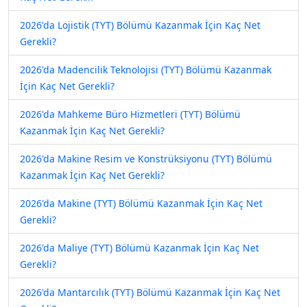
2026'da Lojistik (TYT) Bölümü Kazanmak İçin Kaç Net
Gerekli?
2026'da Madencilik Teknolojisi (TYT) Bölümü Kazanmak
İçin Kaç Net Gerekli?
2026'da Mahkeme Büro Hizmetleri (TYT) Bölümü
Kazanmak İçin Kaç Net Gerekli?
2026'da Makine Resim ve Konstrüksiyonu (TYT) Bölümü
Kazanmak İçin Kaç Net Gerekli?
2026'da Makine (TYT) Bölümü Kazanmak İçin Kaç Net
Gerekli?
2026'da Maliye (TYT) Bölümü Kazanmak İçin Kaç Net
Gerekli?
2026'da Mantarcılık (TYT) Bölümü Kazanmak İçin Kaç Net