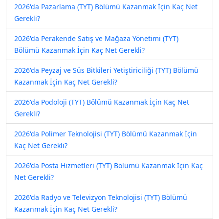
2026'da Pazarlama (TYT) Bölümü Kazanmak İçin Kaç Net
Gerekli?
2026'da Perakende Satış ve Mağaza Yönetimi (TYT)
Bölümü Kazanmak İçin Kaç Net Gerekli?
2026'da Peyzaj ve Süs Bitkileri Yetiştiriciliği (TYT) Bölümü
Kazanmak İçin Kaç Net Gerekli?
2026'da Podoloji (TYT) Bölümü Kazanmak İçin Kaç Net
Gerekli?
2026'da Polimer Teknolojisi (TYT) Bölümü Kazanmak İçin
Kaç Net Gerekli?
2026'da Posta Hizmetleri (TYT) Bölümü Kazanmak İçin Kaç
Net Gerekli?
2026'da Radyo ve Televizyon Teknolojisi (TYT) Bölümü
Kazanmak İçin Kaç Net Gerekli?