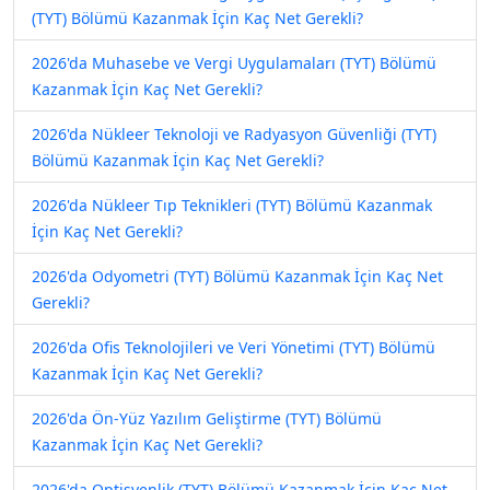
(TYT) Bölümü Kazanmak İçin Kaç Net Gerekli?
2026'da Muhasebe ve Vergi Uygulamaları (TYT) Bölümü
Kazanmak İçin Kaç Net Gerekli?
2026'da Nükleer Teknoloji ve Radyasyon Güvenliği (TYT)
Bölümü Kazanmak İçin Kaç Net Gerekli?
2026'da Nükleer Tıp Teknikleri (TYT) Bölümü Kazanmak
İçin Kaç Net Gerekli?
2026'da Odyometri (TYT) Bölümü Kazanmak İçin Kaç Net
Gerekli?
2026'da Ofis Teknolojileri ve Veri Yönetimi (TYT) Bölümü
Kazanmak İçin Kaç Net Gerekli?
2026'da Ön-Yüz Yazılım Geliştirme (TYT) Bölümü
Kazanmak İçin Kaç Net Gerekli?
2026'da Optisyenlik (TYT) Bölümü Kazanmak İçin Kaç Net