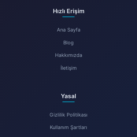
Hızlı Erişim
Ana Sayfa
Blog
Hakkımızda
İletişim
Yasal
Gizlilik Politikası
Kullanım Şartları