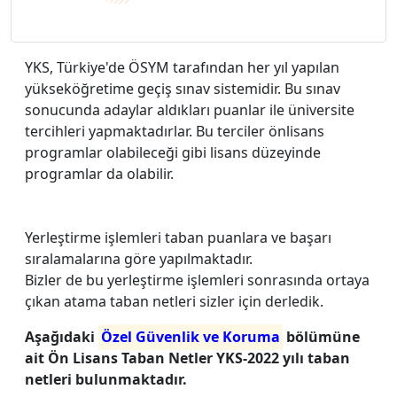
YKS, Türkiye'de ÖSYM tarafından her yıl yapılan
yükseköğretime geçiş sınav sistemidir. Bu sınav
sonucunda adaylar aldıkları puanlar ile üniversite
tercihleri yapmaktadırlar. Bu terciler önlisans
programlar olabileceği gibi lisans düzeyinde
programlar da olabilir.
Yerleştirme işlemleri taban puanlara ve başarı
sıralamalarına göre yapılmaktadır.
Bizler de bu yerleştirme işlemleri sonrasında ortaya
çıkan atama taban netleri sizler için derledik.
Aşağıdaki
Özel Güvenlik ve Koruma
bölümüne
ait Ön Lisans Taban Netler YKS-2022 yılı taban
netleri bulunmaktadır.