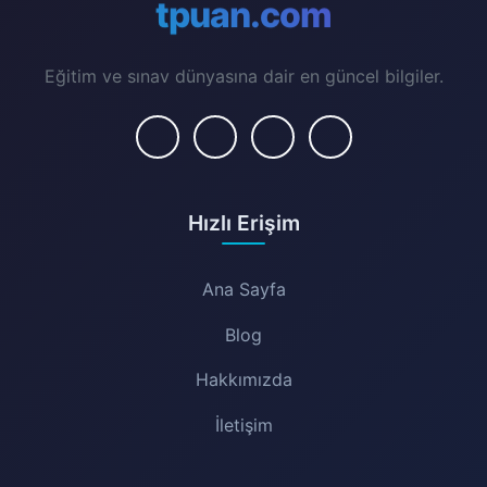
tpuan.com
Eğitim ve sınav dünyasına dair en güncel bilgiler.
Hızlı Erişim
Ana Sayfa
Blog
Hakkımızda
İletişim