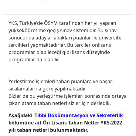
YKS, Türkiye'de ÖSYM tarafından her yıl yapılan
yükseköğretime geçiş sınav sistemidir. Bu sınav
sonucunda adaylar aldıkları puanlar ile üniversite
tercihleri yapmaktadırlar. Bu terciler önlisans
programlar olabileceği gibi lisans düzeyinde
programlar da olabilir.
Yerleştirme işlemleri taban puanlara ve başarı
sıralamalarına göre yapılmaktadır.
Bizler de bu yerleştirme işlemleri sonrasında ortaya
çıkan atama taban netleri sizler için derledik.
Aşağıdaki
Tıbbi Dokümantasyon ve Sekreterlik
bölümüne ait Ön Lisans Taban Netler YKS-2022
yılı taban netleri bulunmaktadır.