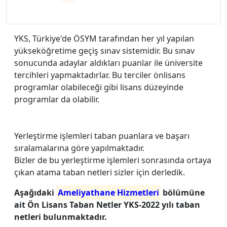
YKS, Türkiye'de ÖSYM tarafından her yıl yapılan
yükseköğretime geçiş sınav sistemidir. Bu sınav
sonucunda adaylar aldıkları puanlar ile üniversite
tercihleri yapmaktadırlar. Bu terciler önlisans
programlar olabileceği gibi lisans düzeyinde
programlar da olabilir.
Yerleştirme işlemleri taban puanlara ve başarı
sıralamalarına göre yapılmaktadır.
Bizler de bu yerleştirme işlemleri sonrasında ortaya
çıkan atama taban netleri sizler için derledik.
Aşağıdaki
Ameliyathane Hizmetleri
bölümüne
ait Ön Lisans Taban Netler YKS-2022 yılı taban
netleri bulunmaktadır.