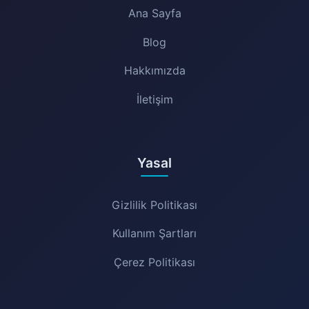
Ana Sayfa
Blog
Hakkımızda
İletişim
Yasal
Gizlilik Politikası
Kullanım Şartları
Çerez Politikası