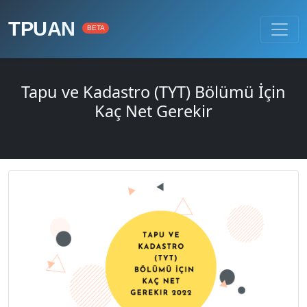
TPUAN
BETA
Tapu ve Kadastro (TYT) Bölümü İçin
Kaç Net Gerekir