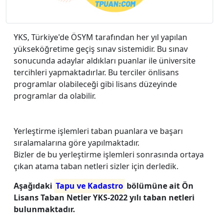
YKS, Türkiye'de ÖSYM tarafından her yıl yapılan
yükseköğretime geçiş sınav sistemidir. Bu sınav
sonucunda adaylar aldıkları puanlar ile üniversite
tercihleri yapmaktadırlar. Bu terciler önlisans
programlar olabileceği gibi lisans düzeyinde
programlar da olabilir.
Yerleştirme işlemleri taban puanlara ve başarı
sıralamalarına göre yapılmaktadır.
Bizler de bu yerleştirme işlemleri sonrasında ortaya
çıkan atama taban netleri sizler için derledik.
Aşağıdaki
Tapu ve Kadastro
bölümüne ait Ön
Lisans Taban Netler YKS-2022 yılı taban netleri
bulunmaktadır.