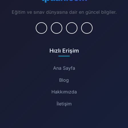
Eğitim ve sınav dünyasına dair en güncel bilgiler.
Hızlı Erişim
Ana Sayfa
Blog
Hakkımızda
İletişim