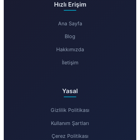
Hızlı Erişim
Ana Sayfa
Blog
Hakkımızda
İletişim
Yasal
Gizlilik Politikası
Kullanım Şartları
Çerez Politikası