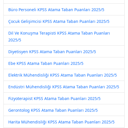
Büro Personeli KPSS Atama Taban Puanları 2025/5
Çocuk Gelişimcisi KPSS Atama Taban Puanları 2025/5
Dil Ve Konuşma Terapisti KPSS Atama Taban Puanları
2025/5
Diyetisyen KPSS Atama Taban Puanları 2025/5
Ebe KPSS Atama Taban Puanları 2025/5
Elektrik Mühendisliği KPSS Atama Taban Puanları 2025/5
Endüstri Mühendisliği KPSS Atama Taban Puanları 2025/5
Fizyoterapist KPSS Atama Taban Puanları 2025/5
Gerontolog KPSS Atama Taban Puanları 2025/5
Harita Mühendisliği KPSS Atama Taban Puanları 2025/5