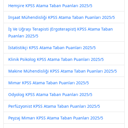
Hemşire KPSS Atama Taban Puanları 2025/5
İnşaat Mühendisliği KPSS Atama Taban Puanları 2025/5
İş Ve Uğraşı Terapisti (Ergoterapist) KPSS Atama Taban
Puanları 2025/5
İstatistikçi KPSS Atama Taban Puanları 2025/5
Klinik Psikolog KPSS Atama Taban Puanları 2025/5
Makine Mühendisliği KPSS Atama Taban Puanları 2025/5
Mimar KPSS Atama Taban Puanları 2025/5
Odyolog KPSS Atama Taban Puanları 2025/5
Perfüzyonist KPSS Atama Taban Puanları 2025/5
Peyzaj Mimarı KPSS Atama Taban Puanları 2025/5