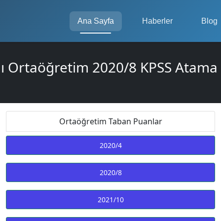
Ana Sayfa
Haberler
Blog
ğı Ortaöğretim 2020/8 KPSS Atama
Ortaöğretim Taban Puanlar
2020/4
2020/8
2021/10