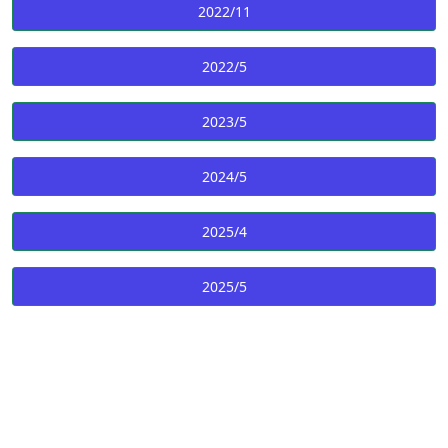
2022/11
2022/5
2023/5
2024/5
2025/4
2025/5