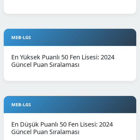
MEB-LGS
En Yüksek Puanlı 50 Fen Lisesi: 2024
Güncel Puan Sıralaması
MEB-LGS
En Düşük Puanlı 50 Fen Lisesi: 2024
Güncel Puan Sıralaması