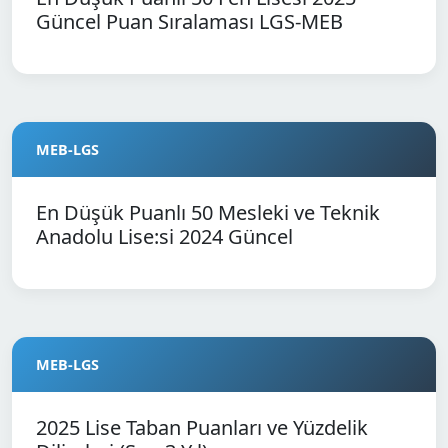
Güncel Puan Sıralaması LGS-MEB
MEB-LGS
En Düşük Puanlı 50 Mesleki ve Teknik
Anadolu Lise:si 2024 Güncel
MEB-LGS
2025 Lise Taban Puanları ve Yüzdelik