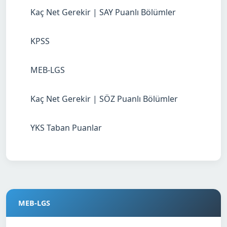
Kaç Net Gerekir | SAY Puanlı Bölümler
KPSS
MEB-LGS
Kaç Net Gerekir | SÖZ Puanlı Bölümler
YKS Taban Puanlar
MEB-LGS