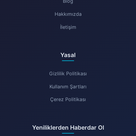
Blog
Hakkımızda
İletişim
Yasal
Gizlilik Politikası
Kullanım Şartları
Çerez Politikası
Yeniliklerden Haberdar Ol