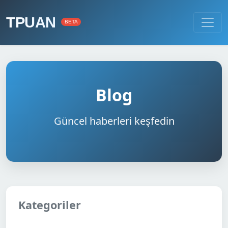
TPUAN
BETA
Blog
Güncel haberleri keşfedin
Kategoriler