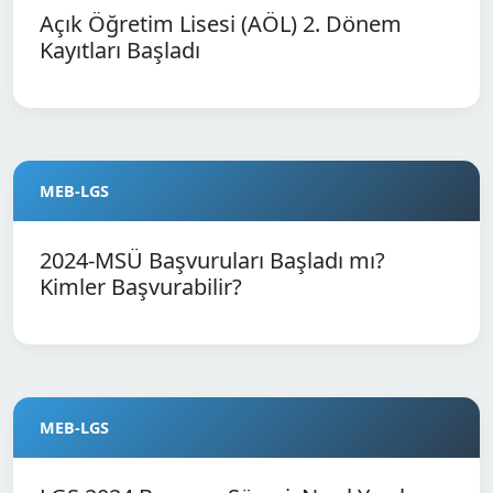
Açık Öğretim Lisesi (AÖL) 2. Dönem
Kayıtları Başladı
MEB-LGS
2024-MSÜ Başvuruları Başladı mı?
Kimler Başvurabilir?
MEB-LGS