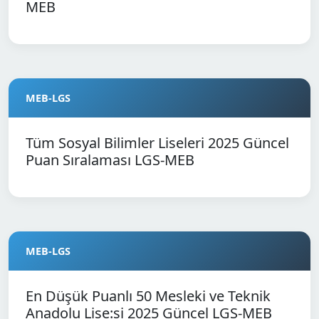
MEB
MEB-LGS
Tüm Sosyal Bilimler Liseleri 2025 Güncel
Puan Sıralaması LGS-MEB
MEB-LGS
En Düşük Puanlı 50 Mesleki ve Teknik
Anadolu Lise:si 2025 Güncel LGS-MEB