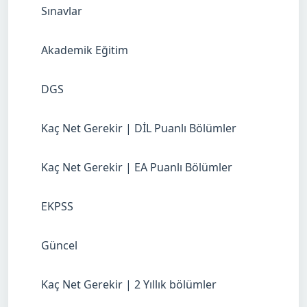
Sınavlar
Akademik Eğitim
DGS
Kaç Net Gerekir | DİL Puanlı Bölümler
Kaç Net Gerekir | EA Puanlı Bölümler
EKPSS
Güncel
Kaç Net Gerekir | 2 Yıllık bölümler