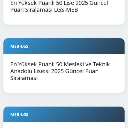
En Yüksek Puanlı 50 Lise 2025 Güncel
Puan Sıralaması LGS-MEB
MEB-LGS
En Yüksek Puanlı 50 Mesleki ve Teknik
Anadolu Lise:si 2025 Güncel Puan
Sıralaması
MEB-LGS