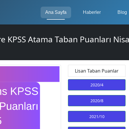
Ana Sayfa
Haberler
Blog
e KPSS Atama Taban Puanları Nis
Lisan Taban Puanlar
2020/4
2020/8
2021/10