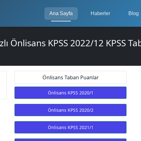
Ana Sayfa
Haberler
Blog
zlı Önlisans KPSS 2022/12 KPSS Ta
Önlisans Taban Puanlar
Önlisans KPSS 2020/1
Önlisans KPSS 2020/2
Önlisans KPSS 2021/1