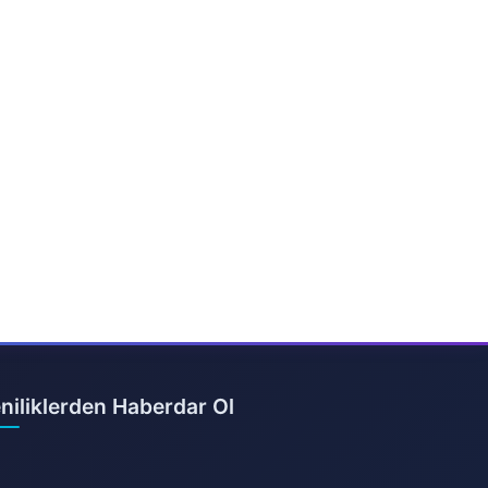
niliklerden Haberdar Ol